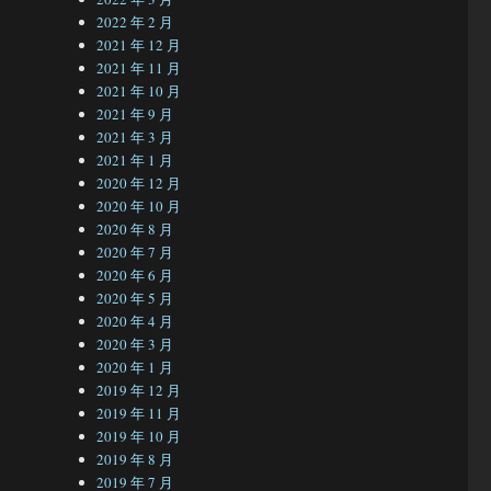
2022 年 2 月
2021 年 12 月
2021 年 11 月
2021 年 10 月
2021 年 9 月
2021 年 3 月
2021 年 1 月
2020 年 12 月
2020 年 10 月
2020 年 8 月
2020 年 7 月
2020 年 6 月
2020 年 5 月
2020 年 4 月
2020 年 3 月
2020 年 1 月
2019 年 12 月
2019 年 11 月
2019 年 10 月
2019 年 8 月
2019 年 7 月