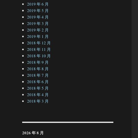
2019 年 6 月
2019 年 5 月
2019 年 4 月
2019 年 3 月
2019 年 2 月
2019 年 1 月
2018 年 12 月
2018 年 11 月
2018 年 10 月
2018 年 9 月
2018 年 8 月
2018 年 7 月
2018 年 6 月
2018 年 5 月
2018 年 4 月
2018 年 3 月
2026 年 8 月