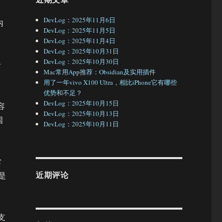
DevLog：2025年11月6日
内
DevLog：2025年11月5日
DevLog：2025年11月4日
DevLog：2025年10月31日
DevLog：2025年10月30日
给
Mac常用App推荐：Obsidian及实用插件
用了一年vivo X100 Ultra，相比iPhone它有哪些
优势和不足？
DevLog：2025年10月15日
容
DevLog：2025年10月13日
国
DevLog：2025年10月11日
常
近期评论
定是
支