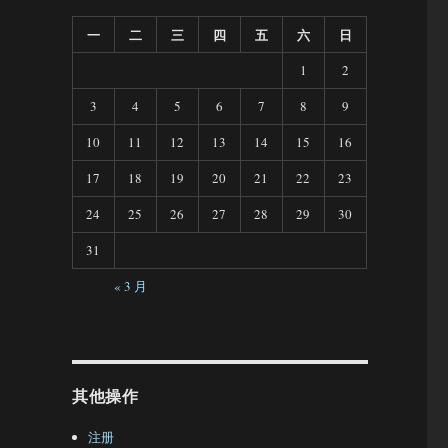
一
二
三
四
五
六
日
1
2
3
4
5
6
7
8
9
10
11
12
13
14
15
16
17
18
19
20
21
22
23
24
25
26
27
28
29
30
31
« 3 月
其他操作
注册