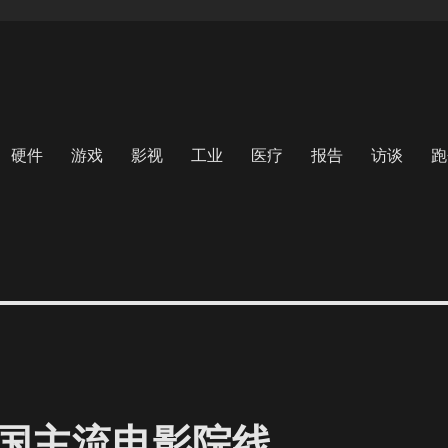
硬件
游戏
影视
工业
医疗
报告
访谈
跑
国主流电影院线