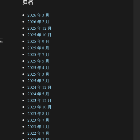
归档
2026 年 3 月
2026 年 2 月
2025 年 12 月
2025 年 10 月
运
2025 年 9 月
2025 年 8 月
2025 年 7 月
2025 年 5 月
2025 年 4 月
2025 年 3 月
2025 年 2 月
2024 年 12 月
2024 年 5 月
2023 年 12 月
2023 年 10 月
2023 年 8 月
2023 年 7 月
2023 年 1 月
2022 年 7 月
2022 年 3 月