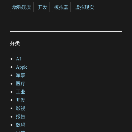
增强现实
开发
模拟器
虚拟现实
分类
AI
Apple
军事
医疗
工业
开发
影视
报告
数码