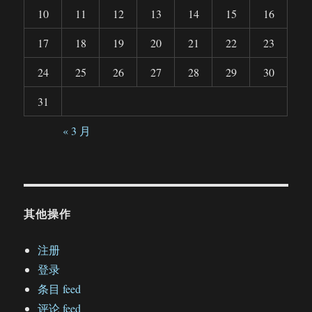
10
11
12
13
14
15
16
17
18
19
20
21
22
23
24
25
26
27
28
29
30
31
« 3 月
其他操作
注册
登录
条目 feed
评论 feed