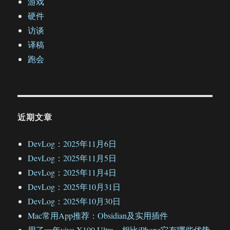
游戏
硬件
访谈
译稿
跑会
近期文章
DevLog：2025年11月6日
DevLog：2025年11月5日
DevLog：2025年11月4日
DevLog：2025年10月31日
DevLog：2025年10月30日
Mac常用App推荐：Obsidian及实用插件
用了一年vivo X100 Ultra，相比iPhone它有哪些优势