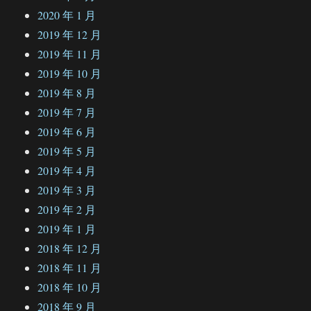
2020 年 1 月
2019 年 12 月
2019 年 11 月
2019 年 10 月
2019 年 8 月
2019 年 7 月
2019 年 6 月
2019 年 5 月
2019 年 4 月
2019 年 3 月
2019 年 2 月
2019 年 1 月
2018 年 12 月
2018 年 11 月
2018 年 10 月
2018 年 9 月