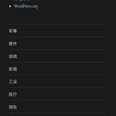
WordPress.org
军事
硬件
游戏
影视
工业
医疗
报告