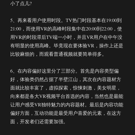
小了点儿?
5、再来看用户使用时段。TV热门时段基本在19:00到
21:00，而使用VR的高峰时段集中在20:00到22:00，使
用VR的时段滞后TV端一小时，并且VR用户在中午没
有明显的使用高峰。毕竟现在要体验VR，操作上还是
比较麻烦的，而观看普通视频就要简单得多。
6、在内容偏好这里分了三部分。首先是内容类型偏
好，体验类仍然占据了半壁江山，其次在内容题材方
面就比较丰富了，虚拟探索，惊悚刺激，美女明星，
向来都是各大VR视频平台首选的内容，当然也是最能
让用户感受VR独特魅力的内容题材。最后是内容功能
偏好方面，互动功能是最受用户喜爱的元素，在这方
面，开发者们还需要加强。