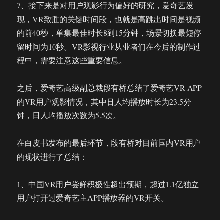
7、接下来是对用户观影行为偏好的研究，爱奇艺发
现，VR致胜的关键时间段，也就是高跳出时间是视频
的前40秒，单集最佳时长8到15分钟，场景切换最短停
留时间为10秒。VR影视行业从业者们在今后的制作过
程中，需要注意这些重要信息。
之后，爱奇艺高级副总裁段有桥总结了爱奇艺VR APP
的VR用户观影情况，其中日人均播放时长为23.5分
钟，日人均播放次数为5.5次。
在白皮书发布的最后环节，段有桥对目前国内VR用户
的现状进行了总结：
1、中国VR用户尝鲜积极性超出预期，超过1.1亿独立
用户打开过爱奇艺主APP播放器的VR开关。