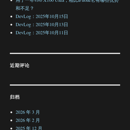
和不足？
DevLog：2025年10月15日
DevLog：2025年10月13日
DevLog：2025年10月11日
近期评论
归档
2026 年 3 月
2026 年 2 月
2025 年 12 月