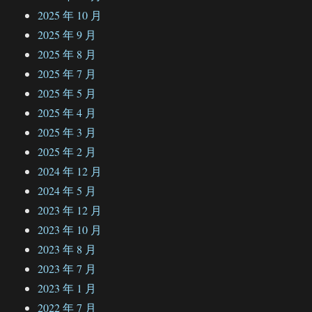
2025 年 10 月
2025 年 9 月
2025 年 8 月
2025 年 7 月
2025 年 5 月
2025 年 4 月
2025 年 3 月
2025 年 2 月
2024 年 12 月
2024 年 5 月
2023 年 12 月
2023 年 10 月
2023 年 8 月
2023 年 7 月
2023 年 1 月
2022 年 7 月