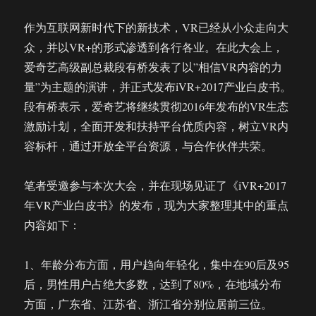
作为互联网新时代下的新技术，VR已经从小众走向大
众，并以VR+的形式渗透到各行各业。在此大会上，
爱奇艺高级副总裁段有桥发表了以”相信VR内容的力
量”为主题的演讲，并正式发布iVR+2017产业白皮书。
段有桥表示，爱奇艺将继续贯彻2016年发布的VR生态
激励计划，全面开发和扶持平台优质内容，树立VR内
容标杆，通过开放全平台资源，与合作伙伴共荣。
笔者受邀参与本次大会，并在现场见证了《iVR+2017
年VR产业白皮书》的发布，现为大家整理其中的重点
内容如下：
1、年龄分布方面，用户趋向年轻化，集中在90后及95
后，男性用户占绝大多数，达到了80%，在地域分布
方面，广东省、江苏省、浙江省分别位居前三位。