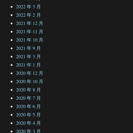
2022 年 3 月
2022 年 2 月
2021 年 12 月
2021 年 11 月
2021 年 10 月
2021 年 9 月
2021 年 3 月
2021 年 1 月
2020 年 12 月
2020 年 10 月
2020 年 8 月
2020 年 7 月
2020 年 6 月
2020 年 5 月
2020 年 4 月
2020 年 3 月