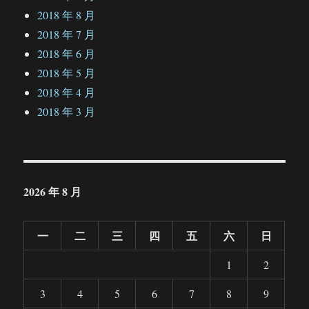
2018 年 8 月
2018 年 7 月
2018 年 6 月
2018 年 5 月
2018 年 4 月
2018 年 3 月
2026 年 8 月
一
二
三
四
五
六
日
1
2
3
4
5
6
7
8
9