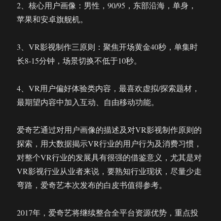
2、核心用户画像：男性，90/95，东部沿海，单身，
苹果和安卓旗舰机。
3、VR影视制作三原则：聚焦开场黄金40秒，单集时
长8-15分钟，场景切换不低于10秒。
4、VR用户偏好体验类内容，最喜欢虚拟/探索题材，
最期望内容中加入互动、自由移动功能。
爱奇艺通过对用户画像的描述及对VR影视制作原则的
探索，用大数据揭示VR行业的用户行为及消费习惯，
对整个VR行业的发展具有很强的借鉴意义，尤其是对
VR影视行业从业者来说，要熟知行业现状，尽量少走
弯路，爱奇艺本次发布的白皮书值得参考。
2017年，爱奇艺将继续整合全平台资源优势，重点投