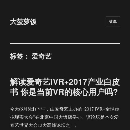
大菠萝饭
菜单
标签：
爱奇艺
解读爱奇艺iVR+2017产业白皮
书 你是当前VR的核心用户吗?
今天(6月8日)下午，由爱奇艺主办的“2017 iVR+全球虚
拟现实大会”在北京中国大饭店举办。该论坛是本次爱
奇艺世界大会13大高峰论坛之一。