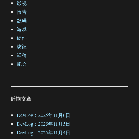
影视
报告
数码
游戏
硬件
访谈
译稿
跑会
近期文章
DevLog：2025年11月6日
DevLog：2025年11月5日
DevLog：2025年11月4日