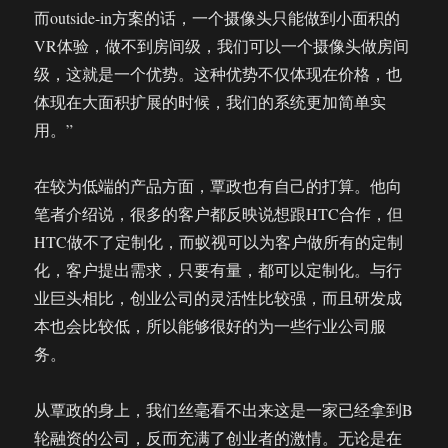
而outside-in方案的话，一个摄像头只能做到小面积的
VR体验，做不到房间级，我们可以一个摄像头做房间
级，这就是一个优势。这种优势不仅体现在价格，也
体现在大面积扩展的时候，我们的系统更加简单实
用。”
在较为低端的产品方面，覃政也有自己的打算。他向
笔者介绍说，很多的客户都反映说想跟HTC合作，但
HTC做不了定制化，而蚁视可以为客户做所有的定制
化，客户提出需求，只要有量，都可以定制化。与行
业巨头相比，创业公司的灵活性比较强，而且研发成
本也会比较低，所以能够很好的为一些行业公司服
务。
从覃政的身上，我们丝毫看不出来这是一家已经拿到B
轮融资的公司，反而充满了创业者的激情。无论是在