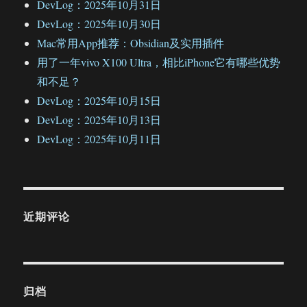
DevLog：2025年10月31日
DevLog：2025年10月30日
Mac常用App推荐：Obsidian及实用插件
用了一年vivo X100 Ultra，相比iPhone它有哪些优势
和不足？
DevLog：2025年10月15日
DevLog：2025年10月13日
DevLog：2025年10月11日
近期评论
归档