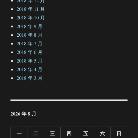
2018 年 12 月
2018 年 11 月
2018 年 10 月
2018 年 9 月
2018 年 8 月
2018 年 7 月
2018 年 6 月
2018 年 5 月
2018 年 4 月
2018 年 3 月
2026 年 8 月
一
二
三
四
五
六
日