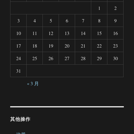
1
2
3
4
5
6
7
8
9
10
11
12
13
14
15
16
17
18
19
20
21
22
23
24
25
26
27
28
29
30
31
« 3 月
其他操作