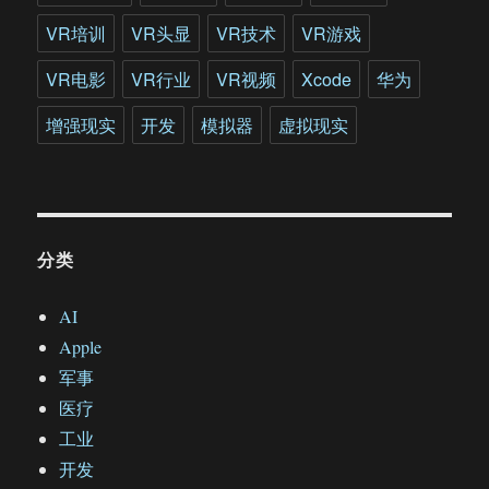
VR培训
VR头显
VR技术
VR游戏
VR电影
VR行业
VR视频
Xcode
华为
增强现实
开发
模拟器
虚拟现实
分类
AI
Apple
军事
医疗
工业
开发