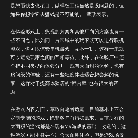
是想砸钱去做项目，做样板工程当然是没问题的，但
如果你想拿它去赚钱是不可能的。”覃政表示。
在体验形式上，蚁视的方案和其他厂商的方案也有一
些不同点，比如同一片区域中的玩家既可以进行联机
游戏，也可以体验单机游戏，互不干扰。这样一来就
可以避免玩家之间的互相等待。此外，在体验店中还
会把不同类型的体验分开，既有大面积的体验，也有
房间级的体验，还有一些轻度体验适合想尝鲜的玩
家，这样对于提高体验店的“翻台率”也有很大的帮
助。
在游戏内容方面，覃政向笔者透露，目前基本上不会
定制专属的游戏，除非客户有特殊需求。目前所有的
大面积的游戏都是在现有VR游戏的基础上改造的，这
种游戏可能本身并不适合大面积体验，但是游戏场景