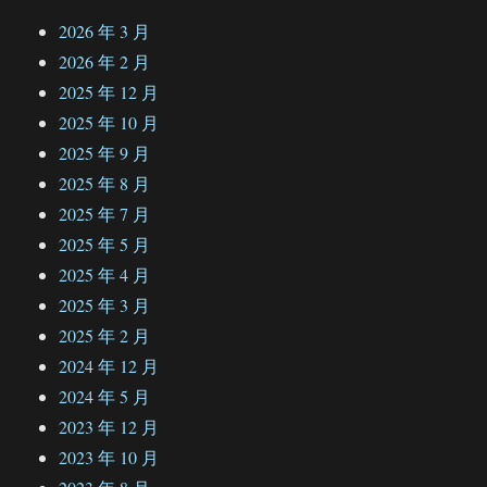
2026 年 3 月
2026 年 2 月
2025 年 12 月
2025 年 10 月
2025 年 9 月
2025 年 8 月
2025 年 7 月
2025 年 5 月
2025 年 4 月
2025 年 3 月
2025 年 2 月
2024 年 12 月
2024 年 5 月
2023 年 12 月
2023 年 10 月