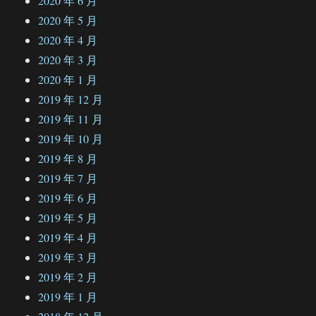
2020 年 6 月
2020 年 5 月
2020 年 4 月
2020 年 3 月
2020 年 1 月
2019 年 12 月
2019 年 11 月
2019 年 10 月
2019 年 8 月
2019 年 7 月
2019 年 6 月
2019 年 5 月
2019 年 4 月
2019 年 3 月
2019 年 2 月
2019 年 1 月