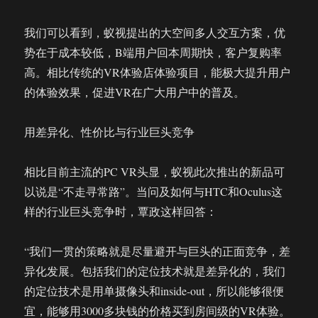
我们可以看到，蚁视提出的大空间多人交互方案，优
势在于成本较低，B端用户回本周期快，客户复购率
高。相比传统的VR体验店体验项目，能极大提升用户
的体验效果，促进VR在广大用户中的普及。
用差异化、性价比与行业巨头竞争
相比目前主流的PC VR头显，蚁视此次推出的新品可
以说是“不走寻常路”。当问及如何与HTC和Oculus这
样的行业巨头竞争时，覃政这样回答：
“我们一贯的策略就是尽量避开与巨头的正面竞争，差
异化发展。包括我们的定位技术就是差异化的，我们
的定位技术是用单摄像头和inside-out，所以能够很便
宜，能够用3000多块钱的价格买到房间级的VR体验。