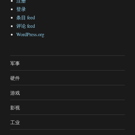
注册
登录
条目 feed
评论 feed
WordPress.org
军事
硬件
游戏
影视
工业