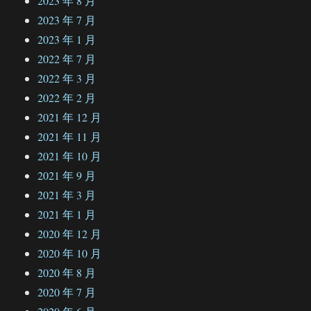
2023 年 8 月
2023 年 7 月
2023 年 1 月
2022 年 7 月
2022 年 3 月
2022 年 2 月
2021 年 12 月
2021 年 11 月
2021 年 10 月
2021 年 9 月
2021 年 3 月
2021 年 1 月
2020 年 12 月
2020 年 10 月
2020 年 8 月
2020 年 7 月