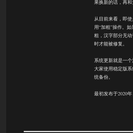
果换新的话，再和
从目前来看，即使
用“加粗”操作。
粗，汉字部分无动于
时才能被修复。
系统更新就是一个
大家使用稳定版系
统备份。
最初发布于2020年