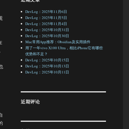
DevLog：2025年11月6日
观
DevLog：2025年11月5日
DevLog：2025年11月4日
DevLog：2025年10月31日
DevLog：2025年10月30日
在
Mac常用App推荐：Obsidian及实用插件
用了一年vivo X100 Ultra，相比iPhone它有哪些
。
优势和不足？
DevLog：2025年10月15日
也
DevLog：2025年10月13日
DevLog：2025年10月11日
近期评论
自
的