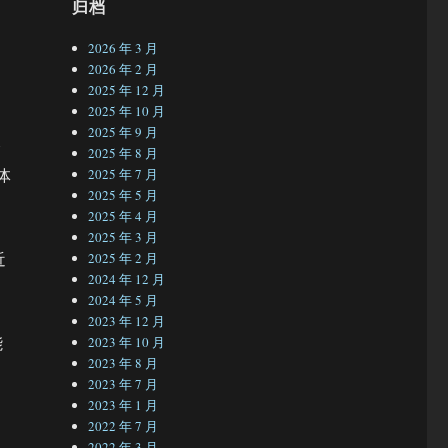
归档
，
2026 年 3 月
2026 年 2 月
2025 年 12 月
2025 年 10 月
，
2025 年 9 月
会
2025 年 8 月
体
2025 年 7 月
2025 年 5 月
2025 年 4 月
2025 年 3 月
近
2025 年 2 月
2024 年 12 月
2024 年 5 月
2023 年 12 月
能
2023 年 10 月
2023 年 8 月
2023 年 7 月
2023 年 1 月
2022 年 7 月
2022 年 3 月