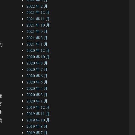
2022 年 2 月
2021 年 12 月
2021 年 11 月
2021 年 10 月
、
2021 年 9 月
2021 年 3 月
的
2021 年 1 月
2020 年 12 月
2020 年 10 月
2020 年 8 月
2020 年 7 月
2020 年 6 月
2020 年 5 月
2020 年 4 月
g
2020 年 3 月
2020 年 1 月
方
2019 年 12 月
用
2019 年 11 月
脑
2019 年 10 月
2019 年 8 月
2019 年 7 月