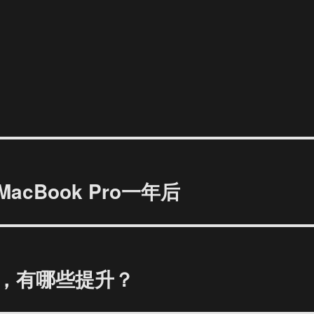
cBook Pro一年后
 12，有哪些提升？