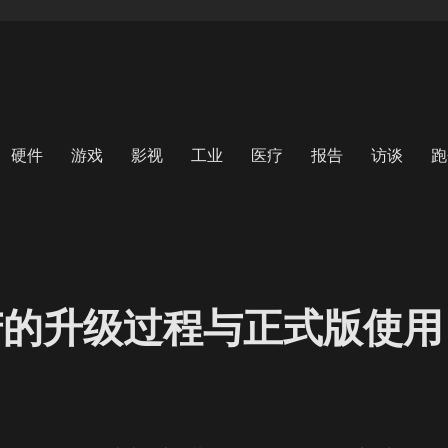
硬件
游戏
影视
工业
医疗
报告
访谈
跑
ur痛苦的升级过程与正式版使用