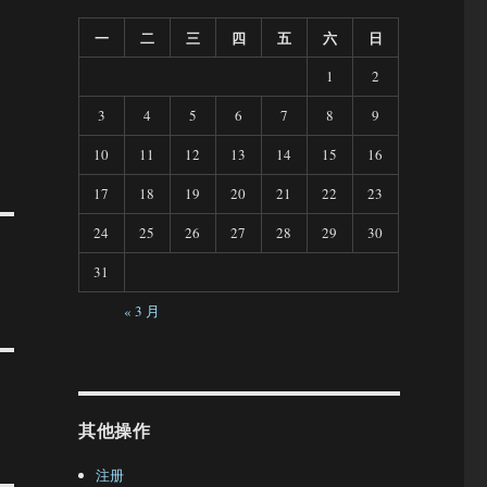
一
二
三
四
五
六
日
1
2
3
4
5
6
7
8
9
10
11
12
13
14
15
16
17
18
19
20
21
22
23
24
25
26
27
28
29
30
31
« 3 月
其他操作
注册