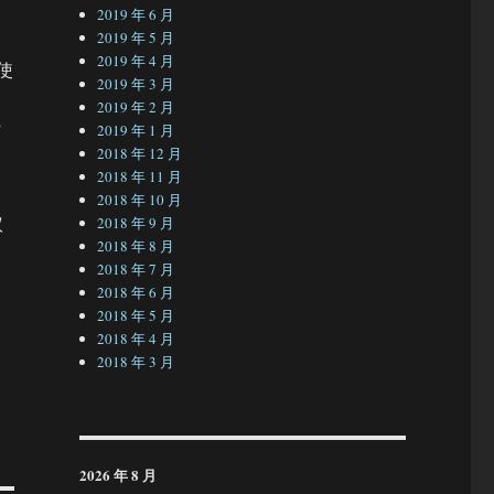
2019 年 6 月
2019 年 5 月
2019 年 4 月
使
2019 年 3 月
2019 年 2 月
何
2019 年 1 月
2018 年 12 月
2018 年 11 月
2018 年 10 月
议
2018 年 9 月
2018 年 8 月
2018 年 7 月
2018 年 6 月
2018 年 5 月
2018 年 4 月
2018 年 3 月
2026 年 8 月