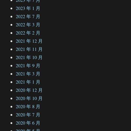
2023 年 1 月
2022 年 7 月
2022 年 3 月
2022 年 2 月
2021 年 12 月
2021 年 11 月
2021 年 10 月
2021 年 9 月
2021 年 3 月
2021 年 1 月
2020 年 12 月
2020 年 10 月
2020 年 8 月
2020 年 7 月
2020 年 6 月
2020 年 5 月