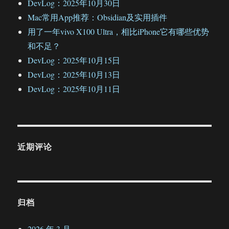
DevLog：2025年10月30日
Mac常用App推荐：Obsidian及实用插件
用了一年vivo X100 Ultra，相比iPhone它有哪些优势
和不足？
DevLog：2025年10月15日
DevLog：2025年10月13日
DevLog：2025年10月11日
近期评论
归档
2026 年 3 月