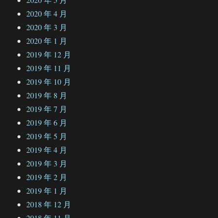
2020 年 4 月
2020 年 3 月
2020 年 1 月
2019 年 12 月
2019 年 11 月
2019 年 10 月
2019 年 8 月
2019 年 7 月
2019 年 6 月
2019 年 5 月
2019 年 4 月
2019 年 3 月
2019 年 2 月
2019 年 1 月
2018 年 12 月
2018 年 11 月