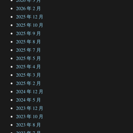
2026 年 2 月
2025 年 12 月
2025 年 10 月
2025 年 9 月
2025 年 8 月
2025 年 7 月
2025 年 5 月
2025 年 4 月
2025 年 3 月
2025 年 2 月
2024 年 12 月
2024 年 5 月
2023 年 12 月
2023 年 10 月
2023 年 8 月
2023 年 7 月