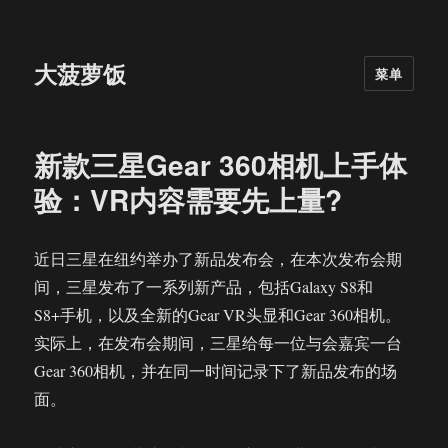
大菠萝饭
菜单
新款三星Gear 360相机上手体
验：VR内容需要先上量?
近日三星在纽约举办了新品发布会，在本次发布会期
间，三星发布了一系列新产品，包括Galaxy S8和
S8+手机，以及全新的Gear VR头显和Gear 360相机。
实际上，在发布会期间，三星给每一位与会嘉宾一台
Gear 360相机，并在同一时间记录下了新品发布的场
面。