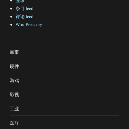
登录
条目 feed
评论 feed
WordPress.org
军事
硬件
游戏
影视
工业
医疗