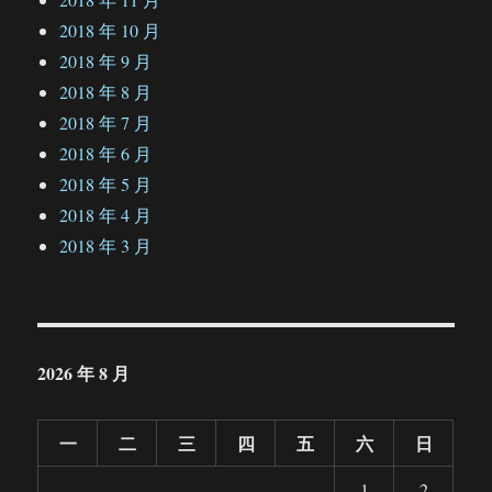
2018 年 10 月
2018 年 9 月
2018 年 8 月
2018 年 7 月
2018 年 6 月
2018 年 5 月
2018 年 4 月
2018 年 3 月
2026 年 8 月
一
二
三
四
五
六
日
1
2