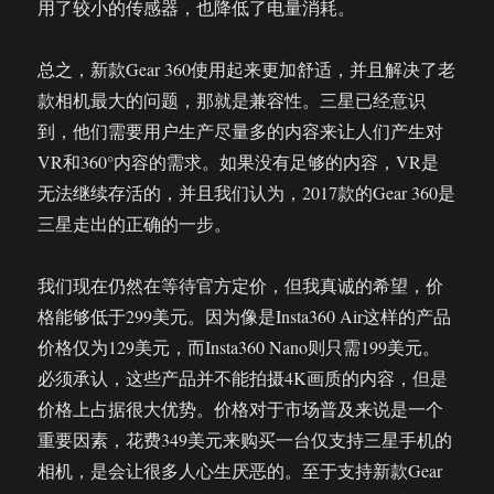
用了较小的传感器，也降低了电量消耗。
总之，新款Gear 360使用起来更加舒适，并且解决了老
款相机最大的问题，那就是兼容性。三星已经意识
到，他们需要用户生产尽量多的内容来让人们产生对
VR和360°内容的需求。如果没有足够的内容，VR是
无法继续存活的，并且我们认为，2017款的Gear 360是
三星走出的正确的一步。
我们现在仍然在等待官方定价，但我真诚的希望，价
格能够低于299美元。因为像是Insta360 Air这样的产品
价格仅为129美元，而Insta360 Nano则只需199美元。
必须承认，这些产品并不能拍摄4K画质的内容，但是
价格上占据很大优势。价格对于市场普及来说是一个
重要因素，花费349美元来购买一台仅支持三星手机的
相机，是会让很多人心生厌恶的。至于支持新款Gear