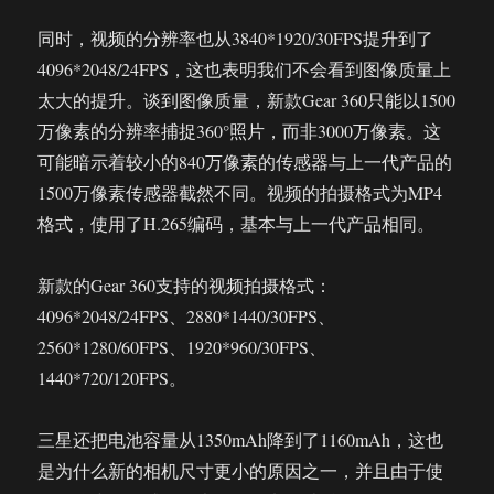
同时，视频的分辨率也从3840*1920/30FPS提升到了
4096*2048/24FPS，这也表明我们不会看到图像质量上
太大的提升。谈到图像质量，新款Gear 360只能以1500
万像素的分辨率捕捉360°照片，而非3000万像素。这
可能暗示着较小的840万像素的传感器与上一代产品的
1500万像素传感器截然不同。视频的拍摄格式为MP4
格式，使用了H.265编码，基本与上一代产品相同。
新款的Gear 360支持的视频拍摄格式：
4096*2048/24FPS、2880*1440/30FPS、
2560*1280/60FPS、1920*960/30FPS、
1440*720/120FPS。
三星还把电池容量从1350mAh降到了1160mAh，这也
是为什么新的相机尺寸更小的原因之一，并且由于使