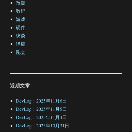
报告
数码
游戏
硬件
访谈
译稿
跑会
近期文章
DevLog：2025年11月6日
DevLog：2025年11月5日
DevLog：2025年11月4日
DevLog：2025年10月31日