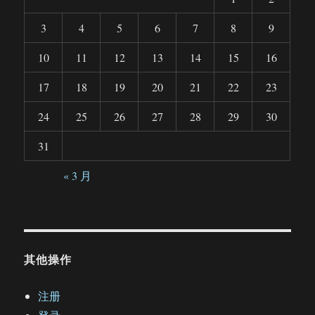
3
4
5
6
7
8
9
10
11
12
13
14
15
16
17
18
19
20
21
22
23
24
25
26
27
28
29
30
31
« 3 月
其他操作
注册