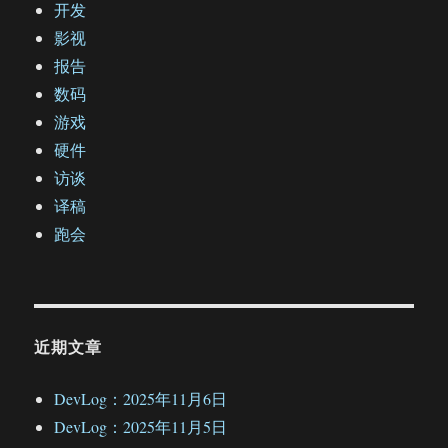
开发
影视
报告
数码
游戏
硬件
访谈
译稿
跑会
近期文章
DevLog：2025年11月6日
DevLog：2025年11月5日