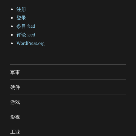
注册
登录
条目 feed
评论 feed
WordPress.org
军事
硬件
游戏
影视
工业