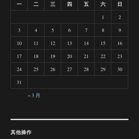
一
二
三
四
五
六
日
1
2
3
4
5
6
7
8
9
10
11
12
13
14
15
16
17
18
19
20
21
22
23
24
25
26
27
28
29
30
31
« 3 月
其他操作