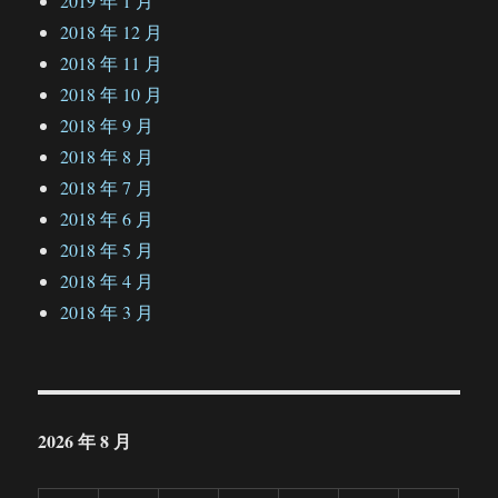
2019 年 1 月
2018 年 12 月
2018 年 11 月
2018 年 10 月
2018 年 9 月
2018 年 8 月
2018 年 7 月
2018 年 6 月
2018 年 5 月
2018 年 4 月
2018 年 3 月
2026 年 8 月