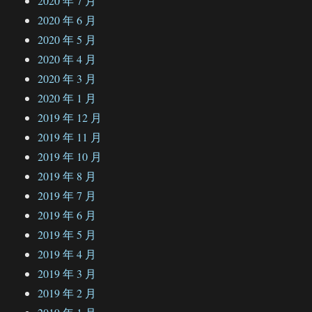
2020 年 7 月
2020 年 6 月
2020 年 5 月
2020 年 4 月
2020 年 3 月
2020 年 1 月
2019 年 12 月
2019 年 11 月
2019 年 10 月
2019 年 8 月
2019 年 7 月
2019 年 6 月
2019 年 5 月
2019 年 4 月
2019 年 3 月
2019 年 2 月