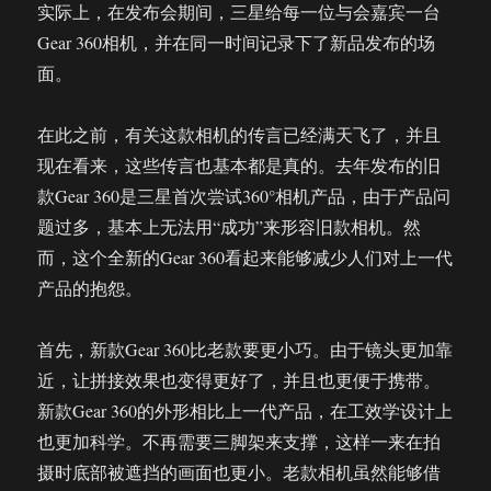
实际上，在发布会期间，三星给每一位与会嘉宾一台
Gear 360相机，并在同一时间记录下了新品发布的场
面。
在此之前，有关这款相机的传言已经满天飞了，并且
现在看来，这些传言也基本都是真的。去年发布的旧
款Gear 360是三星首次尝试360°相机产品，由于产品问
题过多，基本上无法用“成功”来形容旧款相机。然
而，这个全新的Gear 360看起来能够减少人们对上一代
产品的抱怨。
首先，新款Gear 360比老款要更小巧。由于镜头更加靠
近，让拼接效果也变得更好了，并且也更便于携带。
新款Gear 360的外形相比上一代产品，在工效学设计上
也更加科学。不再需要三脚架来支撑，这样一来在拍
摄时底部被遮挡的画面也更小。老款相机虽然能够借