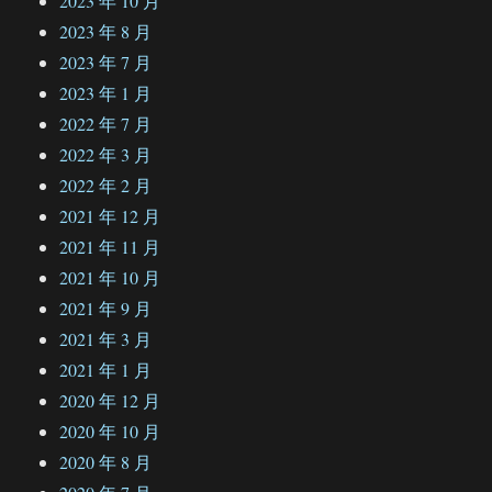
2023 年 10 月
2023 年 8 月
2023 年 7 月
2023 年 1 月
2022 年 7 月
2022 年 3 月
2022 年 2 月
2021 年 12 月
2021 年 11 月
2021 年 10 月
2021 年 9 月
2021 年 3 月
2021 年 1 月
2020 年 12 月
2020 年 10 月
2020 年 8 月