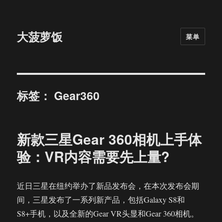
大菠萝饭
菜单
标签：
Gear360
新款三星Gear 360相机上手体
验：VR内容需要先上量?
近日三星在纽约举办了新品发布会，在本次发布会期
间，三星发布了一系列新产品，包括Galaxy S8和
S8+手机，以及全新的Gear VR头显和Gear 360相机。