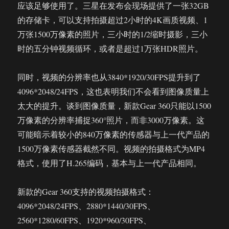
应该足够使用了。三星在发布会现场提供了一张32GB
的存储卡，可以支持拍摄超过2小时的4K画质视频、1
万张1500万像素的照片，三小时的1/2缩时摄影，三小
时的五分钟视频循环，或者是超过1万张HDR照片。
同时，视频的分辨率也从3840*1920/30FPS提升到了
4096*2048/24FPS，这也表明我们不会看到图像质量上
太大的提升。谈到图像质量，新款Gear 360只能以1500
万像素的分辨率捕捉360°照片，而非3000万像素。这
可能暗示着较小的840万像素的传感器与上一代产品的
1500万像素传感器截然不同。视频的拍摄格式为MP4
格式，使用了H.265编码，基本与上一代产品相同。
新款的Gear 360支持的视频拍摄格式：
4096*2048/24FPS、2880*1440/30FPS、
2560*1280/60FPS、1920*960/30FPS、