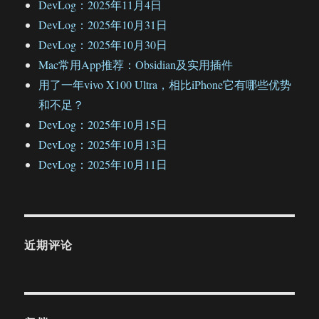
DevLog：2025年11月4日
DevLog：2025年10月31日
DevLog：2025年10月30日
Mac常用App推荐：Obsidian及实用插件
用了一年vivo X100 Ultra，相比iPhone它有哪些优势
和不足？
DevLog：2025年10月15日
DevLog：2025年10月13日
DevLog：2025年10月11日
近期评论