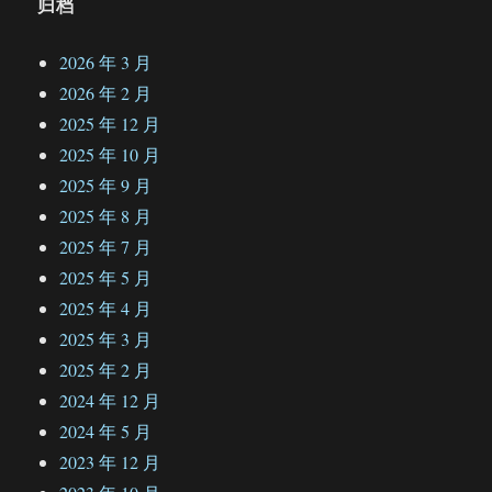
归档
2026 年 3 月
2026 年 2 月
2025 年 12 月
2025 年 10 月
2025 年 9 月
2025 年 8 月
2025 年 7 月
2025 年 5 月
2025 年 4 月
2025 年 3 月
2025 年 2 月
2024 年 12 月
2024 年 5 月
2023 年 12 月