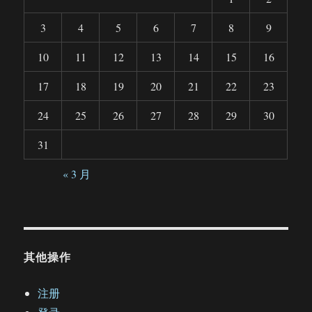
3
4
5
6
7
8
9
10
11
12
13
14
15
16
17
18
19
20
21
22
23
24
25
26
27
28
29
30
31
« 3 月
其他操作
注册