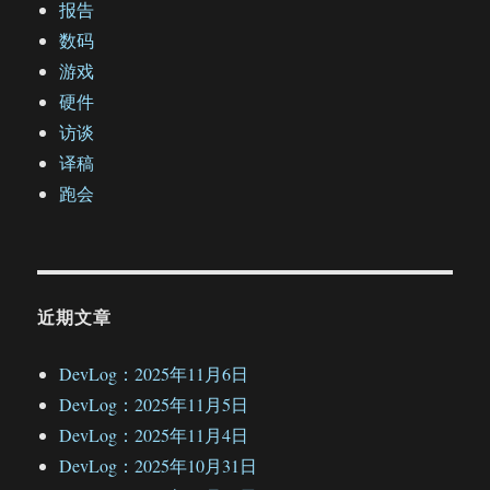
报告
数码
游戏
硬件
访谈
译稿
跑会
近期文章
DevLog：2025年11月6日
DevLog：2025年11月5日
DevLog：2025年11月4日
DevLog：2025年10月31日