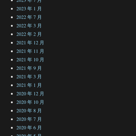
2023 年 1 月
2022 年 7 月
2022 年 3 月
2022 年 2 月
2021 年 12 月
2021 年 11 月
2021 年 10 月
2021 年 9 月
2021 年 3 月
2021 年 1 月
2020 年 12 月
2020 年 10 月
2020 年 8 月
2020 年 7 月
2020 年 6 月
2020 年 5 月