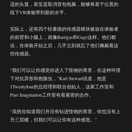
适的头显，甚至是取消背包电脑，能够将基于位置的
线下VR体验带到新的水平。
实际上，还有四个轻量级的传感器模块被放在体验者
的前臂和小腿上，就像Barrigas和Gage这样。他们都
说，在体验开始之后，几乎立刻就忘了他们佩戴着这
些传感器。
“我们可以让你感觉你进入了怪物的胃里，在这种环境
下对抗异形和抱脸虫，”Karl Stewart说道，他是
1Twentyfour的总经理和联合创始人，这家工作室和
Pure Imagination工作室有着紧密的合作。
“虽然你知道我们并没有钻进怪物的胃里，你也没有上
升三层楼，但我们可以让你有这种感觉。”