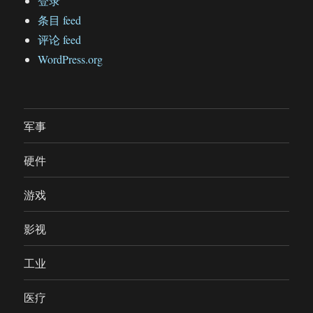
登录
条目 feed
评论 feed
WordPress.org
军事
硬件
游戏
影视
工业
医疗