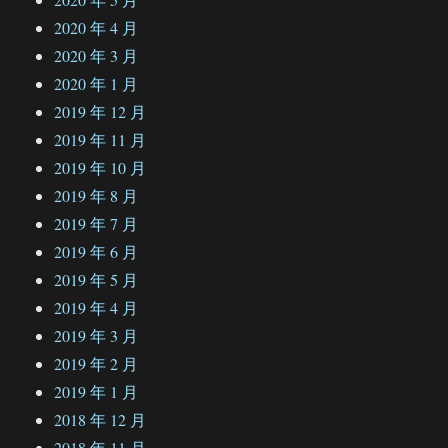
2020 年 4 月
2020 年 3 月
2020 年 1 月
2019 年 12 月
2019 年 11 月
2019 年 10 月
2019 年 8 月
2019 年 7 月
2019 年 6 月
2019 年 5 月
2019 年 4 月
2019 年 3 月
2019 年 2 月
2019 年 1 月
2018 年 12 月
2018 年 11 月