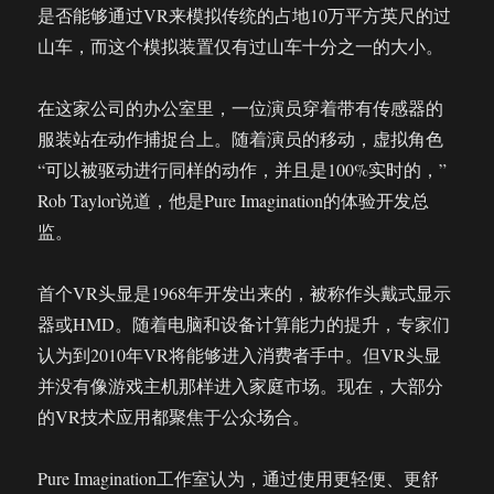
是否能够通过VR来模拟传统的占地10万平方英尺的过
山车，而这个模拟装置仅有过山车十分之一的大小。
在这家公司的办公室里，一位演员穿着带有传感器的
服装站在动作捕捉台上。随着演员的移动，虚拟角色
“可以被驱动进行同样的动作，并且是100%实时的，”
Rob Taylor说道，他是Pure Imagination的体验开发总
监。
首个VR头显是1968年开发出来的，被称作头戴式显示
器或HMD。随着电脑和设备计算能力的提升，专家们
认为到2010年VR将能够进入消费者手中。但VR头显
并没有像游戏主机那样进入家庭市场。现在，大部分
的VR技术应用都聚焦于公众场合。
Pure Imagination工作室认为，通过使用更轻便、更舒