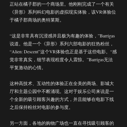
正站在橘子郡的一个商场里。他刚刚完成了一个有关
《异形》系列科幻电影的虚拟现实体验，该VR体验位
于橘子郡商场的奥特莱斯。
“这是非常具有沉浸感并且极为有趣的体验，”Barrigas
说道。他是一个《异形》系列六部电影的狂热粉丝，
“Alien: Descent”这个VR体验也正是基于这些电影。“感
觉非常真实，细节表现程度令人震惊。”Barrigas无法
平复激动的心情。
这种高技术、互动性的体验正在全美的商场、影城大
厅和主题公园中不断涌现。这对于娱乐公司来说是一
个全新的吸引顾客兴趣的方式，并且能够在电影下线
之后保持粉丝对电影的参与度。
另一方面，各地的购物广场也一直在寻找吸引顾客的