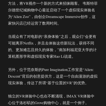
方法，将VR视作一个新的方式来招徕顾客。 韦斯特菲
尔德世纪城购物中心最近启动了一个虚拟现实体验名
为“Alien Zoo”，由创企Dreamscape Immersive创作，这
家快闪店已经运营了数周时间。
当观众有了对电影的“亲身体验”之后，观众们“会更有
可能离开Netflix，并且去体验这些新玩法，获得不同
的、更加难忘且持久的体验，”南加利福尼亚大学的计
算机图形学和虚拟现实专家Hao Li说道。
另外，位于范奈斯的Pure Imagination工作室是“Alien:
Descent”背后的创意提供方，这是一个自由漫游的虚拟
现实体验，传达了所谓“基于位置的VR”的优势。
独立的VR体验中心也在不断涌现，IMAX VR体验中
心位于洛杉矶的Grove购物中心，就是一个例子。