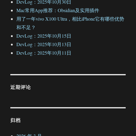
DevLog：2025年10月30日
Mac常用App推荐：Obsidian及实用插件
用了一年vivo X100 Ultra，相比iPhone它有哪些优势
和不足？
DevLog：2025年10月15日
DevLog：2025年10月13日
DevLog：2025年10月11日
近期评论
归档
2026 年 3 月