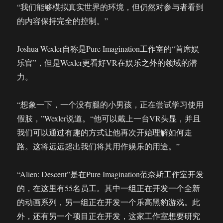
“我们能够模拟真实世界的环境，但仍然对参与者看到
的内容保持完全的控制。”
Joshua Wexler自称是Pure Imagination工作室的“首席娱
乐官”，但是Wexler更看好VR在娱乐之外的领域的潜
力。
“想象一下，一个没有腿的小男孩，正在尝试学习使用
假肢，”Wexler说道。“他可以戴上一台VR头显，并且
我们可以通过有趣的方式让他再次开始理解如何走
路。这将远远超出我们将其用作娱乐的用途。”
“Alien: Descent”是在Pure Imagination范奈斯工作室开发
的，在这里有55名员工。其中一组正在开发一个全新
的动画系列，另一组正在开发一个乐高黑豹游戏。此
外，还有另一个项目正在开发，这家工作室想要研究