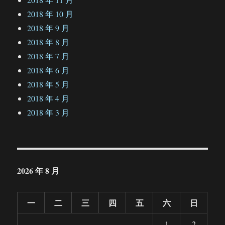
2018 年 10 月
2018 年 9 月
2018 年 8 月
2018 年 7 月
2018 年 6 月
2018 年 5 月
2018 年 4 月
2018 年 3 月
2026 年 8 月
一
二
三
四
五
六
日
1
2