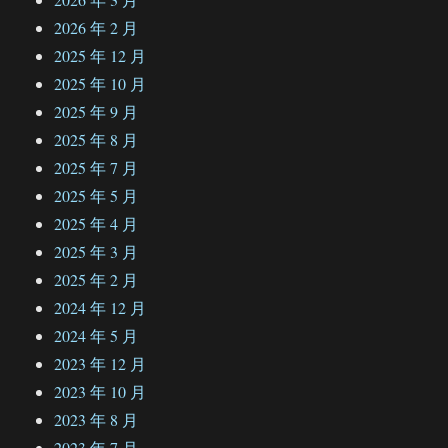
2026 年 2 月
2025 年 12 月
2025 年 10 月
2025 年 9 月
2025 年 8 月
2025 年 7 月
2025 年 5 月
2025 年 4 月
2025 年 3 月
2025 年 2 月
2024 年 12 月
2024 年 5 月
2023 年 12 月
2023 年 10 月
2023 年 8 月
2023 年 7 月