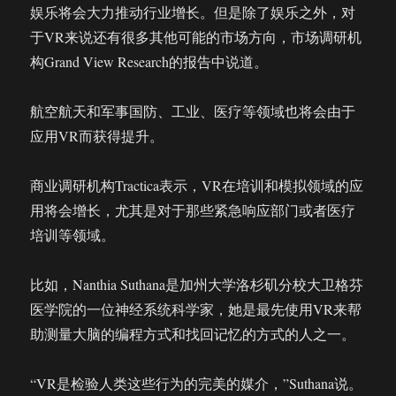
娱乐将会大力推动行业增长。但是除了娱乐之外，对
于VR来说还有很多其他可能的市场方向，市场调研机
构Grand View Research的报告中说道。
航空航天和军事国防、工业、医疗等领域也将会由于
应用VR而获得提升。
商业调研机构Tractica表示，VR在培训和模拟领域的应
用将会增长，尤其是对于那些紧急响应部门或者医疗
培训等领域。
比如，Nanthia Suthana是加州大学洛杉矶分校大卫格芬
医学院的一位神经系统科学家，她是最先使用VR来帮
助测量大脑的编程方式和找回记忆的方式的人之一。
“VR是检验人类这些行为的完美的媒介，”Suthana说。