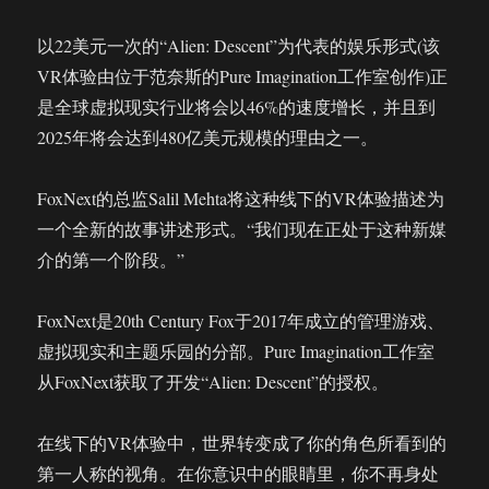
以22美元一次的“Alien: Descent”为代表的娱乐形式(该
VR体验由位于范奈斯的Pure Imagination工作室创作)正
是全球虚拟现实行业将会以46%的速度增长，并且到
2025年将会达到480亿美元规模的理由之一。
FoxNext的总监Salil Mehta将这种线下的VR体验描述为
一个全新的故事讲述形式。“我们现在正处于这种新媒
介的第一个阶段。”
FoxNext是20th Century Fox于2017年成立的管理游戏、
虚拟现实和主题乐园的分部。Pure Imagination工作室
从FoxNext获取了开发“Alien: Descent”的授权。
在线下的VR体验中，世界转变成了你的角色所看到的
第一人称的视角。在你意识中的眼睛里，你不再身处