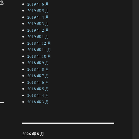
容也
2019 年 6 月
2019 年 5 月
2019 年 4 月
2019 年 3 月
2019 年 2 月
2019 年 1 月
2018 年 12 月
2018 年 11 月
2018 年 10 月
2018 年 9 月
2018 年 8 月
2018 年 7 月
2018 年 6 月
2018 年 5 月
2018 年 4 月
2018 年 3 月
2026 年 8 月