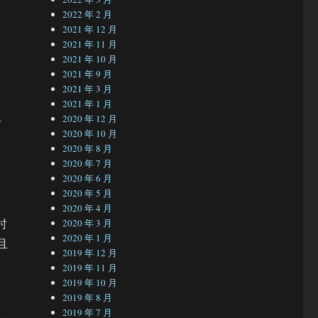
2022 年 2 月
2021 年 12 月
。
2021 年 11 月
2021 年 10 月
”。
2021 年 9 月
戏
2021 年 3 月
2021 年 1 月
2020 年 12 月
有
2020 年 10 月
2020 年 8 月
2020 年 7 月
2020 年 6 月
2020 年 5 月
2020 年 4 月
时
2020 年 3 月
2020 年 1 月
且
2019 年 12 月
2019 年 11 月
2019 年 10 月
2019 年 8 月
2019 年 7 月