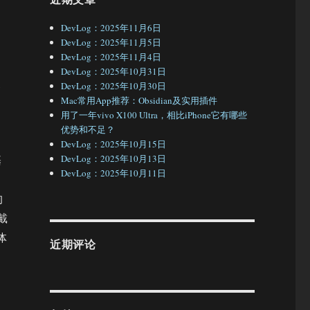
DevLog：2025年11月6日
DevLog：2025年11月5日
DevLog：2025年11月4日
DevLog：2025年10月31日
装
DevLog：2025年10月30日
Mac常用App推荐：Obsidian及实用插件
用了一年vivo X100 Ultra，相比iPhone它有哪些
优势和不足？
DevLog：2025年10月15日
基
DevLog：2025年10月13日
DevLog：2025年10月11日
的
戴
体
近期评论