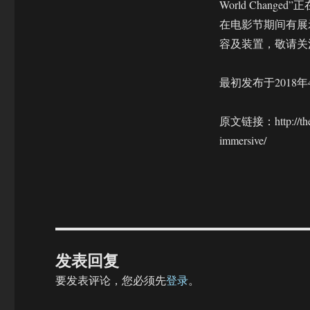
World Chang
在电影节期间有展
容及装置，敬请关
最初发布于2018年
原文链接：http://thevill
immersive/
发表回复
要发表评论，您必须先
登录
。