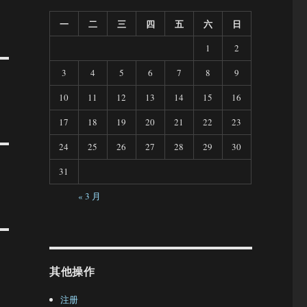
一
二
三
四
五
六
日
1
2
3
4
5
6
7
8
9
10
11
12
13
14
15
16
17
18
19
20
21
22
23
24
25
26
27
28
29
30
31
« 3 月
其他操作
注册