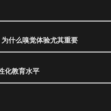
时 为什么嗅觉体验尤其重要
个性化教育水平