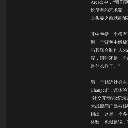
Arcade中，“
给所有的艺术家一
上头显之前就能够
其中包括一个很有开
到一个背包中解放
与其联合制作人Nav
浸，同时还是一个
是什么样子。”
另一个贴近社会主题，
Changed”，该
“社交互动VR纪
大战期间广岛被核
指出，这是一个多
体验，也就是说，