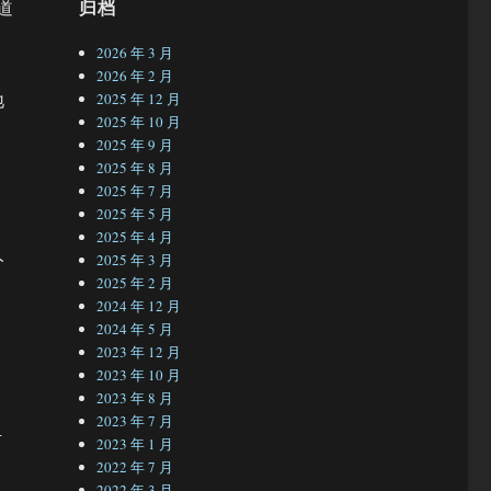
归档
道
2026 年 3 月
2026 年 2 月
地
2025 年 12 月
2025 年 10 月
2025 年 9 月
2025 年 8 月
2025 年 7 月
2025 年 5 月
2025 年 4 月
人
2025 年 3 月
2025 年 2 月
2024 年 12 月
2024 年 5 月
2023 年 12 月
2023 年 10 月
2023 年 8 月
2023 年 7 月
考
2023 年 1 月
2022 年 7 月
2022 年 3 月