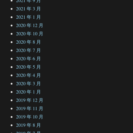
2021 年 9 月
2021 年 3 月
2021 年 1 月
2020 年 12 月
2020 年 10 月
2020 年 8 月
2020 年 7 月
2020 年 6 月
2020 年 5 月
2020 年 4 月
2020 年 3 月
2020 年 1 月
2019 年 12 月
2019 年 11 月
2019 年 10 月
2019 年 8 月