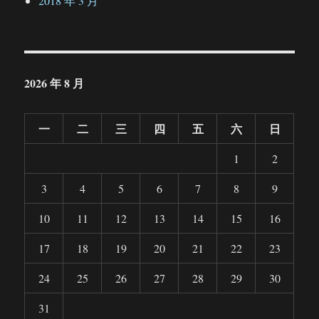
2018 年 3 月
2026 年 8 月
一
二
三
四
五
六
日
1
2
3
4
5
6
7
8
9
10
11
12
13
14
15
16
17
18
19
20
21
22
23
24
25
26
27
28
29
30
31