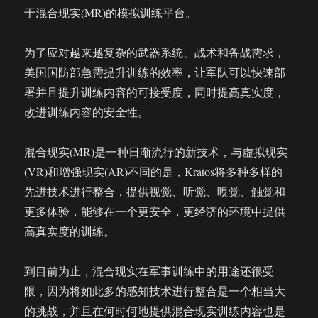
于混合现实(MR)的模拟训练平台。
为了应对越来越复杂的武器系统、战术和备战需求，
美国国防部急需提升训练的效率，让军队可以快速部
署并且提升训练内容的可接受度，同时提高真实度，
改进训练内容的安全性。
混合现实(MR)是一种日渐流行的新技术，与虚拟现实
(VR)和增强现实(AR)不同的是，Kratos将多种多样的
先进技术进行整合，提供视觉、听觉、嗅觉、触觉和
更多体验，能够在一个更安全，更经济的环境中提供
高真实度的训练。
到目前为止，混合现实在军事训练中的用途还很受
限，因为将如此多的感知技术进行整合是一个相当大
的挑战，并且在何时何地提供混合现实训练内容也是