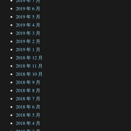
2019 年 7 月
2019 年 6 月
2019 年 5 月
2019 年 4 月
2019 年 3 月
2019 年 2 月
2019 年 1 月
2018 年 12 月
2018 年 11 月
2018 年 10 月
2018 年 9 月
2018 年 8 月
2018 年 7 月
2018 年 6 月
2018 年 5 月
2018 年 4 月