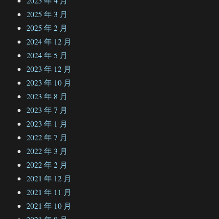
2025 年 4 月
2025 年 3 月
2025 年 2 月
2024 年 12 月
2024 年 5 月
2023 年 12 月
2023 年 10 月
2023 年 8 月
2023 年 7 月
2023 年 1 月
2022 年 7 月
2022 年 3 月
2022 年 2 月
2021 年 12 月
2021 年 11 月
2021 年 10 月