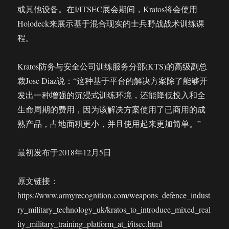
或其他设备。在I/ITSEC展会期间，Kratos将会使用
Holodeck来展示基于混合现实的士兵野战战术训练课
程。
Kratos防务与安全公司训练服务分部(KTS)的高级副总
裁Jose Diaz说：“这种基于平台的解决方案除了能够开
发出一种增强的沉浸式训练环境，还能降低投入和全
生命周期的费用，因为该解决方案使用了已商用的成
熟产品，占地面积更小，并且使用起来更加简单。”
最初发布于2018年12月5日
原文链接：
https://www.armyrecognition.com/weapons_defence_indust
ry_military_technology_uk/kratos_to_introduce_mixed_real
ity_military_training_platform_at_i/itsec.html