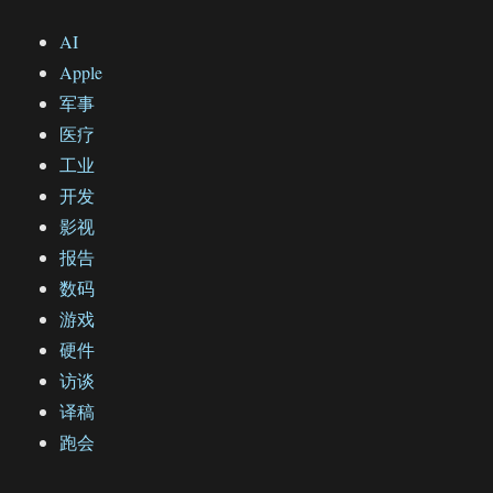
AI
Apple
军事
医疗
工业
开发
影视
报告
数码
游戏
硬件
访谈
译稿
跑会