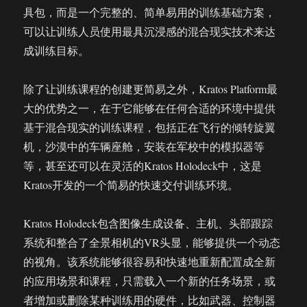
具包，而是一个完整的、简单易用的训练基础方案，
可以让训练人员使用最具沉浸感的混合现实技术来达
成训练目标。
除了让训练课程的创建更简易之外，Kratos Platform最
大的优势之一，在于它能够在任何合适的环境中提供
基于混合现实的训练课程，包括正在飞行的倾转旋翼
机，沙漠中的车辆座舱，安装在军校中的模拟器等
等，甚至还可以在灵活的Kratos Holodeck中，这是
Kratos开发的一个简易的快速交付训练环境。
Kratos Holodeck包含图像生成设备、主机、头部跟踪
系统和整合了全景相机的VR头显，能够提供一个动态
的视角。该系统能够很容易和快速地重新配置成全新
的应用场景和课程，只需载入一个新的任务场景，或
者增加或删除某种训练用的硬件，比如武器、控制器