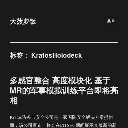
大菠萝饭
菜单
标签：
KratosHolodeck
多感官整合 高度模块化 基于
MR的军事模拟训练平台即将亮
相
Kratos防务与安全公司是一家国防安全解决方案提供
商，该公司宣布，将会在I/ITSEC期间展示其最新的基