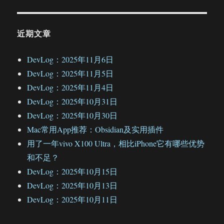
近期文章
DevLog：2025年11月6日
DevLog：2025年11月5日
DevLog：2025年11月4日
DevLog：2025年10月31日
DevLog：2025年10月30日
Mac常用App推荐：Obsidian及实用插件
用了一年vivo X100 Ultra，相比iPhone它有哪些优势
和不足？
DevLog：2025年10月15日
DevLog：2025年10月13日
DevLog：2025年10月11日