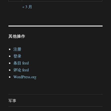
« 3 月
其他操作
注册
登录
条目 feed
评论 feed
WordPress.org
军事