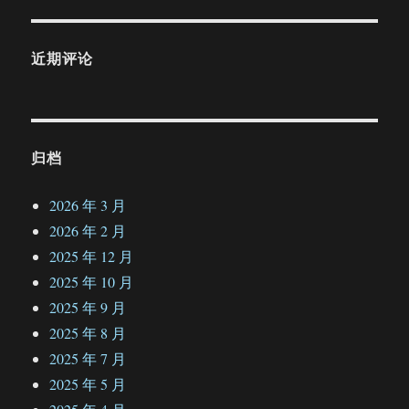
近期评论
归档
2026 年 3 月
2026 年 2 月
2025 年 12 月
2025 年 10 月
2025 年 9 月
2025 年 8 月
2025 年 7 月
2025 年 5 月