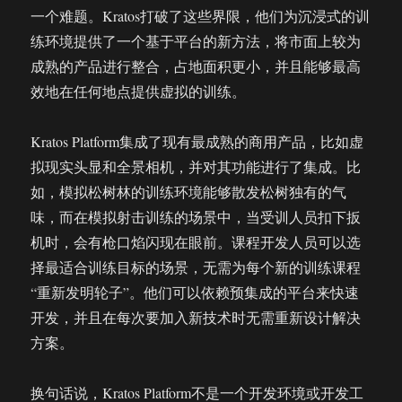
一个难题。Kratos打破了这些界限，他们为沉浸式的训
练环境提供了一个基于平台的新方法，将市面上较为
成熟的产品进行整合，占地面积更小，并且能够最高
效地在任何地点提供虚拟的训练。
Kratos Platform集成了现有最成熟的商用产品，比如虚
拟现实头显和全景相机，并对其功能进行了集成。比
如，模拟松树林的训练环境能够散发松树独有的气
味，而在模拟射击训练的场景中，当受训人员扣下扳
机时，会有枪口焰闪现在眼前。课程开发人员可以选
择最适合训练目标的场景，无需为每个新的训练课程
“重新发明轮子”。他们可以依赖预集成的平台来快速
开发，并且在每次要加入新技术时无需重新设计解决
方案。
换句话说，Kratos Platform不是一个开发环境或开发工