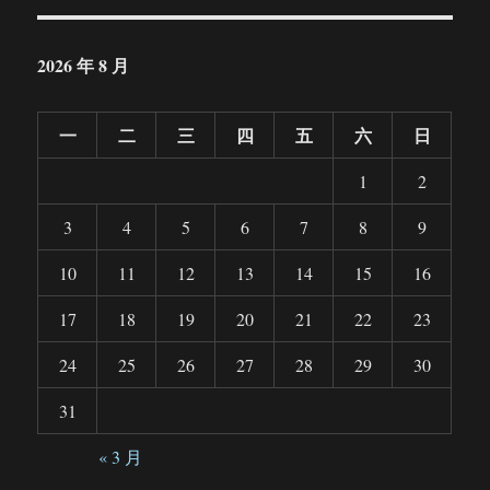
2026 年 8 月
一
二
三
四
五
六
日
1
2
3
4
5
6
7
8
9
10
11
12
13
14
15
16
17
18
19
20
21
22
23
24
25
26
27
28
29
30
31
« 3 月