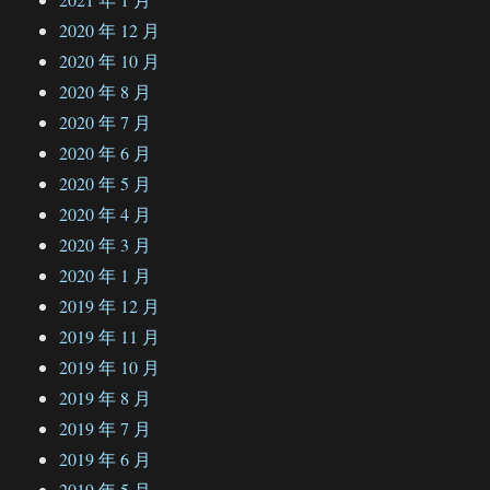
2020 年 12 月
2020 年 10 月
2020 年 8 月
2020 年 7 月
2020 年 6 月
2020 年 5 月
2020 年 4 月
2020 年 3 月
2020 年 1 月
2019 年 12 月
2019 年 11 月
2019 年 10 月
2019 年 8 月
2019 年 7 月
2019 年 6 月
2019 年 5 月