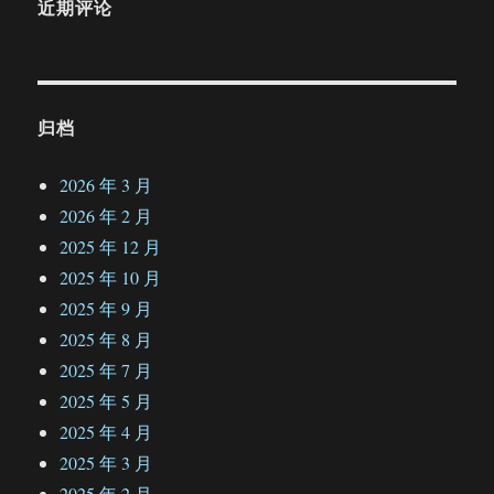
近期评论
归档
2026 年 3 月
2026 年 2 月
2025 年 12 月
2025 年 10 月
2025 年 9 月
2025 年 8 月
2025 年 7 月
2025 年 5 月
2025 年 4 月
2025 年 3 月
2025 年 2 月