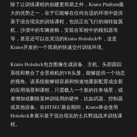
除了让训练课程的创建更简易之外，Kratos Platform最
大的优势之一，在于它能够在任何合适的环境中提供
基于混合现实的训练课程，包括正在飞行的倾转旋翼
机，沙漠中的车辆座舱，安装在军校中的模拟器等
等，甚至还可以在灵活的Kratos Holodeck中，这是
Kratos开发的一个简易的快速交付训练环境。
Kratos Holodeck包含图像生成设备、主机、头部跟踪
系统和整合了全景相机的VR头显，能够提供一个动态
的视角。该系统能够很容易和快速地重新配置成全新
的应用场景和课程，只需载入一个新的任务场景，或
者增加或删除某种训练用的硬件，比如武器、控制器
或其他设备。在I/ITSEC展会期间，Kratos将会使用
Holodeck来展示基于混合现实的士兵野战战术训练课
程。