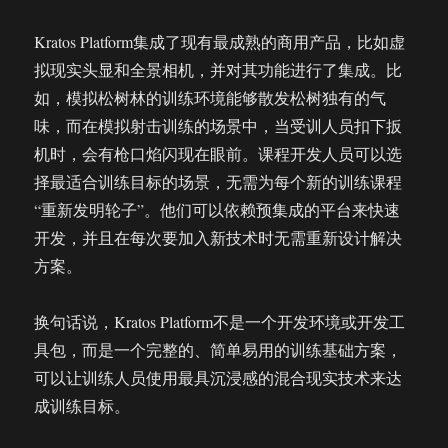
Kratos Platform集成了现有最成熟的商用产品，比如虚
拟现实头显和全景相机，并对其功能进行了集成。比
如，模拟松树林的训练环境能够散发松树独有的气
味，而在模拟射击训练的场景中，当受训人员扣下扳
机时，会有枪口焰闪现在眼前。课程开发人员可以选
择最适合训练目标的场景，无需为每个新的训练课程
“重新发明轮子”。他们可以依赖预集成的平台来快速
开发，并且在每次要加入新技术时无需重新设计解决
方案。
换句话说，Kratos Platform不是一个开发环境或开发工
具包，而是一个完整的、简单易用的训练基础方案，
可以让训练人员使用最具沉浸感的混合现实技术来达
成训练目标。