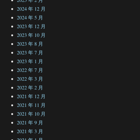
2024 年 12 月
2024 年 5 月
2023 年 12 月
2023 年 10 月
2023 年 8 月
2023 年 7 月
2023 年 1 月
2022 年 7 月
2022 年 3 月
2022 年 2 月
2021 年 12 月
2021 年 11 月
2021 年 10 月
2021 年 9 月
2021 年 3 月
2021 年 1 月