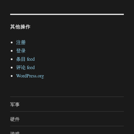
其他操作
注册
登录
条目 feed
评论 feed
WordPress.org
军事
硬件
游戏