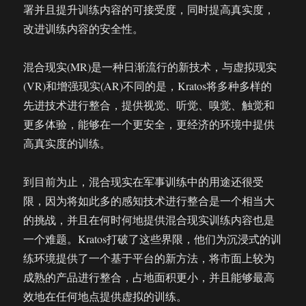
署并且提升训练内容的可接受度，同时提高真实度，
改进训练内容的安全性。
混合现实(MR)是一种日渐流行的新技术，与虚拟现实
(VR)和增强现实(AR)不同的是，Kratos将多种多样的
先进技术进行整合，提供视觉、听觉、嗅觉、触觉和
更多体验，能够在一个更安全，更经济的环境中提供
高真实度的训练。
到目前为止，混合现实在军事训练中的用途还很受
限，因为将如此多的感知技术进行整合是一个相当大
的挑战，并且在何时何地提供混合现实训练内容也是
一个难题。Kratos打破了这些界限，他们为沉浸式的训
练环境提供了一个基于平台的新方法，将市面上较为
成熟的产品进行整合，占地面积更小，并且能够最高
效地在任何地点提供虚拟的训练。