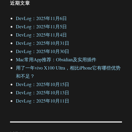
近期文章
DevLog：2025年11月6日
DevLog：2025年11月5日
DevLog：2025年11月4日
DevLog：2025年10月31日
DevLog：2025年10月30日
Mac常用App推荐：Obsidian及实用插件
用了一年vivo X100 Ultra，相比iPhone它有哪些优势
和不足？
DevLog：2025年10月15日
DevLog：2025年10月13日
DevLog：2025年10月11日