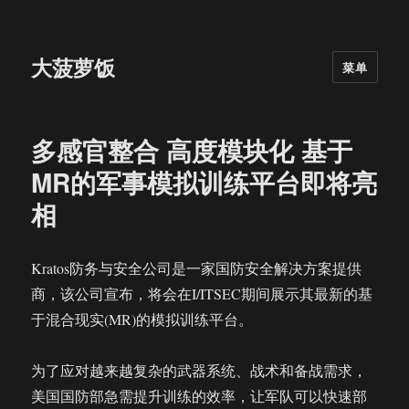
大菠萝饭
菜单
多感官整合 高度模块化 基于
MR的军事模拟训练平台即将亮
相
Kratos防务与安全公司是一家国防安全解决方案提供
商，该公司宣布，将会在I/ITSEC期间展示其最新的基
于混合现实(MR)的模拟训练平台。
为了应对越来越复杂的武器系统、战术和备战需求，
美国国防部急需提升训练的效率，让军队可以快速部