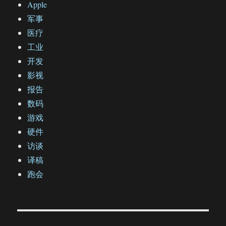
Apple
军事
医疗
工业
开发
影视
报告
数码
游戏
硬件
访谈
译稿
跑会