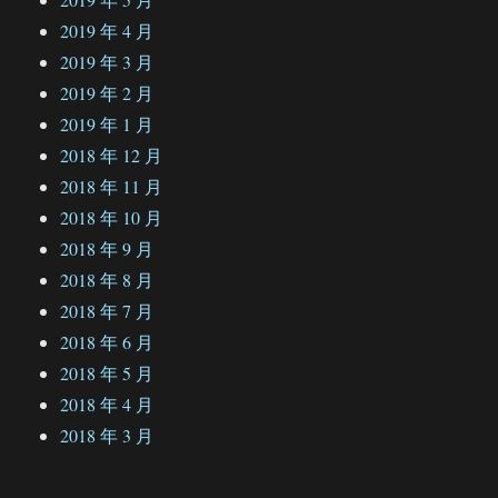
2019 年 4 月
2019 年 3 月
2019 年 2 月
2019 年 1 月
2018 年 12 月
2018 年 11 月
2018 年 10 月
2018 年 9 月
2018 年 8 月
2018 年 7 月
2018 年 6 月
2018 年 5 月
2018 年 4 月
2018 年 3 月