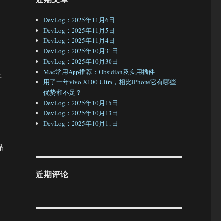
的
DevLog：2025年11月6日
DevLog：2025年11月5日
DevLog：2025年11月4日
DevLog：2025年10月31日
DevLog：2025年10月30日
Mac常用App推荐：Obsidian及实用插件
开
用了一年vivo X100 Ultra，相比iPhone它有哪些
优势和不足？
DevLog：2025年10月15日
DevLog：2025年10月13日
、
DevLog：2025年10月11日
品
近期评论
洲