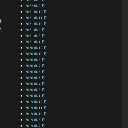
2022 年 2 月
2021 年 12 月
2021 年 11 月
经
2021 年 10 月
的
2021 年 9 月
2021 年 3 月
2021 年 1 月
2020 年 12 月
2020 年 10 月
2020 年 8 月
2020 年 7 月
2020 年 6 月
2020 年 5 月
2020 年 4 月
2020 年 3 月
2020 年 1 月
2019 年 12 月
2019 年 11 月
2019 年 10 月
2019 年 8 月
2019 年 7 月