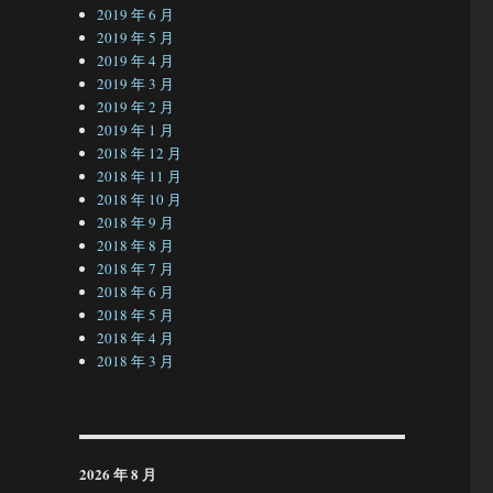
2019 年 6 月
2019 年 5 月
2019 年 4 月
2019 年 3 月
2019 年 2 月
2019 年 1 月
2018 年 12 月
2018 年 11 月
2018 年 10 月
2018 年 9 月
2018 年 8 月
2018 年 7 月
2018 年 6 月
2018 年 5 月
2018 年 4 月
2018 年 3 月
2026 年 8 月