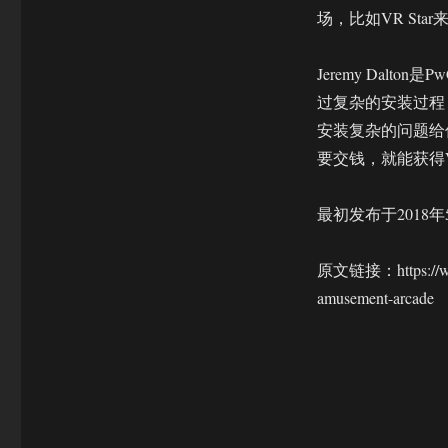
场，比如VR Sta
Jeremy Dal
过复杂的安装过程
安装复杂的问题给
要交钱，就能获得
最初发布于2018年
原文链接：https://www.t
amusement-arcade