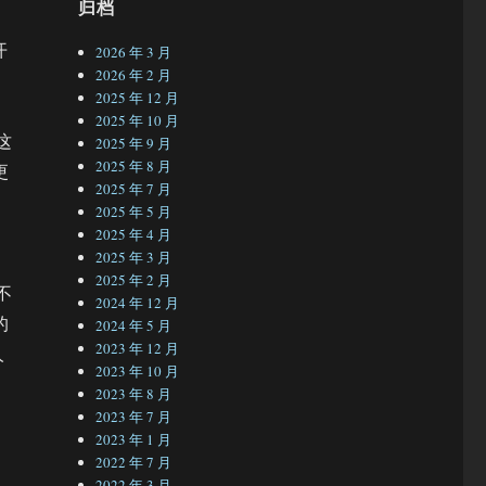
归档
开
2026 年 3 月
2026 年 2 月
2025 年 12 月
2025 年 10 月
这
2025 年 9 月
2025 年 8 月
更
2025 年 7 月
，
2025 年 5 月
2025 年 4 月
2025 年 3 月
2025 年 2 月
不
2024 年 12 月
的
2024 年 5 月
2023 年 12 月
人
2023 年 10 月
2023 年 8 月
2023 年 7 月
2023 年 1 月
2022 年 7 月
2022 年 3 月