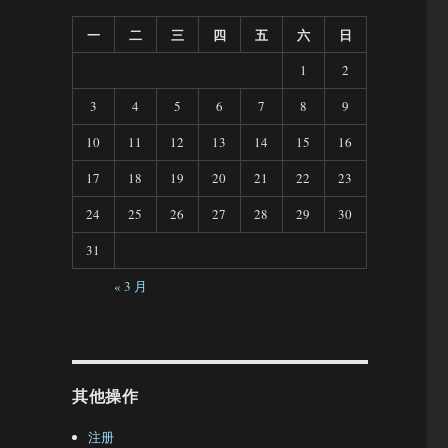
一
二
三
四
五
六
日
1
2
3
4
5
6
7
8
9
10
11
12
13
14
15
16
17
18
19
20
21
22
23
24
25
26
27
28
29
30
31
« 3 月
其他操作
注册