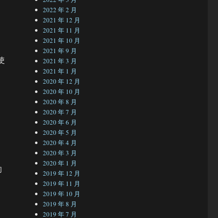
2022 年 2 月
2021 年 12 月
2021 年 11 月
，
2021 年 10 月
内
2021 年 9 月
使
2021 年 3 月
2021 年 1 月
2020 年 12 月
2020 年 10 月
2020 年 8 月
2020 年 7 月
2020 年 6 月
2020 年 5 月
2020 年 4 月
2020 年 3 月
2020 年 1 月
的
2019 年 12 月
2019 年 11 月
2019 年 10 月
2019 年 8 月
2019 年 7 月