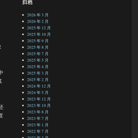
归档
2026 年 3 月
2026 年 2 月
2025 年 12 月
2025 年 10 月
2025 年 9 月
数
2025 年 8 月
2025 年 7 月
2025 年 5 月
2025 年 4 月
中
2025 年 3 月
2025 年 2 月
其
2024 年 12 月
2024 年 5 月
2023 年 12 月
2023 年 10 月
还
2023 年 8 月
置
2023 年 7 月
2023 年 1 月
2022 年 7 月
2022 年 3 月