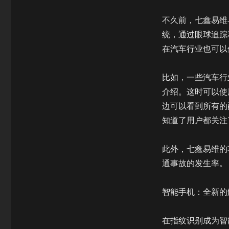
不久前，七鑫易维
统，通过眼球追踪
在汽车行业也可以
比如，一些汽车行
介绍。这时可以使
边可以看到所有的
知道了用户都关注
此外，七鑫易维的
通事故的发生率。
智能手机：全新的
在指纹识别成为智