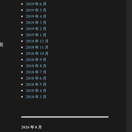
2019 年 6 月
2019 年 5 月
2019 年 4 月
2019 年 3 月
2019 年 2 月
2019 年 1 月
2018 年 12 月
圈
2018 年 11 月
2018 年 10 月
2018 年 9 月
2018 年 8 月
2018 年 7 月
2018 年 6 月
2018 年 5 月
2018 年 4 月
2018 年 3 月
2026 年 8 月