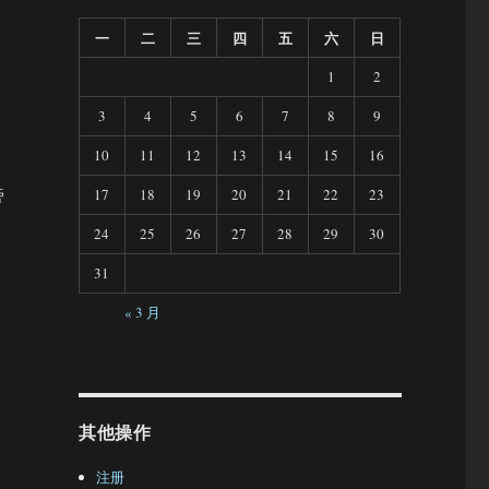
一
二
三
四
五
六
日
1
2
3
4
5
6
7
8
9
10
11
12
13
14
15
16
旁
17
18
19
20
21
22
23
24
25
26
27
28
29
30
31
« 3 月
其他操作
注册