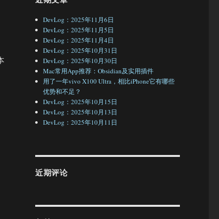
DevLog：2025年11月6日
DevLog：2025年11月5日
DevLog：2025年11月4日
DevLog：2025年10月31日
本
DevLog：2025年10月30日
Mac常用App推荐：Obsidian及实用插件
用了一年vivo X100 Ultra，相比iPhone它有哪些
优势和不足？
DevLog：2025年10月15日
DevLog：2025年10月13日
DevLog：2025年10月11日
近期评论