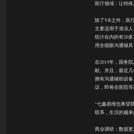
医疗领域：让特殊
除了VR之外，医
主要适用于渐冻人
统计在内的有20多
用全能眼沟通辅具
在2015年，国
献。并且，最近几
拥有沟通辅助设备
议，即将在医院等
“七鑫易维也希望
联系，生活的越来
商业调研：数据更