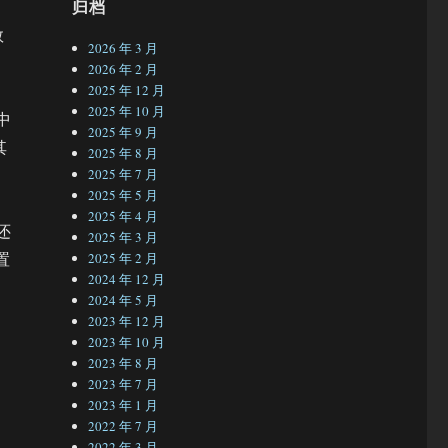
归档
数
2026 年 3 月
2026 年 2 月
2025 年 12 月
2025 年 10 月
中
2025 年 9 月
其
2025 年 8 月
2025 年 7 月
2025 年 5 月
2025 年 4 月
还
2025 年 3 月
置
2025 年 2 月
2024 年 12 月
2024 年 5 月
2023 年 12 月
2023 年 10 月
2023 年 8 月
2023 年 7 月
，
2023 年 1 月
内
2022 年 7 月
2022 年 3 月