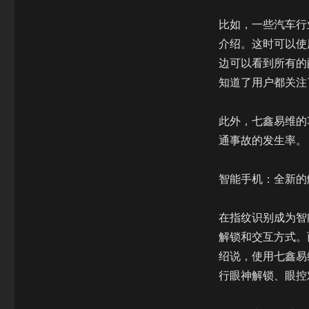
比如，一些汽车行
介绍。这时可以使
边可以看到所有的
知道了用户都关注
此外，七鑫易维的
通事故的发生率。
智能手机：全新的
在指纹识别成为智
解锁和交互方式。
绍说，使用七鑫易
行眼神解锁、眼控