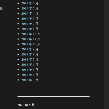
2019 年 6 月
圈
2019 年 5 月
2019 年 4 月
2019 年 3 月
2019 年 2 月
2019 年 1 月
2018 年 12 月
2018 年 11 月
2018 年 10 月
2018 年 9 月
2018 年 8 月
2018 年 7 月
2018 年 6 月
2018 年 5 月
2018 年 4 月
2018 年 3 月
2026 年 8 月