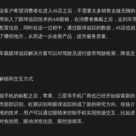
业客户希望消费者在进入4S店之后，不需要太多销售去做无聊的
用加入了眼球追踪技术的AR眼镜，在消费者佩戴之后，走到车
配置信息，同时在这一过程中，通过眼球追踪的数据，4S店也就
了哪些地方，从而进一步改善产品，提升服务质量。
车载眼球追踪解决方案可以对驾驶员进行疲劳驾驶检测，降低交
解锁和交互方式
能手机的标配之后，苹果、三星等手机厂商也已经开始探索新的
而面部识别、虹膜识别和眼球追踪则成了新的研究方向。徐筱介
维的技术，用户可以通过眼睛来控制手机实现快捷交互，比如进
对焦拍照、眼动浏览信息、眼控游戏等。