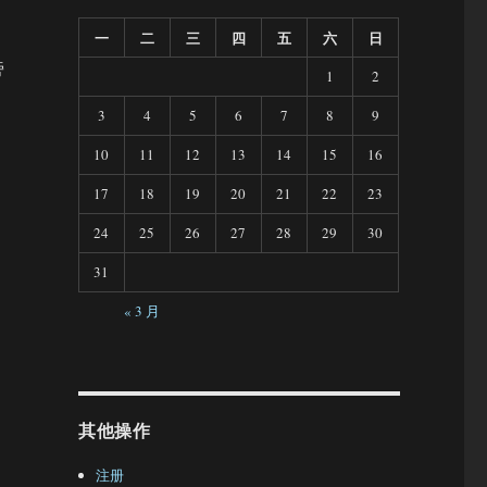
一
二
三
四
五
六
日
旁
1
2
3
4
5
6
7
8
9
10
11
12
13
14
15
16
17
18
19
20
21
22
23
24
25
26
27
28
29
30
31
« 3 月
其他操作
注册