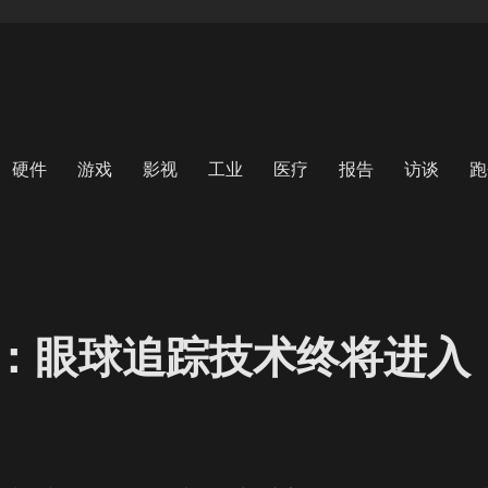
硬件
游戏
影视
工业
医疗
报告
访谈
跑
：眼球追踪技术终将进入