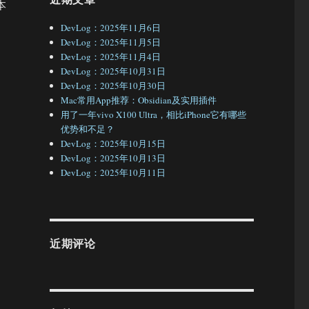
本
DevLog：2025年11月6日
DevLog：2025年11月5日
DevLog：2025年11月4日
DevLog：2025年10月31日
DevLog：2025年10月30日
Mac常用App推荐：Obsidian及实用插件
用了一年vivo X100 Ultra，相比iPhone它有哪些
优势和不足？
DevLog：2025年10月15日
DevLog：2025年10月13日
DevLog：2025年10月11日
近期评论