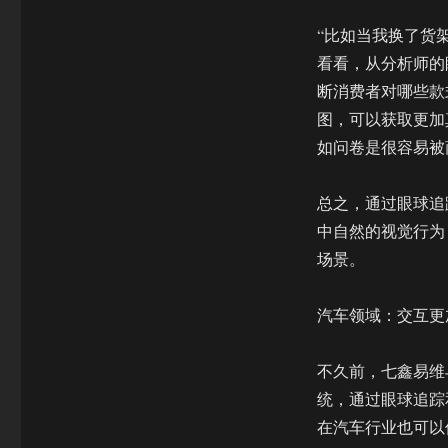
“比如当我换了货
看看，从分析师的
断消费者对哪些款
图，可以获取更加
如问卷是很容易被
总之，通过眼球追
中自然的视觉行为
场景。
汽车领域：交互更
不久前，七鑫易维
统，通过眼球追踪
在汽车行业也可以