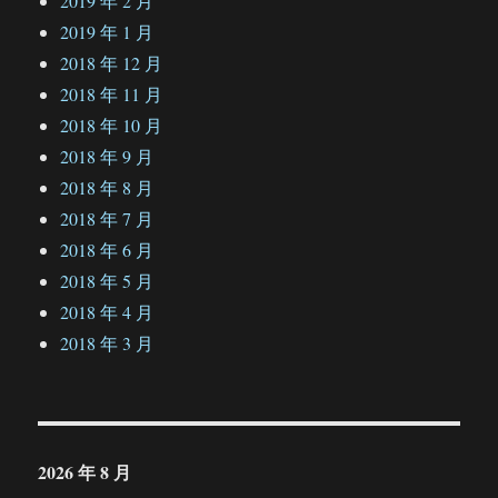
2019 年 2 月
2019 年 1 月
2018 年 12 月
2018 年 11 月
2018 年 10 月
2018 年 9 月
2018 年 8 月
2018 年 7 月
2018 年 6 月
2018 年 5 月
2018 年 4 月
2018 年 3 月
2026 年 8 月