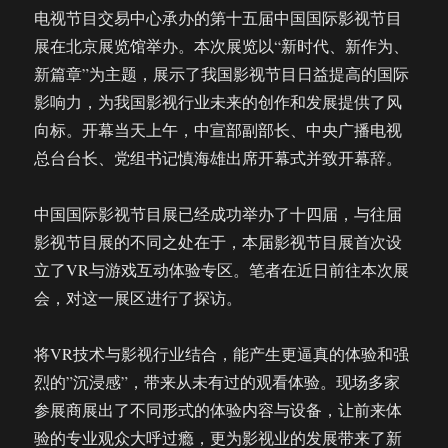
电视节目交易中心承办的第十五届中国国际影视节目
展在北京展览馆举办。本次展览以“新时代、新作为、
新篇章”为主题，展示了我国影视节目日益提高的国际
影响力，为我国影视行业未来的创作和发展提供了风
向标。开幕当天上午，中宣部副部长、中央广播电视
总台台长、党组书记慎海雄出席开幕式并致开幕辞。
中国国际影视节目展已经成功举办了十四届，与往届
影视节目展的不同之处在于，本届影视节目展首次设
立了VR与游戏互动体验专区。笔者在近日前往本次展
会，对这一展区进行了探访。
将VR技术与影视行业结合，能产生更逼真的体验和强
烈的”沉浸感”，带来从未有过的观看体验。现场多家
参展商展出了不同形式的体验内容与设备，让前来体
验的专业观众大呼过瘾，更为影视业的发展带来了新