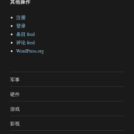
其他操作
注册
登录
条目 feed
评论 feed
WordPress.org
军事
硬件
游戏
影视