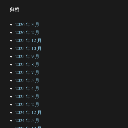
归档
2026 年 3 月
2026 年 2 月
2025 年 12 月
2025 年 10 月
2025 年 9 月
2025 年 8 月
2025 年 7 月
2025 年 5 月
2025 年 4 月
2025 年 3 月
2025 年 2 月
2024 年 12 月
2024 年 5 月