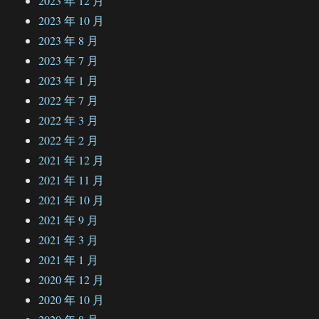
2023 年 12 月
2023 年 10 月
2023 年 8 月
2023 年 7 月
2023 年 1 月
2022 年 7 月
2022 年 3 月
2022 年 2 月
2021 年 12 月
2021 年 11 月
2021 年 10 月
2021 年 9 月
2021 年 3 月
2021 年 1 月
2020 年 12 月
2020 年 10 月