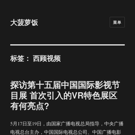
大菠萝饭
菜单
标签：
西顾视频
探访第十五届中国国际影视节
目展 首次引入的VR特色展区
有何亮点?
5月17日至19日，由国家广播电视总局指导，中央广播
电视总台主办，中国国际电视总公司、中国广播电影