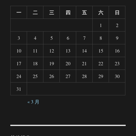
一
二
三
四
五
六
日
1
2
3
4
5
6
7
8
9
10
11
12
13
14
15
16
17
18
19
20
21
22
23
24
25
26
27
28
29
30
31
« 3 月