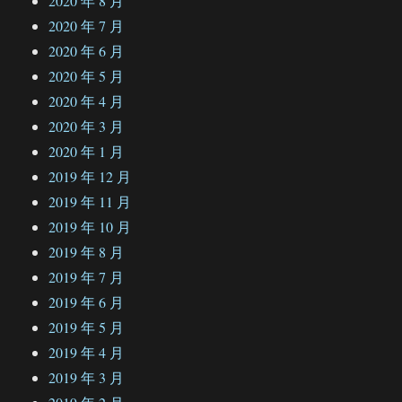
2020 年 8 月
2020 年 7 月
2020 年 6 月
2020 年 5 月
2020 年 4 月
2020 年 3 月
2020 年 1 月
2019 年 12 月
2019 年 11 月
2019 年 10 月
2019 年 8 月
2019 年 7 月
2019 年 6 月
2019 年 5 月
2019 年 4 月
2019 年 3 月