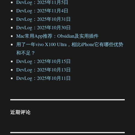
DevLog：2025年11月5日
DevLog：2025年11月4日
DevLog：2025年10月31日
DevLog：2025年10月30日
Mac常用App推荐：Obsidian及实用插件
用了一年vivo X100 Ultra，相比iPhone它有哪些优势
和不足？
DevLog：2025年10月15日
DevLog：2025年10月13日
DevLog：2025年10月11日
近期评论