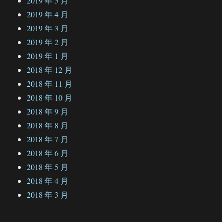
2019 年 5 月
2019 年 4 月
2019 年 3 月
2019 年 2 月
2019 年 1 月
2018 年 12 月
2018 年 11 月
2018 年 10 月
2018 年 9 月
2018 年 8 月
2018 年 7 月
2018 年 6 月
2018 年 5 月
2018 年 4 月
2018 年 3 月