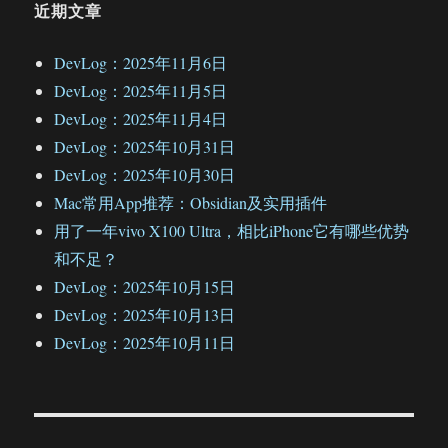
近期文章
DevLog：2025年11月6日
DevLog：2025年11月5日
DevLog：2025年11月4日
DevLog：2025年10月31日
DevLog：2025年10月30日
Mac常用App推荐：Obsidian及实用插件
用了一年vivo X100 Ultra，相比iPhone它有哪些优势
和不足？
DevLog：2025年10月15日
DevLog：2025年10月13日
DevLog：2025年10月11日