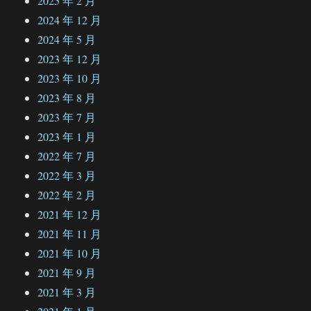
2025 年 2 月
2024 年 12 月
2024 年 5 月
2023 年 12 月
2023 年 10 月
2023 年 8 月
2023 年 7 月
2023 年 1 月
2022 年 7 月
2022 年 3 月
2022 年 2 月
2021 年 12 月
2021 年 11 月
2021 年 10 月
2021 年 9 月
2021 年 3 月