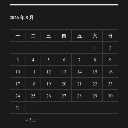
2026 年 8 月
一
二
三
四
五
六
日
1
2
3
4
5
6
7
8
9
10
11
12
13
14
15
16
17
18
19
20
21
22
23
24
25
26
27
28
29
30
31
« 3 月