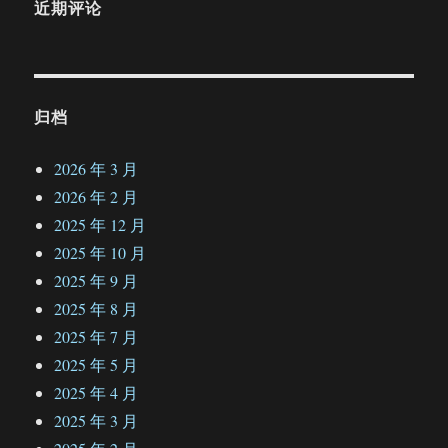
近期评论
归档
2026 年 3 月
2026 年 2 月
2025 年 12 月
2025 年 10 月
2025 年 9 月
2025 年 8 月
2025 年 7 月
2025 年 5 月
2025 年 4 月
2025 年 3 月