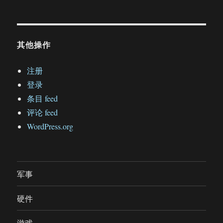
其他操作
注册
登录
条目 feed
评论 feed
WordPress.org
军事
硬件
游戏