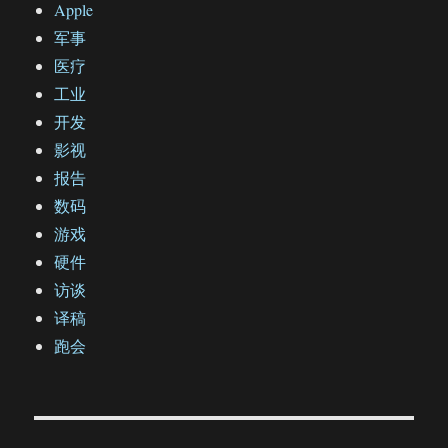
Apple
军事
医疗
工业
开发
影视
报告
数码
游戏
硬件
访谈
译稿
跑会