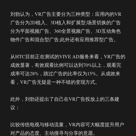
刘勃认为，VR广告主要分为三种类型：应用内的VR
广告分为2D植入、3D植入和扩展型;场景切换的广告
分为平面视频广告、360全景视频广告、3D互动角色
物件广告和混合型广告;此外还有应用推荐型广告。
从HTC目前正在测试的VIVE AD服务来看，VR广告的
成效显著，有效观看比例可以达到70%以上，观看完
成率可达28%，跳过广告的比率仅为15%。从成效来
看，VR广告无疑是一种不错的变现方式。
此外，刘勃还提出了自己在VR广告投放上的三条建
议：
比较传统电视与移动流量，VR内容可大幅度提升用户
对产品的态度、主动搜寻与分享的意愿。