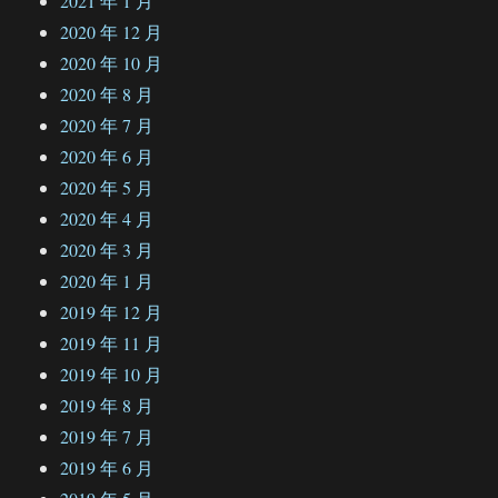
2021 年 1 月
2020 年 12 月
2020 年 10 月
2020 年 8 月
2020 年 7 月
2020 年 6 月
2020 年 5 月
2020 年 4 月
2020 年 3 月
2020 年 1 月
2019 年 12 月
2019 年 11 月
2019 年 10 月
2019 年 8 月
2019 年 7 月
2019 年 6 月