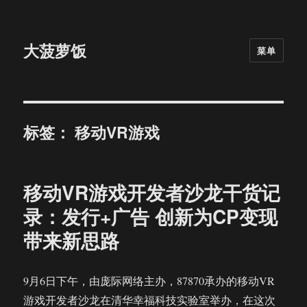
大菠萝饭
菜单
标签：
移动VR游戏
移动VR游戏开发者沙龙干货记
录：发行+广告 创新为CP变现
带来新思路
9月6日下午，由庞际网络主办，87870承办的移动VR
游戏开发者沙龙在清华幸福科技实验室举办，在这次