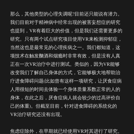
那么，其他类型的心理失调呢?目前还只能说有潜力。
我们目前对于精神病中经常出现的被害妄想症的研究
也提到，VR有着巨大的价值，但是我们还需要更多的
研究。只有两个试点研究项目使用VR来检测抑郁症，
当然这也是最常见的心理疾病之一。我们都知道，这
项技术在触发酗酒和烟瘾时非常有效，但是没有人真
正在一次VR治疗中进行测试。类似的，因为VR能够
改变我们了解自己身体的方式，它能够极大地帮助治
疗进食障碍问题(比如曾有这样一项研究，让厌食症病
人用很短的时间去体验一个身体质量系数正常的人的
身体，在此之后，厌食症病人就会较少的过高评价自
己的体重)。但截至目前，针对进食障碍的系统化的
VR治疗研究还没有出现。
焦虑症除外，在早期就已经使用VR对其进行了研究。