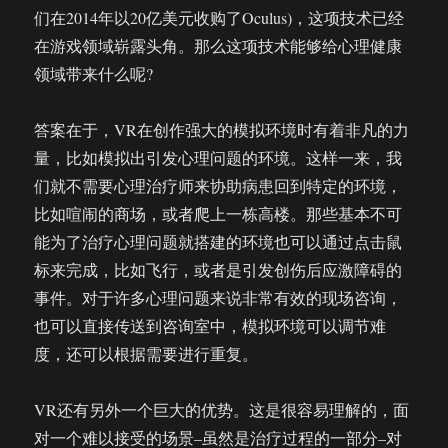
们在2014年以20亿美元收购了Oculus)，这项技术已经
在游戏领域崭露头角。那么这项技术能够给心理健康
领域带来什么呢?
答案在于，VR在创作强大的模拟环境时有着非凡的力
量，比如模拟出引发心理问题的环境。这样一来，我
们就不需要心理治疗师来协助病患回到特定的环境，
比如喧闹的商场，或者爬上一栋高楼。那些基本不可
能为了治疗心理问题就搭建的环境也可以通过点击鼠
标来完成，比如飞行，或者是引发创伤后应激障碍的
事件。对于许多心理问题来说非常有效的现场咨询，
也可以直接传送到咨询室中，模拟环境可以调节难
度，还可以根据需要进行重复。
VR还有另外一个巨大的优势。这是很容易理解的，面
对一个难以接受的场景–虽然是治疗过程的一部分–对