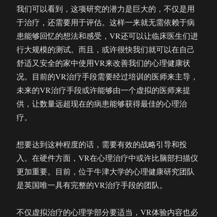
我们可以看到，这项研究的潜力是巨大的，不仅是用
于治疗，还需要用于评估。这样一来就无需依赖于病
患能够回忆的想法和感受，VR还可以让临床医生们进
行大规模的测试。而且，或许很快我们就可以在自己
舒适又安全的家中使用VR来改善我们的心理健康状
况。目前的VR治疗手段需要经过培训的医师来主导，
未来的VR治疗手段或许能够由一个虚拟的医师来提
供，让数量远超现在的病患能够获得最佳的心理治
疗。
想要达到这种程度的话，需要有效的战略引导和投
入。在硬件方面，VR在心理治疗中或许比脑部扫描仪
更加重要。目前，位于牛津大学的心理健康研究团队
是英国唯一具有完整的VR治疗手段的团队。
不仅虚拟治疗的心理学部分要适当，VR体验内容也必