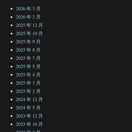
2026 年 3 月
2026 年 2 月
2025 年 12 月
2025 年 10 月
2025 年 9 月
2025 年 8 月
2025 年 7 月
2025 年 5 月
2025 年 4 月
2025 年 3 月
2025 年 2 月
2024 年 12 月
2024 年 5 月
2023 年 12 月
2023 年 10 月