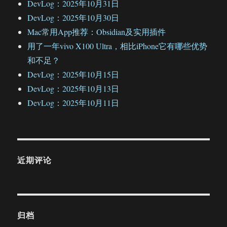
DevLog：2025年10月31日
DevLog：2025年10月30日
Mac常用App推荐：Obsidian及实用插件
用了一年vivo X100 Ultra，相比iPhone它有哪些优势
和不足？
DevLog：2025年10月15日
DevLog：2025年10月13日
DevLog：2025年10月11日
近期评论
归档