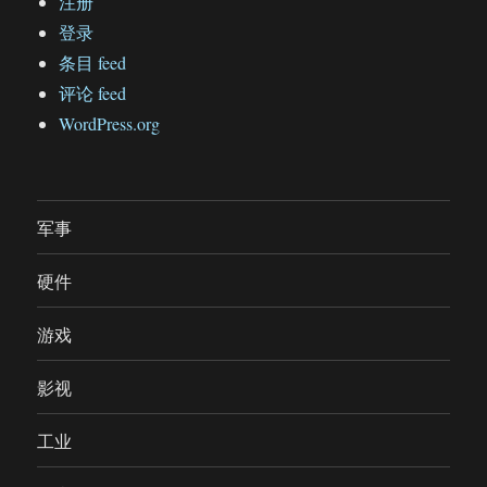
注册
登录
条目 feed
评论 feed
WordPress.org
军事
硬件
游戏
影视
工业