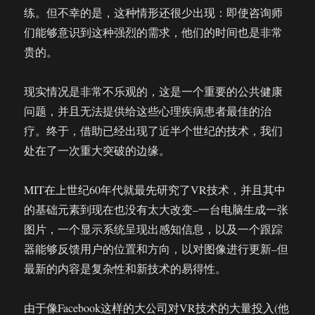
练。但不幸的是，这种情形还很少出现：即使咨询师
们能够意识到这种强烈的需求，他们的时间也是非常
贵的。
现实情况是非常不乐观的，这是一个重要的公共健康
问题，并且无法提供给这些心理疾病患者最佳的治
疗。终于，借助已经出现了近半个世纪的技术，我们
处在了一次重大突破的边缘。
MIT在上世纪60年代就最先研究了VR技术，并且其中
的基础元素到现在也没有太大改变–一台电脑生成一张
图片，一个显示系统呈现出感知信息，以及一个跟踪
器能够反馈用户的位置和方向，以对图像进行更新–但
最新的内容是复杂性和新技术的易得性。
由于像Facebook这样的大公司对VR技术的大量投入(他