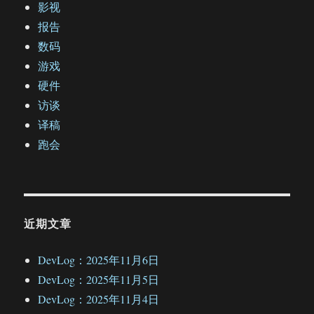
影视
报告
数码
游戏
硬件
访谈
译稿
跑会
近期文章
DevLog：2025年11月6日
DevLog：2025年11月5日
DevLog：2025年11月4日