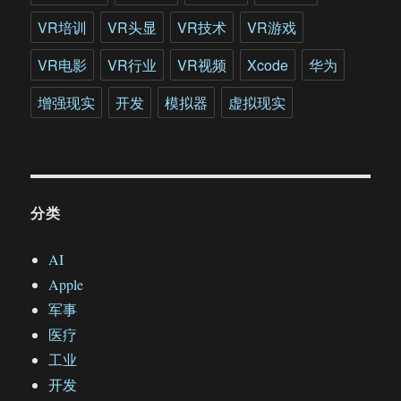
说
VR培训
VR头显
VR技术
VR游戏
VR电影
VR行业
VR视频
Xcode
华为
增强现实
开发
模拟器
虚拟现实
分类
AI
Apple
军事
医疗
工业
开发