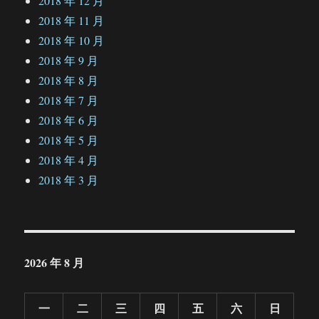
2018 年 12 月
2018 年 11 月
2018 年 10 月
2018 年 9 月
2018 年 8 月
2018 年 7 月
2018 年 6 月
2018 年 5 月
2018 年 4 月
2018 年 3 月
2026 年 8 月
一
二
三
四
五
六
日