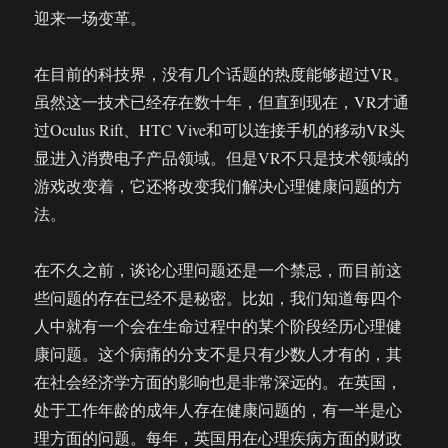
迎来一场变革。
在目前的科技界，没有几个话题的热度能够超过VR。
虽然这一技术已经存在数十年，但直到现在，VR才通
过Oculus Rift、HTC Vive和可以连接手机的移动VR头
显进入消费电子产品领域。但是VR不只是技术领域的
游戏改变着，它还将改变我们解决心理健康问题的方
法。
在不久之前，谈论心理问题还是一个禁忌，而目前这
些问题的存在已经不是秘密。比如，我们知道每四个
人中就有一个会在生命过程中的某个阶段经历心理健
康问题。这个病痛的分支不是只有少数人才有的，其
在社会经济学方面的影响也是非常深远的。在英国，
处于工作年龄的成年人存在健康问题的，有一半是心
理方面的问题。每年，英国用在心理疾病方面的财政