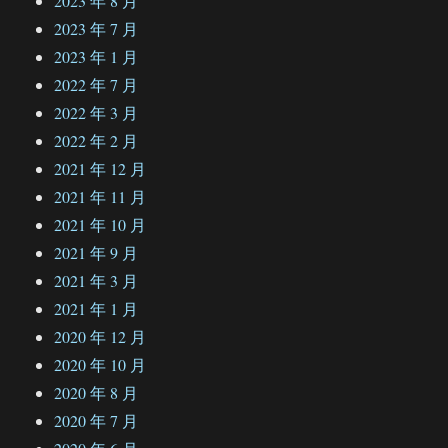
2023 年 8 月
2023 年 7 月
2023 年 1 月
2022 年 7 月
2022 年 3 月
2022 年 2 月
2021 年 12 月
2021 年 11 月
2021 年 10 月
2021 年 9 月
2021 年 3 月
2021 年 1 月
2020 年 12 月
2020 年 10 月
2020 年 8 月
2020 年 7 月