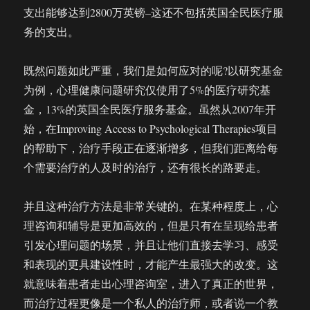
支出能够达到2800万英镑–这还不包括英国全民医疗服
务的支出。
既然问题如此严重，我们是如何应对的呢?以研究基金
为例，心理健康问题研究仅使用了5%的医疗研究基
金，13%的英国全民医疗服务基金。虽然从2007年开
始，在Improving Access to Psychological Therapies项目
的帮助下，治疗手段正在逐渐增多，但我们距离给每
个需要治疗的人及时的治疗，还有很长的路要走。
并且这种治疗方法是非常关键的。在某种程度上，心
理咨询和辅导是更加高效的，但是只有在呈现给患者
引发心理问题的场景，并且让他们直接去学习、感受
和表现的更具建设性时，才能产生最强大的改变。这
就意味着患者走出心理咨询室，进入了真正的世界，
而治疗过程更像是一个私人的治疗师，或者说一个教