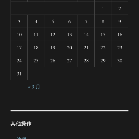
1
2
3
4
5
6
7
8
9
10
11
12
13
14
15
16
17
18
19
20
21
22
23
24
25
26
27
28
29
30
31
« 3 月
其他操作