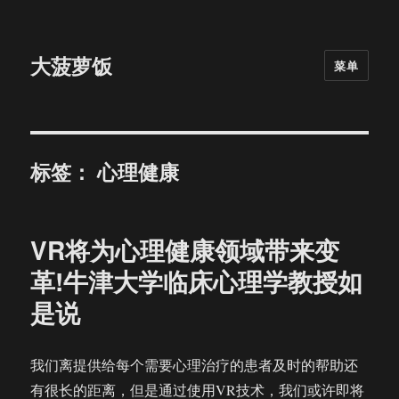
大菠萝饭
菜单
标签：
心理健康
VR将为心理健康领域带来变
革!牛津大学临床心理学教授如
是说
我们离提供给每个需要心理治疗的患者及时的帮助还
有很长的距离，但是通过使用VR技术，我们或许即将