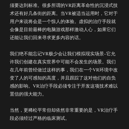
须要达到标准。很多所谓的VR距离革命性的沉浸式技
术还有好几条街的距离。当VR被适当运用时，它对于
用户来说将会是一个惊人的体验。虚拟的治疗手段就
会像是目前最棒的电脑游戏那样激动人心，如果它们
还能让我们回来寻求更多内容的话。
我们绝不能忘记VR极少会让我们模拟现实场景–它允
许我们创建在真实世界中可能不会发生的场景。我们
在几年前曾经做过这样的事，我们在一个VR环境中改
变了人的可感知的高度，并且跟踪了这对他们的自负
感的影响。VR治疗手段必须专注于开发这项技术难以
置信的强大能力。
当然，更稀松平常但却依然非常重要的是，VR治疗手
段必须经过严格的临床测试。