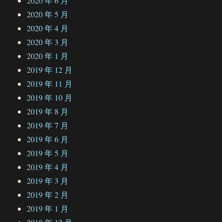
2020 年 6 月
2020 年 5 月
2020 年 4 月
2020 年 3 月
2020 年 1 月
2019 年 12 月
2019 年 11 月
2019 年 10 月
2019 年 8 月
2019 年 7 月
2019 年 6 月
2019 年 5 月
2019 年 4 月
2019 年 3 月
2019 年 2 月
2019 年 1 月