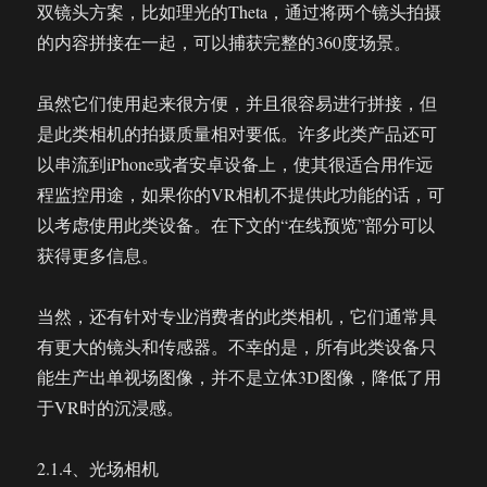
双镜头方案，比如理光的Theta，通过将两个镜头拍摄
的内容拼接在一起，可以捕获完整的360度场景。
虽然它们使用起来很方便，并且很容易进行拼接，但
是此类相机的拍摄质量相对要低。许多此类产品还可
以串流到iPhone或者安卓设备上，使其很适合用作远
程监控用途，如果你的VR相机不提供此功能的话，可
以考虑使用此类设备。在下文的“在线预览”部分可以
获得更多信息。
当然，还有针对专业消费者的此类相机，它们通常具
有更大的镜头和传感器。不幸的是，所有此类设备只
能生产出单视场图像，并不是立体3D图像，降低了用
于VR时的沉浸感。
2.1.4、光场相机