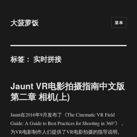
大菠萝饭
菜单
标签：
实时拼接
Jaunt VR电影拍摄指南中文版
第二章 相机(上)
Jaunt在2016年9月发布了《The Cinematic VR Field
Guide: A Guide to Best Practices for Shooting in 360°》，
为VR电影制作人们提供了VR电影拍摄的指导说明。