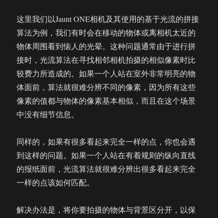
这里我们以Jaunt ONE相机及其使用的基于光流的拼接
算法为例，我们有时会在移动的物体或离相机太近的
物体周围看到恼人的光晕。这种问题通常由于进行拼
接时，光流算法在寻找相邻相机拍摄的相似像素时比
较费力所造成的。如果一个人站在室外非常明亮的物
体面前，算法就很难分辨不同的像素，因为所有这些
像素的值都与物体的像素基本相似，而且在这个场景
中没有细节信息。
同样的，如果有很多看起来完全一样的点，你也会遇
到这样的问题。如果一个人站在有着规则的纵向直线
的报纸面前，光流算法就很难分辨出很多看起来完全
一样的点该如何匹配。
解决办法是，将你要拍摄的物体与背景区分开，以保