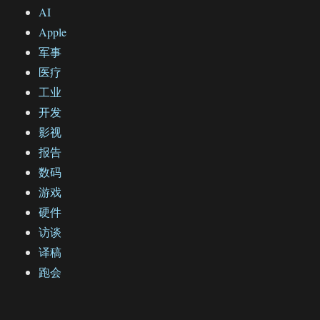
AI
Apple
军事
医疗
工业
开发
影视
报告
数码
游戏
硬件
访谈
译稿
跑会