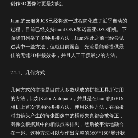
创作3D图像时更是如此。
Jaunt的云服务JCS已经将这一过程简化成了近乎自动的
过程，目前已经支持Jaunt ONE和诺基亚OZO相机。下
面我们列举了多种拼接方法，Jaunt在此之前已经尝试
过其中一些方法，但就目前而言，光流是能够提供最
佳的无缝3D拼接效果，并且人工干预最少的方法。
2.2.1、几何方式
几何方式的拼接是目前大多数现成的拼接工具所使用
的方法，比如Kolor Autopano，并且是在Jaunt的GP16
相机上首次使用的拼接方法。使用这种方法，在拍摄
时由镜头产生的每张图像中的桶形失真都会被修正，
图像会根据其中的相似点来排列，然后被平滑地融合
在一起。这种方法可以创作出完整的360°*180°展开状