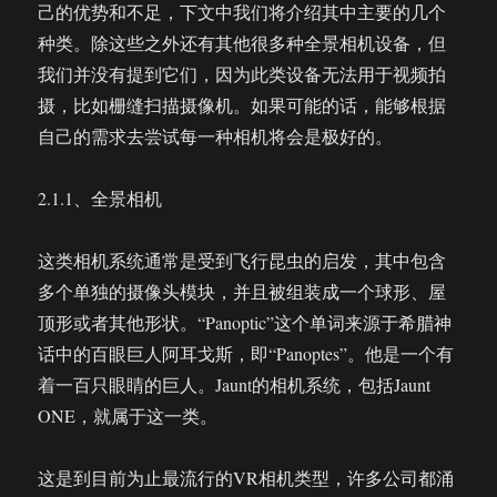
己的优势和不足，下文中我们将介绍其中主要的几个
种类。除这些之外还有其他很多种全景相机设备，但
我们并没有提到它们，因为此类设备无法用于视频拍
摄，比如栅缝扫描摄像机。如果可能的话，能够根据
自己的需求去尝试每一种相机将会是极好的。
2.1.1、全景相机
这类相机系统通常是受到飞行昆虫的启发，其中包含
多个单独的摄像头模块，并且被组装成一个球形、屋
顶形或者其他形状。“Panoptic”这个单词来源于希腊神
话中的百眼巨人阿耳戈斯，即“Panoptes”。他是一个有
着一百只眼睛的巨人。Jaunt的相机系统，包括Jaunt
ONE，就属于这一类。
这是到目前为止最流行的VR相机类型，许多公司都涌