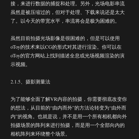
接，来进行数据的捕捉和处理。另外，光场电影串流
虽然是被压缩过的，但对于处理、下载来说还是太大
了。以今天的带宽水平，串流将会是极为困难的。
虽然目前拍摄光场影像是很困难的，但是可以使用
oToy的技术来以CG的形式对其进行渲染。你可以在
oToy的官方网站上找到描述全息或光场视频渲染的演
示视频。
2.1.5、摄影测量法
为了能够全面了解VR内容的拍摄，你需要彻底改变你
的想法，从目前的“由内而外”的方法论转变为“由外而
内”的视角。也就是说，并不是用一个所有相机都向外
拍摄场景的阵列来进行拍摄，而是用一个全部向内的
相机阵列来环绕整个场景。