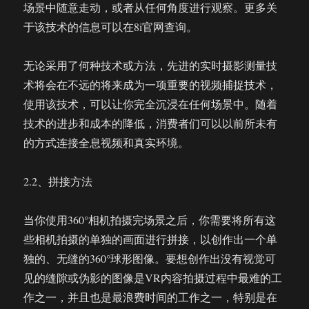
场景中随意走动，或者从任何角度进行观察。更多关
于该技术的信息可以在8i官网查询。
无论采用了何种技术或方法，先进的实时摄影测量技
术将会在不远的将来成为一项重要的视频捕捉技术，
使用该技术，可以让你完全沉浸在任何场景中。随着
技术的进步和成本的降低，消费者们可以以前所未有
的方式连接全息视频和真实环境。
2.2、拼接方法
当你使用360°相机拍摄完场景之后，你需要将所有这
些相机拍摄的单独的画面进行拼接，以创作出一个单
独的、无缝的360°球形图像。要想创作出没有视觉可
见的缝隙或伪影的图像是VR内容拍摄过程中最难的工
作之一，并且也是最浪费时间的工作之一，特别是在