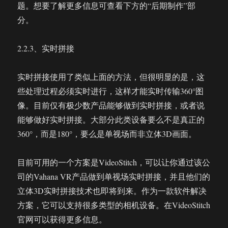
题。想要了解更多信息可查看下方的“后期制作”部
分。
2.2.3、实时拼接
实时拼接使用了类似上面的方法，但很明显的是，这
些处理过程必须实时进行，这样才能实时传输360°图
像。目前仅有极少数产品能够做到实时拼接，或者说
能够做好实时拼接。大部分此类设备要么不是真正的
360°，而是180°，要么是单视场而非立体3D画面。
目前可用的一个方案是VideoStitch，可以让你通过该公
司的Vahana VR产品做到单视场实时拼接，并且他们的
立体3D实时拼接技术也即将到来。作为一款软件解决
方案，它可以支持很多类型的相机设备。在VideoStitch
官网可以获得更多信息。