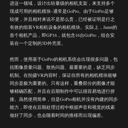
进这一领域，设计出轻量级的相机支架，来支持多个
现成可用的相机模块–通常是GoPro。由于GoPro足够
轻便，并且相对来说不是那么贵，已经被证明是行之
有效的组装VR相机设备的相机模块。实际上，Jaunt的
首个相机产品，即GP16，就包含16台GoPro，组合安
装在一个定制的3D外壳里。
然而，使用基于GoPro的相机系统会出现很多问题，包
括图像质量问题、散热问题、最重要的是，缺乏同步
机制。在拍摄VR内容时，保证你所有的相机模块能够
同步是极为重要的。只有这样，重叠部分的图像才能
够精确匹配，并且在后期制作中可以很容易地进行拼
接。虽然使用简单，但是GoPro相机并没有内建的同步
能力，即使在后期处理过程中根据声音和视觉的线索
做好了同步，也会随着时间的推移而出现偏差。