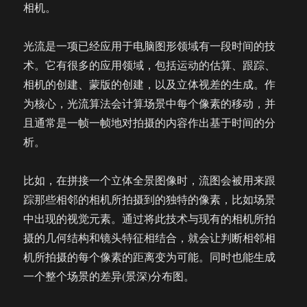
相机。
光流是一项已经应用于电脑图形领域有一段时间的技
术。它有很多的应用领域，包括运动的估算、跟踪、
相机的创建、蒙版的创建，以及立体视差的生成。作
为核心，光流算法会计算场景中每个像素的移动，并
且通常是一帧一帧地对拍摄的内容作出基于时间的分
析。
比如，在拼接一个立体全景图像时，流图会被用来跟
踪那些相邻的相机所拍摄到的独特的像素，比如场景
中出现的视觉元素。通过将此技术与现有的相机所拍
摄的几何结构和镜头特征相结合，就会让判断相邻相
机所拍摄的每个像素的距离变为可能。同时也能生成
一个整个场景的差异(景深)分布图。