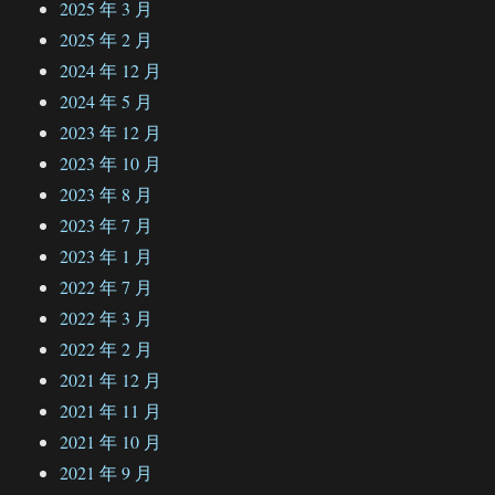
2025 年 3 月
2025 年 2 月
2024 年 12 月
2024 年 5 月
2023 年 12 月
2023 年 10 月
2023 年 8 月
2023 年 7 月
2023 年 1 月
2022 年 7 月
2022 年 3 月
2022 年 2 月
2021 年 12 月
2021 年 11 月
2021 年 10 月
2021 年 9 月