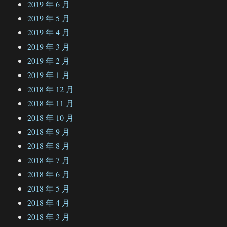
2019 年 6 月
2019 年 5 月
2019 年 4 月
2019 年 3 月
2019 年 2 月
2019 年 1 月
2018 年 12 月
2018 年 11 月
2018 年 10 月
2018 年 9 月
2018 年 8 月
2018 年 7 月
2018 年 6 月
2018 年 5 月
2018 年 4 月
2018 年 3 月