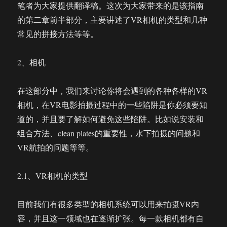
笔者为大家提供翻译稿。这次为大家带来的是该指南
的第二章前半部分，主要讲述了VR相机的类型和几种
常见的拼接方法等等。
2、相机
在这部分中，我们来讨论你将会遇到的各种各样的VR
相机，在VR电影拍摄过程中的一些陷阱是你必须要知
道的，并且要了解如何避免这些陷阱。比如说安装和
组合方法、clean plates的重要性，水下拍摄的问题和
VR航拍的问题等等。
2.1、VR相机的类型
目前我们有很多类型的相机系统可以用来拍摄VR内
容，并且这一领域也在逐渐扩张。每一款相机都有自