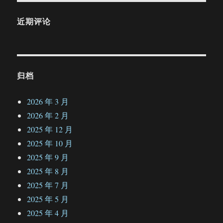
近期评论
归档
2026 年 3 月
2026 年 2 月
2025 年 12 月
2025 年 10 月
2025 年 9 月
2025 年 8 月
2025 年 7 月
2025 年 5 月
2025 年 4 月