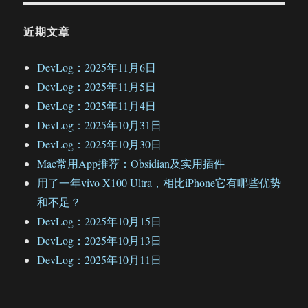
近期文章
DevLog：2025年11月6日
DevLog：2025年11月5日
DevLog：2025年11月4日
DevLog：2025年10月31日
DevLog：2025年10月30日
Mac常用App推荐：Obsidian及实用插件
用了一年vivo X100 Ultra，相比iPhone它有哪些优势
和不足？
DevLog：2025年10月15日
DevLog：2025年10月13日
DevLog：2025年10月11日