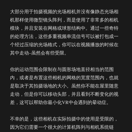
大部分用于拍摄视频的光场相机并没有像静态光场相
机那样使用微型镜头阵列，而是使用了非常多的相机
模块，并且安装在网格或球形结构中。通过一些奇特
的处理方法，这些多重视频串流信号可以被打包成一
个经过压缩的光场格式，你可以在视频播放的时候在
其中走动–虽然会有些受限。
你的运动范围会限制在与圆形场地直径相当的范围
内，或者是布置这些相机的网格的宽度范围内，也就
是取决于其拍摄场地的大小。虽然你不能在屋里随意
走动，但是你可以移动头部，并且看到不断变化的视
差，这可以帮助你最小化VR中会遇到的晕动症。
不幸的是，这些相机在实际拍摄中的使用是受限的，
因为它们需要一个很大的计算机阵列与相机系统链