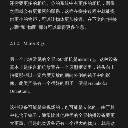
还需要更多的相机。你的系统中有更多的相机，图像
之间就会有更紧密的联系，这样在拼接过程中就能提
供更小的物距，可以让物体更加接近。在下文的“拼接
步骤”和“物距”部分可以获得更多信息。
2.1.2、Mirror Rigs
另一个比较常见的全景360°相机是mirror rig。这种设备
基本上是多台相机放置在一个原型框架里，镜头向上
拍摄那些以一定角度安放的朝向外侧的镜子中的影
像。此类产品有一个很好的例子，便是Fraunhofer
OmniCam。
这些设备可能是单视场的，也可能是立体的，由于其
中包含了镜子，通常比其他种类的全景拍摄设备要更
大更重。但是此类设备还有一个很大的优点，就是这