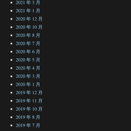
2021 年 3 月
2021 年 1 月
2020 年 12 月
2020 年 10 月
2020 年 8 月
2020 年 7 月
2020 年 6 月
2020 年 5 月
2020 年 4 月
2020 年 3 月
2020 年 1 月
2019 年 12 月
2019 年 11 月
2019 年 10 月
2019 年 8 月
2019 年 7 月