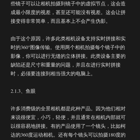
些镜子可以让相机拍摄到镜子中的虚拟节点，这会造
成最小限度的视差，甚至还可能没有视差。这会让拼
接变得非常简单，而且基本上不会产生伪影。
由于这个原因，许多此类相机设备支持实时拼接和实
时的360°图像传输。使用两个相机拍摄每个镜子中的
影像，你可以进行无缝的立体拼接。此类设备主要的
缺陷还是尺寸和重量的问题，并且在进行实时拼接
时，必须要连接到相当强大的电脑上。
2.1.3、鱼眼
许多消费级的全景相机都是此种产品。因为他们相对
来说很便宜，小巧，轻便，并且通常在相机内部就可
以很容易地拼接。有的产品使用了一个镜头，比如柯
达的360度运动相机。还有每个镜头可以拍摄180度的