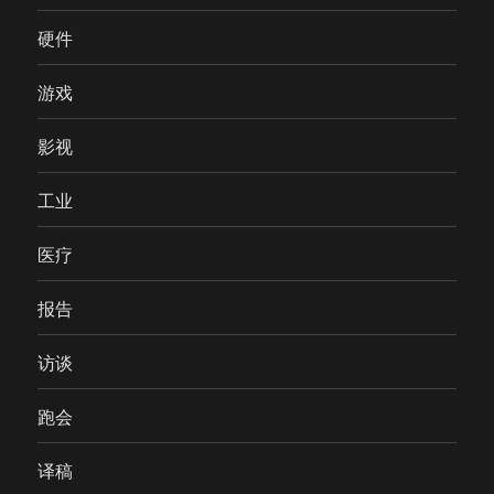
硬件
游戏
影视
工业
医疗
报告
访谈
跑会
译稿