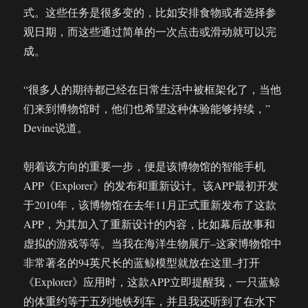
式。这些任务是很多变的，比如安排食物或者选择参
观日期，而这些通过简单的一次点击或滑动就可以完
成。
“很多人的期待都已经在日常生活中被框架化了，当他
们来到博物馆时，他们也希望这种体验能够持续，”
Devine说道。
朝着该方向的重要一步，便是该博物馆的智能手机
APP《Explorer》的发布和重新设计。该APP最初开发
于2010年，该博物馆在去年11月正式重新发布了这款
APP，为其加入了重新设计的内容，比如幕后故事和
虚拟的游戏等等。当我在海洋生物展厅–这家博物馆中
非常著名的94英尺长的蓝鲸模型就放在这里–打开
《Explorer》应用时，这款APP立即提醒我，一只蓝鲸
的体重约等于五列地铁列车，并且我还听到了在水下