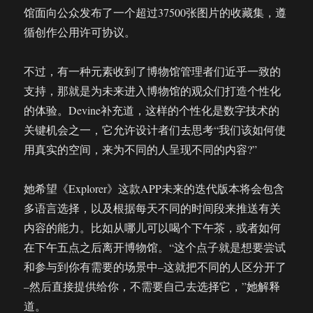
馆面向公众发布了一个超过37500张图片的收藏集，遵
循创作公用许可协议。
不过，有一种元素收到了博物馆管理者们近乎一致的
支持，那就是为未来进入博物馆的观众们打造个性化
的体验。Devine补充道，这样的个性化是数字技术的
关键机会之一，它允许设计者们去思考“我们该如何使
用真实的空间，来为不同的人呈现不同的内容?”
她希望《Explorer》这款APP未来的迭代版本将会包含
多语言选择，以及根据每天不同的时间段来推送有关
内容的能力。比如从哪儿可以喝个下午茶，或者如何
在下午五点之后离开博物馆。“这个点子就是想要尝试
和参与到你有需要的场景中–这就把不同的人区分开了
–然后直接提供给你，不需要自己去选择它，”她解释
道。