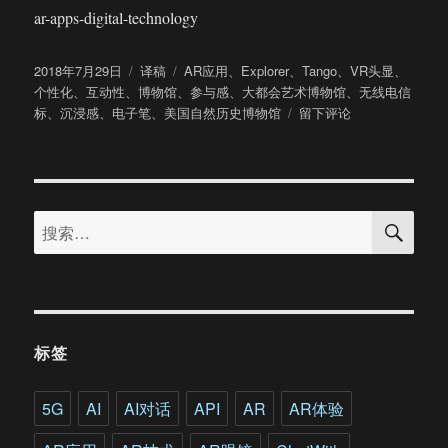
ar-apps-digital-technology
发
分
标
2018年7月29日
译稿
AR应用
、
Explorer
、
Tango
、
VR头显
、
布
类
签
个性化
、
互动性
、
博物馆
、
参与感
、
大都会艺术博物馆
、
无线电信
于
于
标
、
沉浸感
、
电子笔
、
美国自然历史博物馆
留下评论
古
老
的
博
搜
物
搜
索
馆
索：
迎
来
新
技
术：
标签
沉
浸
感/
5G
AI
AI对话
API
AR
AR体验
参
与