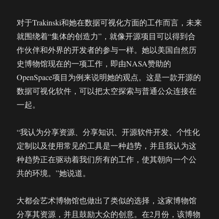
对于Trakinski和她在数据可视化方面的工作而言，未来
就围绕着“集体的创造力”，就像开源项目可以得到合
作伙伴和外界的开发者的参与一样。她以美国自然历
史博物馆现在的一项工作，即由NASA赞助的
OpenSpace项目为例来说明她的观点。这是一款开源的
数据可视化软件，可以把太空探索与普通公众连接在
一起。
“我认为分享资源、分享知识、开源软件开发、个性化
定制以及使用常见的工具是一种趋势，并且我认为这
种趋势正在驱动着我们所有的工作，使其朝向一个公
共的环境。”她说道。
大都会艺术博物馆也做出了类似的选择，这家博物馆
分享其资源，并且鼓励大众的创意。在2月份，该博物