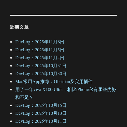
近期文章
DevLog：2025年11月6日
DevLog：2025年11月5日
DevLog：2025年11月4日
DevLog：2025年10月31日
DevLog：2025年10月30日
Mac常用App推荐：Obsidian及实用插件
用了一年vivo X100 Ultra，相比iPhone它有哪些优势
和不足？
DevLog：2025年10月15日
DevLog：2025年10月13日
DevLog：2025年10月11日