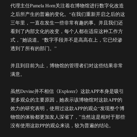
代理主任Pamela Horn关注着在博物馆进行数字化改造
之后所产生的普遍的变化。“在我们重新开启之后的这
三年里，一直在发生一些非常有趣的事。并且我们还
看到了内部文化的改变，每个人都在适应这种工作方
式，”她说道。“数字手段并不是高高在上，它已经渗
透到了所有的部门。”
并且到目前为止，博物馆的管理者们对这些结果非常
满意。
虽然Devine并不相信《Explorer》这款APP本身是吸引
更多观众的主要原因，她表示该博物馆对这款APP的
效力的研究表明，使用过这款APP的观众“发现整个博
物馆的体验都更加发人深省了，”当然这是相对于那些
没有使用这款PP的观众来说，较为普遍的结论。