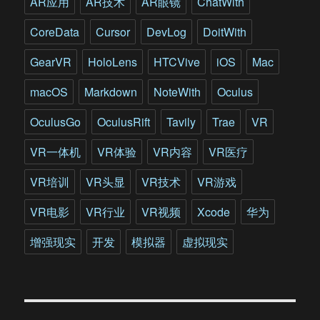
AR应用
AR技术
AR眼镜
ChatWith
感/
个
CoreData
Cursor
DevLog
DoitWith
性
化
GearVR
HoloLens
HTCVive
iOS
Mac
带
来
macOS
Markdown
NoteWith
Oculus
新
思
OculusGo
OculusRift
Tavily
Trae
VR
路
VR一体机
VR体验
VR内容
VR医疗
VR培训
VR头显
VR技术
VR游戏
VR电影
VR行业
VR视频
Xcode
华为
增强现实
开发
模拟器
虚拟现实