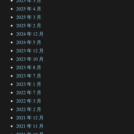
2025 年 5 月
2025 年 4 月
2025 年 3 月
2025 年 2 月
2024 年 12 月
2024 年 5 月
2023 年 12 月
2023 年 10 月
2023 年 8 月
2023 年 7 月
2023 年 1 月
2022 年 7 月
2022 年 3 月
2022 年 2 月
2021 年 12 月
2021 年 11 月