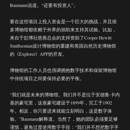
Baumann说道。“还要有投资人”。
要在这些项目上投入资金是一个巨大的挑战，并且很
多博物馆都依赖于外界的捐助来支持其试验。比如，
来自于彭博社慈善总会的支持资助了Cooper Hewitt
Smithsonian设计博物馆的重建和美国自然历史博物馆
的《Explorer》APP的开发。
博物馆的工作人员也强调拥抱数字技术和保留博物馆
中传统项目之间要保持必要的平衡。
“我们就是未来的博物馆。我们并不是位于安德鲁·卡内
基的豪宅里，这座豪宅建设于1899年，完工于1902
年。相反，你只要进来就能立刻明白，这是数字体
验。”Baumann解释道。当然了，她的团队必须要足够
谨慎，避免过度使用数字手段：“我们并不想把数字手