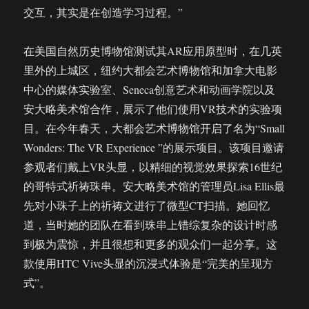
交互，其实是在创造学习过程。”
在美国自然历史博物馆测试其AR应用原型时，在几英
里外的上城区，纽约大都会艺术博物馆和加拿大电影
中心的媒体实验室、Seneca创意艺术和动画学院以及
安大略美术馆合作，展示了他们使用VR技术的实验项
目。在今年春天，大都会艺术博物馆开启了名为“Small
Wonders: The VR Experience ”的展示项目。该项目邀请
参观者们戴上VR头显，以精细的视觉效果探索16世纪
的哥特式祈祷珠串。安大略美术馆的管理员Lisa Ellis最
先对小珠子上的祈祷文进行了微型CT扫描。她回忆
道，当时她的团队在看到珠串上错综复杂的设计时感
到极为震惊，并且很想和更多的观众们一起分享。这
款使用HTC Vive头显的沉浸式体验是“完美的呈现方
式”。