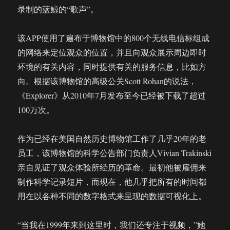
录制的蓝鲸的“歌声”。
该APP使用了遍布于博物馆中的800个无线电信标组成
的网络来定位观众的位置，并且向观众展示周边即时
环境的有关内容，同时提供有关的服务信息，比如方
向。根据该博物馆的高级公关Scott Rohan的说法，
《Explorer》从2010年7月发布至今已经被下载了超过
100万次。
作为已经在美国自然历史博物馆工作了几乎20年的老
员工，该博物馆的科学公告部门负责人Vivian Trakinski
亲自见证了观众体验所经历的革命。最初他被雇佣来
制作科学记录短片，而现在，他几乎把所有的时间都
用在以各种不同的数字格式来呈现的数据可视化上。
“当我在1999年来到这里时，我们还专注于视频，”她