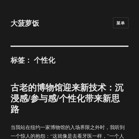
大菠萝饭
菜单
标签：
个性化
古老的博物馆迎来新技术：沉
浸感/参与感/个性化带来新思
路
当我站在纽约一家博物馆的入场界限之外时，我听到
一个惊人的抱怨：“这就像是去看牙医一样，”一个人