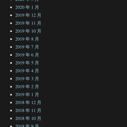
2020 年 1 月
2019 年 12 月
2019 年 11 月
2019 年 10 月
2019 年 8 月
2019 年 7 月
2019 年 6 月
2019 年 5 月
2019 年 4 月
2019 年 3 月
2019 年 2 月
2019 年 1 月
2018 年 12 月
2018 年 11 月
2018 年 10 月
2018 年 9 月