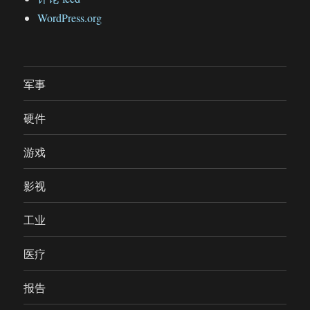
WordPress.org
军事
硬件
游戏
影视
工业
医疗
报告