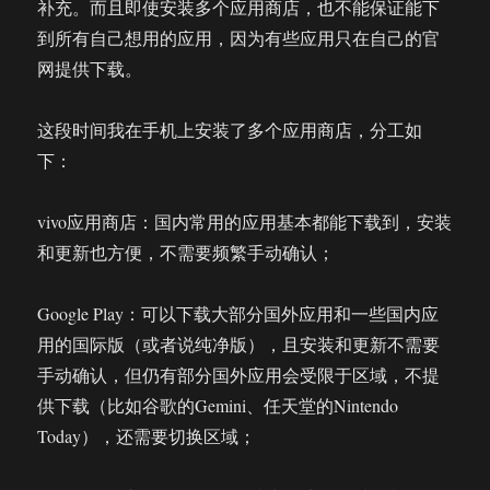
补充。而且即使安装多个应用商店，也不能保证能下
到所有自己想用的应用，因为有些应用只在自己的官
网提供下载。
这段时间我在手机上安装了多个应用商店，分工如
下：
vivo应用商店：国内常用的应用基本都能下载到，安装
和更新也方便，不需要频繁手动确认；
Google Play：可以下载大部分国外应用和一些国内应
用的国际版（或者说纯净版），且安装和更新不需要
手动确认，但仍有部分国外应用会受限于区域，不提
供下载（比如谷歌的Gemini、任天堂的Nintendo
Today），还需要切换区域；