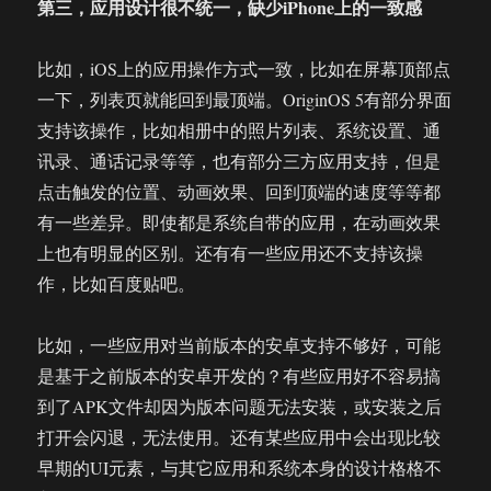
第三，应用设计很不统一，缺少iPhone上的一致感
比如，iOS上的应用操作方式一致，比如在屏幕顶部点
一下，列表页就能回到最顶端。OriginOS 5有部分界面
支持该操作，比如相册中的照片列表、系统设置、通
讯录、通话记录等等，也有部分三方应用支持，但是
点击触发的位置、动画效果、回到顶端的速度等等都
有一些差异。即使都是系统自带的应用，在动画效果
上也有明显的区别。还有有一些应用还不支持该操
作，比如百度贴吧。
比如，一些应用对当前版本的安卓支持不够好，可能
是基于之前版本的安卓开发的？有些应用好不容易搞
到了APK文件却因为版本问题无法安装，或安装之后
打开会闪退，无法使用。还有某些应用中会出现比较
早期的UI元素，与其它应用和系统本身的设计格格不