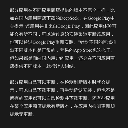
部分应用在不同应用商店提供的版本不完全一样，比
如在国内应用商店下载的DeepSeek，在Google Play中
会提示“该应用并非来自Google Play，因此应用体验可
能会有所不同，可以通过原始安装渠道更新该应用，
也可以通过Google Play重新安装。”针对不同的区域推
出不同版本也是正常的，苹果的App Store也这么干。
但如果都是面向国内用户的应用，还会在不同应用商
店提供不同版本，就很让人纠结。
部分应用自己可以更新，在检测到新版本时就会提
示，可以自己下载更新，再手动确认安装，但也不是
所有的应用都可以自己检测并下载更新。还有些应用
在某个应用商店提示有新版本，在应用内检测更新却
提示无更新。