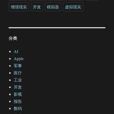
增强现实
开发
模拟器
虚拟现实
分类
AI
Apple
军事
医疗
工业
开发
影视
报告
数码