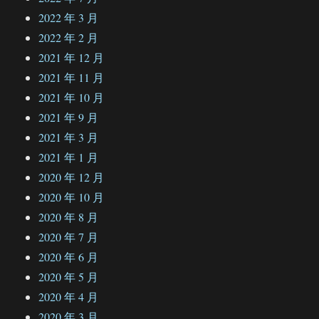
2022 年 3 月
2022 年 2 月
2021 年 12 月
2021 年 11 月
2021 年 10 月
2021 年 9 月
2021 年 3 月
2021 年 1 月
2020 年 12 月
2020 年 10 月
2020 年 8 月
2020 年 7 月
2020 年 6 月
2020 年 5 月
2020 年 4 月
2020 年 3 月