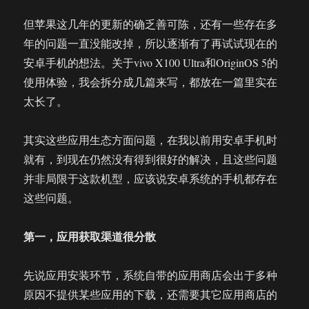
但苹果这几年的更新的确乏善可陈，还有一些存在多
年的问题一直没能改掉，所以逐渐有了再试试现在的
安卓手机的想法。关于vivo X100 Ultra和OriginOS 5的
使用体验，我会拆分成几篇来写，都放在一篇里实在
太长了。
其实这些应用生态方面问题，在我以前用安卓手机时
就有，到现在仍然没有得到很好的解决，且这些问题
并非局限于这款机型，应该说安卓系统的手机都存在
这些问题。
第一，应用获取渠道很分散
先说应用安装环节，系统自带的应用商店会出于多种
原因不提供某些应用的下载，还需要其它应用商店的