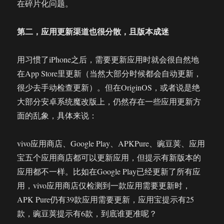
在碎片化问题。
第二，应用更新渠道也很分散，且版本成迷
用习惯了iPhone之后，需要更新应用时就会很自然地
在App Store里更新（当然大部分时候都会自动更新，
很少去手动检查更新）。但在OriginOS，或者说是绝
大部分安卓系统魔改版上，仍然存在一些应用更新方
面的乱象，具体来说：
vivo应用商店、Google Play、APKPure、豌豆荚、应用
宝五个应用商店都可以更新应用，但提示有新版本的
应用都不一样。比如在Google Play已经更新了所有应
用，vivo应用商店仅检测到一款应用需要更新时，
APK Pure仍有39款应用需要更新，应用宝提示有25
款，豌豆荚提示有6款，到底谁更准呢？