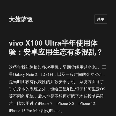
大菠萝饭
菜单
vivo X100 Ultra半年使用体
验：安卓应用生态有多混乱？
这些年我陆续换过多次手机，早期曾经用过小米1、三
星Galaxy Note 2、LG G4，以及一段时间的金立S5.1，
是当时比较有代表性的几款安卓手机。系统方面除了
手机原本的系统之外，也给三星刷过锤子和阿里云OS
等不同的系统，后来也是不想再折腾了才转投苹果阵
营，陆续用过了iPhone 7、iPhone XS、iPhone 12、
iPhone 15 Pro Max四代iPhone。