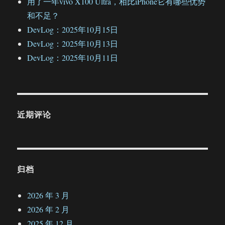
用了一年vivo X100 Ultra，相比iPhone它有哪些优势
和不足？
DevLog：2025年10月15日
DevLog：2025年10月13日
DevLog：2025年10月11日
近期评论
归档
2026 年 3 月
2026 年 2 月
2025 年 12 月