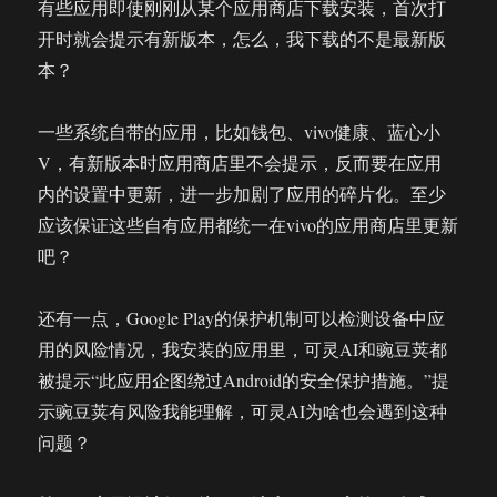
有些应用即使刚刚从某个应用商店下载安装，首次打
开时就会提示有新版本，怎么，我下载的不是最新版
本？
一些系统自带的应用，比如钱包、vivo健康、蓝心小
V，有新版本时应用商店里不会提示，反而要在应用
内的设置中更新，进一步加剧了应用的碎片化。至少
应该保证这些自有应用都统一在vivo的应用商店里更新
吧？
还有一点，Google Play的保护机制可以检测设备中应
用的风险情况，我安装的应用里，可灵AI和豌豆荚都
被提示“此应用企图绕过Android的安全保护措施。”提
示豌豆荚有风险我能理解，可灵AI为啥也会遇到这种
问题？