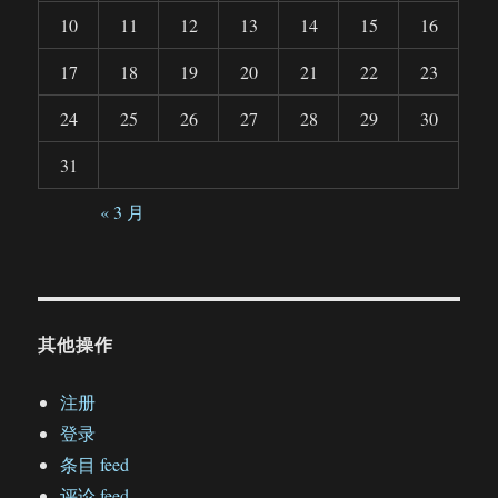
10
11
12
13
14
15
16
17
18
19
20
21
22
23
24
25
26
27
28
29
30
31
« 3 月
其他操作
注册
登录
条目 feed
评论 feed