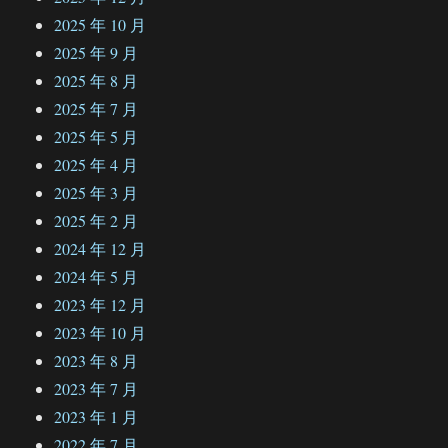
2025 年 10 月
2025 年 9 月
2025 年 8 月
2025 年 7 月
2025 年 5 月
2025 年 4 月
2025 年 3 月
2025 年 2 月
2024 年 12 月
2024 年 5 月
2023 年 12 月
2023 年 10 月
2023 年 8 月
2023 年 7 月
2023 年 1 月
2022 年 7 月