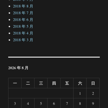
2018 年 8 月
2018 年 7 月
2018 年 6 月
2018 年 5 月
2018 年 4 月
2018 年 3 月
2026 年 8 月
一
二
三
四
五
六
日
1
2
3
4
5
6
7
8
9