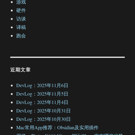
游戏
硬件
访谈
译稿
跑会
近期文章
DevLog：2025年11月6日
DevLog：2025年11月5日
DevLog：2025年11月4日
DevLog：2025年10月31日
DevLog：2025年10月30日
Mac常用App推荐：Obsidian及实用插件