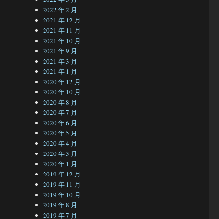
2022 年 2 月
2021 年 12 月
2021 年 11 月
2021 年 10 月
2021 年 9 月
2021 年 3 月
2021 年 1 月
2020 年 12 月
2020 年 10 月
2020 年 8 月
2020 年 7 月
2020 年 6 月
2020 年 5 月
2020 年 4 月
2020 年 3 月
2020 年 1 月
2019 年 12 月
2019 年 11 月
2019 年 10 月
2019 年 8 月
2019 年 7 月