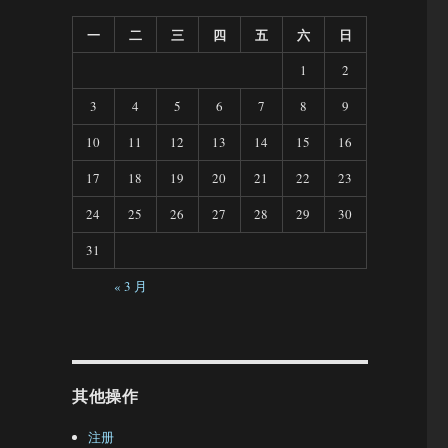
一
二
三
四
五
六
日
1
2
3
4
5
6
7
8
9
10
11
12
13
14
15
16
17
18
19
20
21
22
23
24
25
26
27
28
29
30
31
« 3 月
其他操作
注册