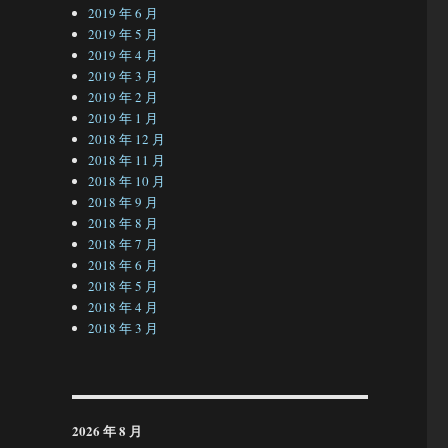
2019 年 6 月
2019 年 5 月
2019 年 4 月
2019 年 3 月
2019 年 2 月
2019 年 1 月
2018 年 12 月
2018 年 11 月
2018 年 10 月
2018 年 9 月
2018 年 8 月
2018 年 7 月
2018 年 6 月
2018 年 5 月
2018 年 4 月
2018 年 3 月
2026 年 8 月