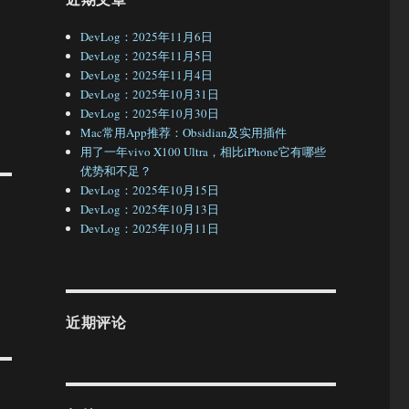
DevLog：2025年11月6日
DevLog：2025年11月5日
DevLog：2025年11月4日
DevLog：2025年10月31日
DevLog：2025年10月30日
Mac常用App推荐：Obsidian及实用插件
用了一年vivo X100 Ultra，相比iPhone它有哪些
优势和不足？
DevLog：2025年10月15日
DevLog：2025年10月13日
DevLog：2025年10月11日
近期评论