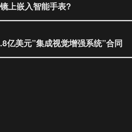
眼镜上嵌入智能手表?
军4.8亿美元”集成视觉增强系统”合同