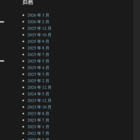
归档
2026 年 3 月
2026 年 2 月
2025 年 12 月
2025 年 10 月
2025 年 9 月
2025 年 8 月
2025 年 7 月
2025 年 5 月
2025 年 4 月
2025 年 3 月
2025 年 2 月
2024 年 12 月
2024 年 5 月
2023 年 12 月
2023 年 10 月
2023 年 8 月
2023 年 7 月
2023 年 1 月
2022 年 7 月
2022 年 3 月