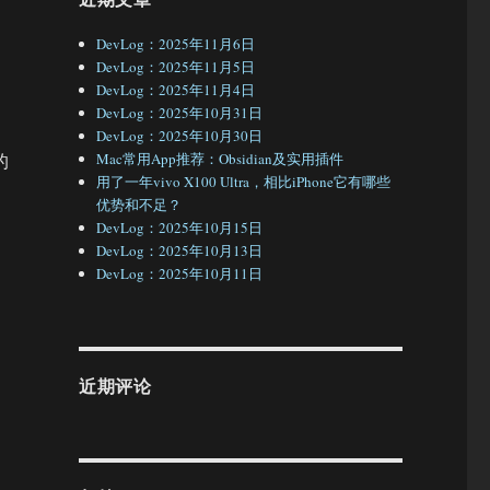
DevLog：2025年11月6日
DevLog：2025年11月5日
DevLog：2025年11月4日
DevLog：2025年10月31日
DevLog：2025年10月30日
的
Mac常用App推荐：Obsidian及实用插件
用了一年vivo X100 Ultra，相比iPhone它有哪些
优势和不足？
DevLog：2025年10月15日
DevLog：2025年10月13日
DevLog：2025年10月11日
近期评论