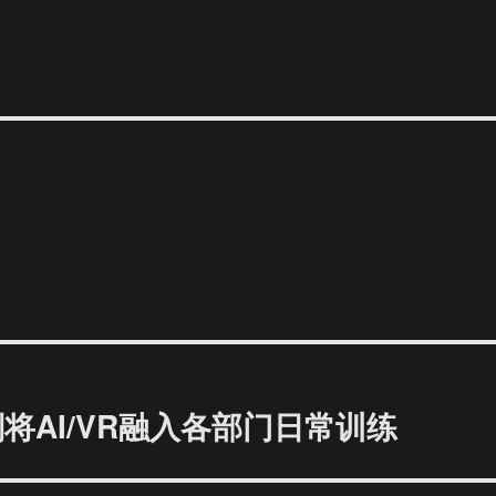
将AI/VR融入各部门日常训练