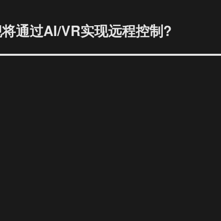
将通过AI/VR实现远程控制?