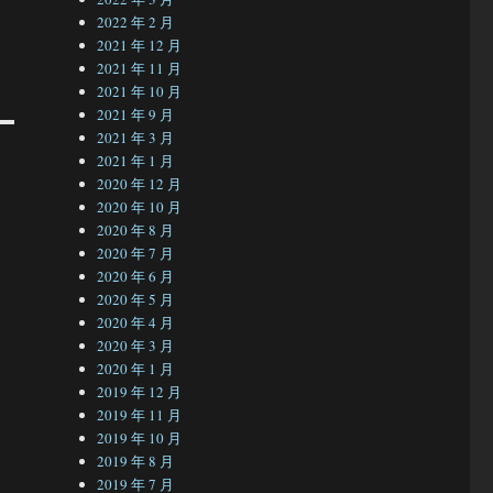
2022 年 2 月
2021 年 12 月
2021 年 11 月
2021 年 10 月
2021 年 9 月
2021 年 3 月
2021 年 1 月
2020 年 12 月
2020 年 10 月
2020 年 8 月
2020 年 7 月
2020 年 6 月
2020 年 5 月
2020 年 4 月
2020 年 3 月
2020 年 1 月
2019 年 12 月
2019 年 11 月
2019 年 10 月
2019 年 8 月
2019 年 7 月