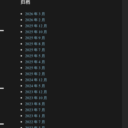
归档
2026 年 3 月
2026 年 2 月
2025 年 12 月
2025 年 10 月
2025 年 9 月
2025 年 8 月
2025 年 7 月
2025 年 5 月
2025 年 4 月
2025 年 3 月
2025 年 2 月
2024 年 12 月
2024 年 5 月
2023 年 12 月
2023 年 10 月
2023 年 8 月
2023 年 7 月
2023 年 1 月
2022 年 7 月
2022 年 3 月