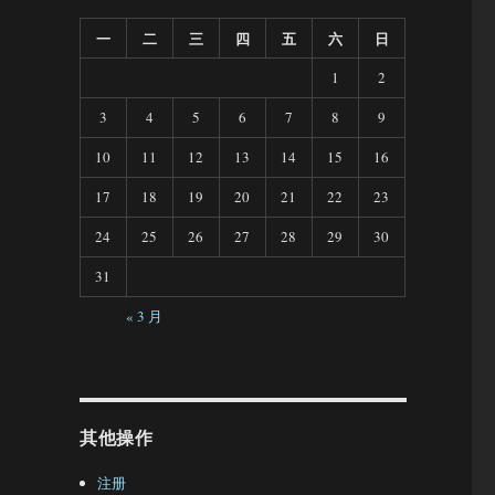
一
二
三
四
五
六
日
1
2
3
4
5
6
7
8
9
10
11
12
13
14
15
16
17
18
19
20
21
22
23
24
25
26
27
28
29
30
31
« 3 月
其他操作
注册