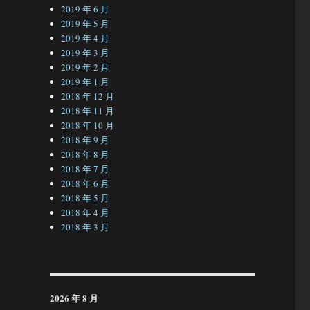
2019 年 6 月
2019 年 5 月
2019 年 4 月
2019 年 3 月
2019 年 2 月
2019 年 1 月
2018 年 12 月
2018 年 11 月
2018 年 10 月
2018 年 9 月
2018 年 8 月
2018 年 7 月
2018 年 6 月
2018 年 5 月
2018 年 4 月
2018 年 3 月
2026 年 8 月