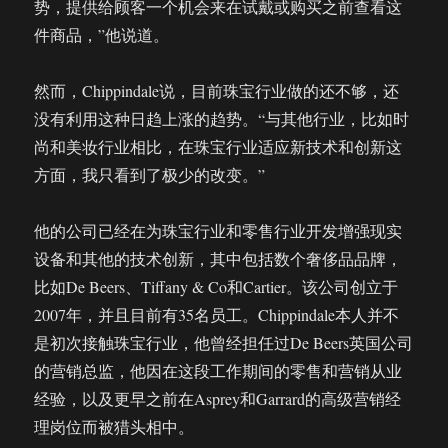
势，提供给顾客一个机会来在试戴或购买之前查看这
件商品，”他说道。
然而，Chippindale说，目前珠宝行业做的还不够，还
没有利用这种日趋上涨的趋势。“与其他行业，比如时
尚和美妆行业相比，在珠宝行业适应新技术和创新这
方面，我只看到了极少的改变。”
他的公司已经在为珠宝行业和零售行业开发增强现实
设备和其他的技术创新，其中包括数个奢侈品品牌，
比如De Beers、Tiffany & Co和Cartier。该公司创立于
2007年，并且目前有35名员工。Chippindale本人并不
是初次接触珠宝行业，他曾经担任过De Beers英国公司
的营销总监，他因在这段工作期间的零售和营销从业
经验，以及更早之前在Asprey和Garrard的高级营销经
理岗位而被猎头相中。