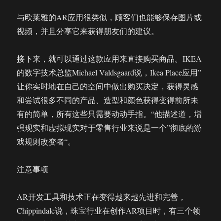
与欧莱雅的AR应用很类似，顾客们也能够保存图片或
视频，并且分享它来获得朋友们的建议。
接下来，就可以通过这款应用来直接购买商品。IKEA
的数字技术总监Michael Valdsgaard说，Ikea Place应用”
让你实时地在自己的空间中做出购买决定，获得灵感
和尝试很多不同的产品、造型和颜色获得变得前所未
有的简单，所有这些只需要动动手指。“他描述道，增
强现实和虚拟现实对于零售行业来说是一个”彻底的游
戏规则改变者“。
注意事项
AR开发工具和技术正在变得越来越先进和完善，
Chippindale说，珠宝行业在创作AR项目时，有三个领