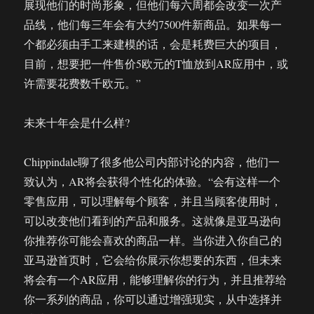
展现他们的时尚形象，但他们每六周都会改变一次产
品线，他们每三年会有大约7500件新商品。如果每一
个都必须由手工来建模的话，会是耗费巨大的项目，
目前，想要把一件售价5欧元的T恤放到AR应用中，或
许需要花费数千欧元。”
未来十年会是什么样?
Chippindale聊了很多他公司内部讨论的内容，他们一
致认为，AR将会获得个性化的体验。“会有这样一个
零售应用，可以理解每个顾客，并且当顾客使用时，
可以改变他们看到的产品和服务。这就像是亚马逊向
你推荐你可能会喜欢的商品一样。当你进入你自己的
亚马逊首页时，它会给你展示你想要的东西，但未来
将会有一个AR应用，能够理解你的行为，并且推荐给
你一系列的商品，你可以通过增强现实，从中选择并