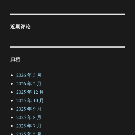
近期评论
归档
2026 年 3 月
2026 年 2 月
2025 年 12 月
2025 年 10 月
2025 年 9 月
2025 年 8 月
2025 年 7 月
2025 年 5 月