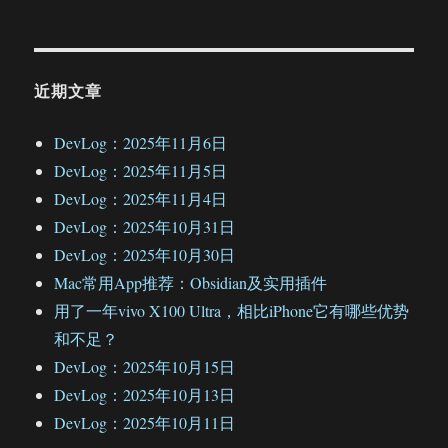
近期文章
DevLog：2025年11月6日
DevLog：2025年11月5日
DevLog：2025年11月4日
DevLog：2025年10月31日
DevLog：2025年10月30日
Mac常用App推荐：Obsidian及实用插件
用了一年vivo X100 Ultra，相比iPhone它有哪些优势
和不足？
DevLog：2025年10月15日
DevLog：2025年10月13日
DevLog：2025年10月11日