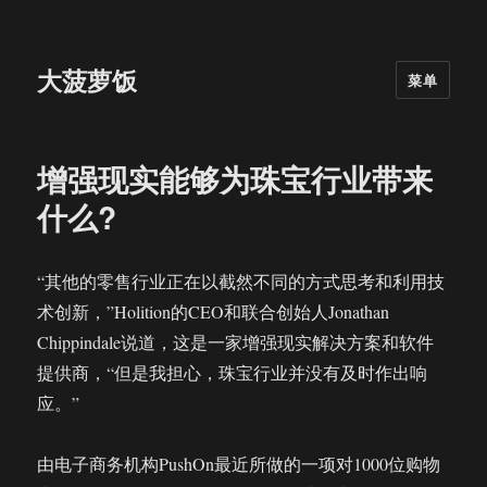
大菠萝饭
菜单
增强现实能够为珠宝行业带来
什么?
“其他的零售行业正在以截然不同的方式思考和利用技
术创新，”Holition的CEO和联合创始人Jonathan
Chippindale说道，这是一家增强现实解决方案和软件
提供商，“但是我担心，珠宝行业并没有及时作出响
应。”
由电子商务机构PushOn最近所做的一项对1000位购物