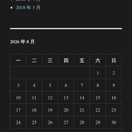
2018 年 3 月
2026 年 8 月
一
二
三
四
五
六
日
1
2
3
4
5
6
7
8
9
10
11
12
13
14
15
16
17
18
19
20
21
22
23
24
25
26
27
28
29
30