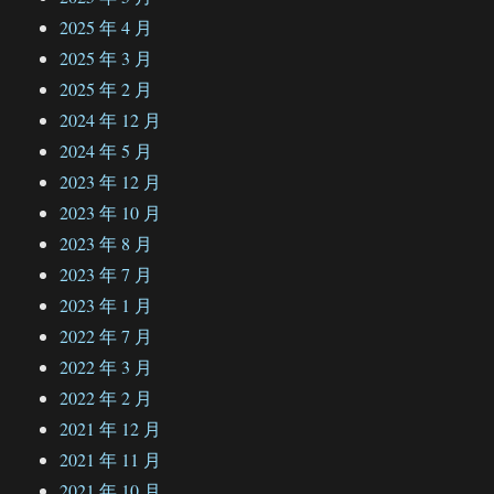
2025 年 4 月
2025 年 3 月
2025 年 2 月
2024 年 12 月
2024 年 5 月
2023 年 12 月
2023 年 10 月
2023 年 8 月
2023 年 7 月
2023 年 1 月
2022 年 7 月
2022 年 3 月
2022 年 2 月
2021 年 12 月
2021 年 11 月
2021 年 10 月