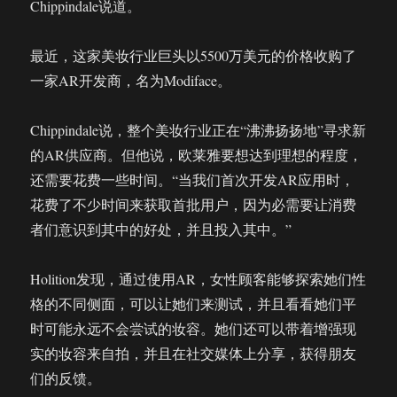
Chippindale说道。
最近，这家美妆行业巨头以5500万美元的价格收购了
一家AR开发商，名为Modiface。
Chippindale说，整个美妆行业正在“沸沸扬扬地”寻求新
的AR供应商。但他说，欧莱雅要想达到理想的程度，
还需要花费一些时间。“当我们首次开发AR应用时，
花费了不少时间来获取首批用户，因为必需要让消费
者们意识到其中的好处，并且投入其中。”
Holition发现，通过使用AR，女性顾客能够探索她们性
格的不同侧面，可以让她们来测试，并且看看她们平
时可能永远不会尝试的妆容。她们还可以带着增强现
实的妆容来自拍，并且在社交媒体上分享，获得朋友
们的反馈。