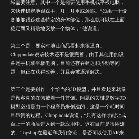
域需要注意。其中一个是需要使用手机或平板电脑，
来快速稳定地跟踪手、耳、耳垂或颈部。“如果一个设
备能够跟踪这些特定的身体部位，那么就可以在上面
稳定而又精确地安放一个物体，”他说道。
第二个是，要实时地让商品看起来很逼真。
Chippindale说该技术还不是很完善，由于其使用的设
备是手机或平板电脑，目前还存在延迟和抖动等问
题，但正在获得改善，并且会被逐渐解决。
第三个是要创作一个恰当的3D模型，并且看起来就像
是顾客真的在佩戴着一件首饰。问题的关键是数字3D
模型必须是由一个程序员来创建的，这是一个耗时间
且昂贵的过程。Chippindale说道，“只有这样才能让成
百上千的商品进入到一款应用中。这在目前是很困难
的。Topshop在最近和我们交流，是否可以使用AR来