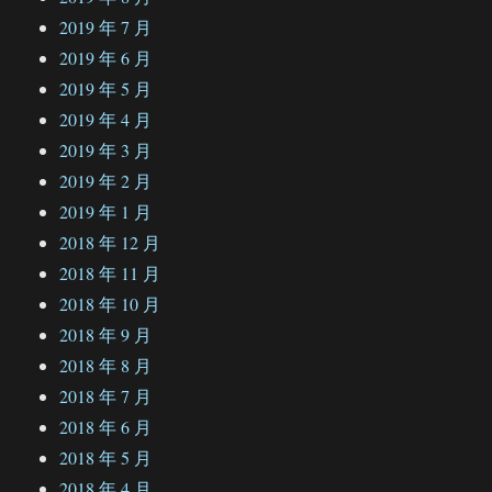
2019 年 7 月
2019 年 6 月
2019 年 5 月
2019 年 4 月
2019 年 3 月
2019 年 2 月
2019 年 1 月
2018 年 12 月
2018 年 11 月
2018 年 10 月
2018 年 9 月
2018 年 8 月
2018 年 7 月
2018 年 6 月
2018 年 5 月
2018 年 4 月