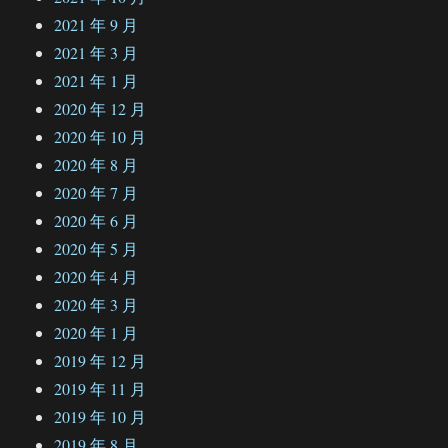
2021 年 9 月
2021 年 3 月
2021 年 1 月
2020 年 12 月
2020 年 10 月
2020 年 8 月
2020 年 7 月
2020 年 6 月
2020 年 5 月
2020 年 4 月
2020 年 3 月
2020 年 1 月
2019 年 12 月
2019 年 11 月
2019 年 10 月
2019 年 8 月