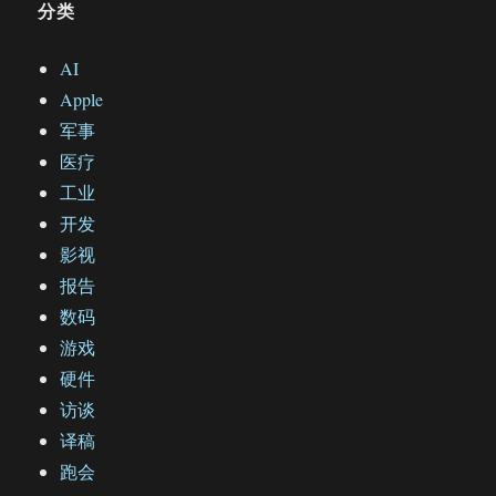
分类
AI
Apple
军事
医疗
工业
开发
影视
报告
数码
游戏
硬件
访谈
译稿
跑会