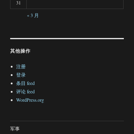
31
« 3 月
其他操作
注册
登录
条目 feed
评论 feed
WordPress.org
军事