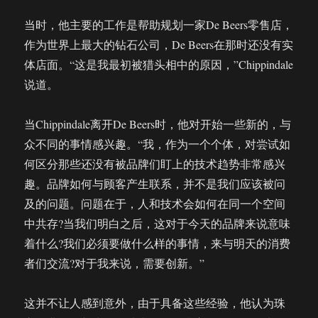
当时，他主要的工作是帮助规划一家De Beers零售店，
作为世界上最大的钻石公司，De Beers在那时还没有实
体店面。“这是我最初被猎头相中的原因，”Chippindale
说道。
当Chippindale离开De Beers时，他对开始一些新的，与
众不同的事情感兴趣。“我，作为一个个体，对尝试如
何区分那些还没有被品牌们盯上的技术趋势非常感兴
趣。品牌如何与顾客产生联系，并不是我们应该被问
及的问题。问题在于，人和技术会如何在同一个空间
中共存?当我们明白之后，这对于今天的品牌来说意味
着什么?我们必须要做什么样的事情，来与明天的消费
者们交流?对于我来说，需要创新。”
这并不让人感到意外，由于具备这些经验，他认为珠