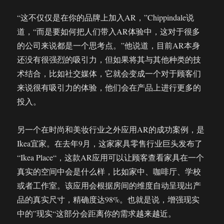
“这不仅仅是在你的品牌上加入AR，”Chippindale说
道，“而是要如何把人们带入AR体验中，这对于很多
的公司来说都是一个思考点。”他说道，目前AR本身
还没有很强烈的吸引力，但如果将其与其他种类的技
术结合，比如社交媒体，它就会变成一个对于顾客们
来说很有吸引力的体验，他们会在产品上进行更多的
投入。
另一个在时尚和美妆行业之外应用AR的成功案例，是
Ikea宜家。在去年9月，这家家具零售行业巨头发布了
“Ikea Place“，这款AR应用可以让顾客查看家具在一个
真实的空间中会是什么样，比如家中、咖啡厅、学校
或者工作室。该应用会根据房间的维度自动呈现出产
品的真实尺寸，精确度达98%。也就是说，增强现实
中的”现实“这部分会距离你的需求越来越近。