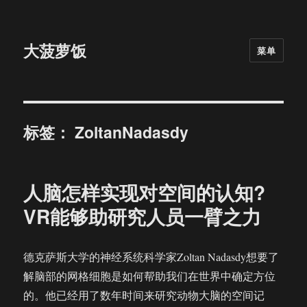
大菠萝饭
菜单
标签：
ZoltanNadasdy
人脑怎样实现对空间的认知?
VR能够助研究人员一臂之力
德克萨斯大学的神经系统科学家Zoltan Nadasdy想要了
解脑部的网格细胞是如何帮助我们在世界中确定方位
的。他已经用了数年时间来研究动物大脑的空间记