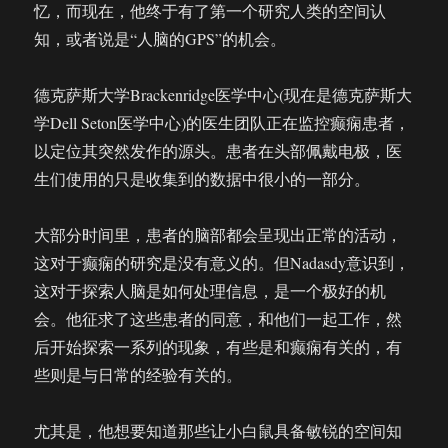
忆，而现在，他终于有了第一个研究人类的空间认
知，或者说是“人脑的GPS”的机会。
德克萨斯大学Brackenridge医学中心(现在是德克萨斯大
学Dell Seton医学中心)的医生团队正在监控癫痫患者，
以定位其突然发作的源头。患者在头部佩戴电极，医
生们使用的只是收集到的数据中很小的一部分。
大部分时间里，患者的脑部都会呈现出正常的活动，
这对于癫痫的研究是没有意义的。但Nadasdy意识到，
这对于探索人脑是如何处理信息，是一个极好的机
会。他征求了这些患者的同意，和他们一起工作，然
后开始探索一系列的现象，有些是和癫痫有关的，有
些则是与日常的经验有关的。
尤其是，他想要知道那些让小白鼠具备敏锐的空间知