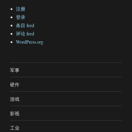
注册
登录
条目 feed
评论 feed
WordPress.org
军事
硬件
游戏
影视
工业