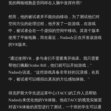
觉的网格细胞是否同样在人脑中发挥作用?
然而，他的被试者并不能自由移动，为了测试他们对
空间方位的处理过程，他开发了一款游戏，在游戏
中，被试者会在一个虚拟的空间中移动。其首个版本
使用了平板电脑，而在最近，Nadasdy正在开发该游戏
的VR版本。
“通过使用VR，参与者们不需要离开病床。我只需要
帮他们佩戴Oculus Rift，他们就可以开始游戏，”
Nadasdy说道。“这些游戏具备非常好的沉浸感，在其
中，被试者可以模拟出真实的方位感知体验。”
得克萨斯大学先进运算中心(TACC)的工作人员帮助
Nadasdy来优化他的VR体验。他在TACC的视觉实验室
对该VR体验的原型进行了测试，一个班的学生可以通