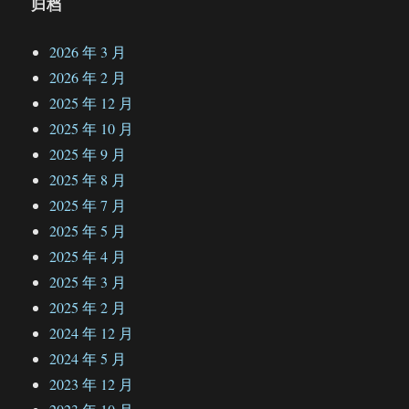
归档
2026 年 3 月
2026 年 2 月
2025 年 12 月
2025 年 10 月
2025 年 9 月
2025 年 8 月
2025 年 7 月
2025 年 5 月
2025 年 4 月
2025 年 3 月
2025 年 2 月
2024 年 12 月
2024 年 5 月
2023 年 12 月