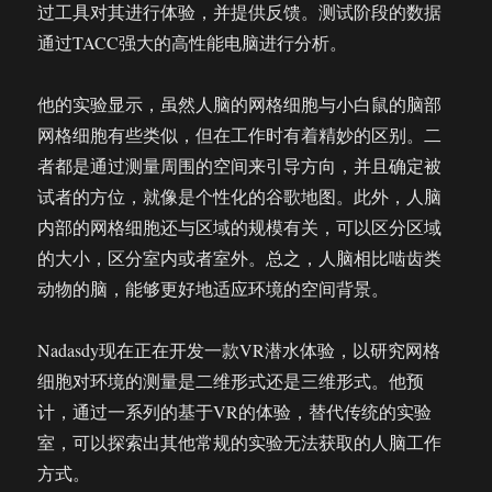
过工具对其进行体验，并提供反馈。测试阶段的数据
通过TACC强大的高性能电脑进行分析。
他的实验显示，虽然人脑的网格细胞与小白鼠的脑部
网格细胞有些类似，但在工作时有着精妙的区别。二
者都是通过测量周围的空间来引导方向，并且确定被
试者的方位，就像是个性化的谷歌地图。此外，人脑
内部的网格细胞还与区域的规模有关，可以区分区域
的大小，区分室内或者室外。总之，人脑相比啮齿类
动物的脑，能够更好地适应环境的空间背景。
Nadasdy现在正在开发一款VR潜水体验，以研究网格
细胞对环境的测量是二维形式还是三维形式。他预
计，通过一系列的基于VR的体验，替代传统的实验
室，可以探索出其他常规的实验无法获取的人脑工作
方式。