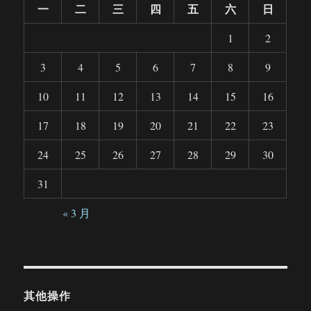
一
二
三
四
五
六
日
1
2
3
4
5
6
7
8
9
10
11
12
13
14
15
16
17
18
19
20
21
22
23
24
25
26
27
28
29
30
31
« 3 月
其他操作