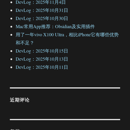
DevLog：2025年11月4日
DevLog：2025年10月31日
DevLog：2025年10月30日
Mac常用App推荐：Obsidian及实用插件
用了一年vivo X100 Ultra，相比iPhone它有哪些优势
和不足？
DevLog：2025年10月15日
DevLog：2025年10月13日
DevLog：2025年10月11日
近期评论