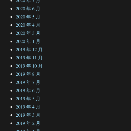
2020 年 7 月
2020 年 6 月
2020 年 5 月
2020 年 4 月
2020 年 3 月
2020 年 1 月
2019 年 12 月
2019 年 11 月
2019 年 10 月
2019 年 8 月
2019 年 7 月
2019 年 6 月
2019 年 5 月
2019 年 4 月
2019 年 3 月
2019 年 2 月