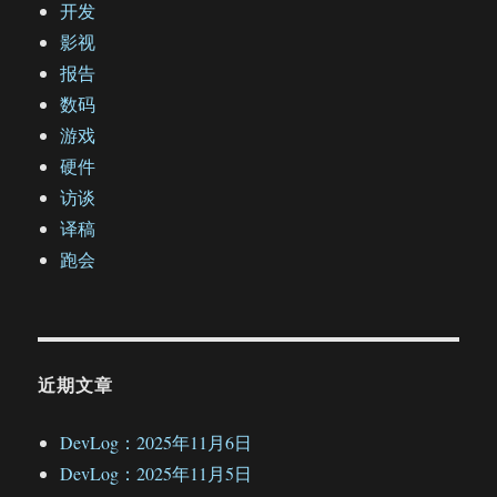
开发
影视
报告
数码
游戏
硬件
访谈
译稿
跑会
近期文章
DevLog：2025年11月6日
DevLog：2025年11月5日