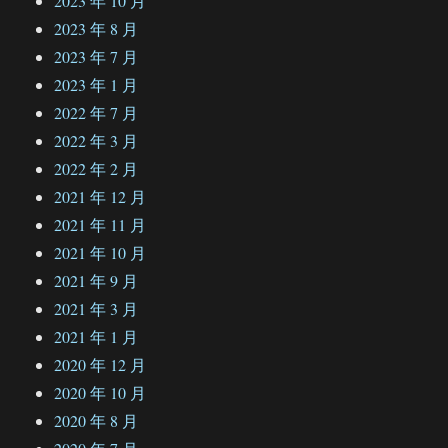
2023 年 10 月
2023 年 8 月
2023 年 7 月
2023 年 1 月
2022 年 7 月
2022 年 3 月
2022 年 2 月
2021 年 12 月
2021 年 11 月
2021 年 10 月
2021 年 9 月
2021 年 3 月
2021 年 1 月
2020 年 12 月
2020 年 10 月
2020 年 8 月