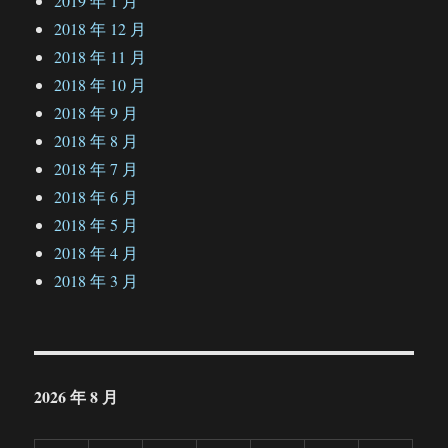
2019 年 1 月
2018 年 12 月
2018 年 11 月
2018 年 10 月
2018 年 9 月
2018 年 8 月
2018 年 7 月
2018 年 6 月
2018 年 5 月
2018 年 4 月
2018 年 3 月
2026 年 8 月