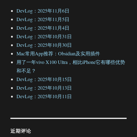
DevLog：2025年11月6日
DevLog：2025年11月5日
DevLog：2025年11月4日
DevLog：2025年10月31日
DevLog：2025年10月30日
Mac常用App推荐：Obsidian及实用插件
用了一年vivo X100 Ultra，相比iPhone它有哪些优势
和不足？
DevLog：2025年10月15日
DevLog：2025年10月13日
DevLog：2025年10月11日
近期评论