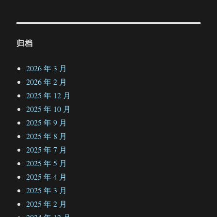
归档
2026 年 3 月
2026 年 2 月
2025 年 12 月
2025 年 10 月
2025 年 9 月
2025 年 8 月
2025 年 7 月
2025 年 5 月
2025 年 4 月
2025 年 3 月
2025 年 2 月