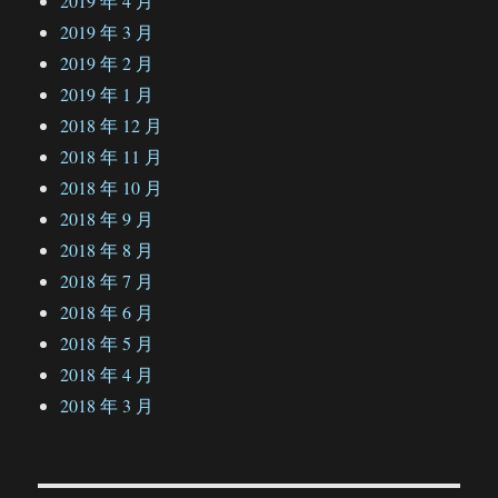
2019 年 4 月
2019 年 3 月
2019 年 2 月
2019 年 1 月
2018 年 12 月
2018 年 11 月
2018 年 10 月
2018 年 9 月
2018 年 8 月
2018 年 7 月
2018 年 6 月
2018 年 5 月
2018 年 4 月
2018 年 3 月