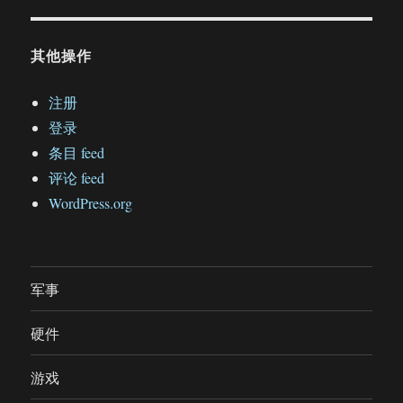
其他操作
注册
登录
条目 feed
评论 feed
WordPress.org
军事
硬件
游戏