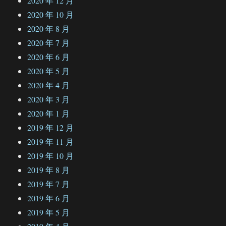
2020 年 12 月
2020 年 10 月
2020 年 8 月
2020 年 7 月
2020 年 6 月
2020 年 5 月
2020 年 4 月
2020 年 3 月
2020 年 1 月
2019 年 12 月
2019 年 11 月
2019 年 10 月
2019 年 8 月
2019 年 7 月
2019 年 6 月
2019 年 5 月