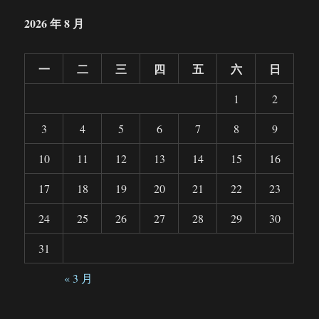
2026 年 8 月
一
二
三
四
五
六
日
1
2
3
4
5
6
7
8
9
10
11
12
13
14
15
16
17
18
19
20
21
22
23
24
25
26
27
28
29
30
31
« 3 月