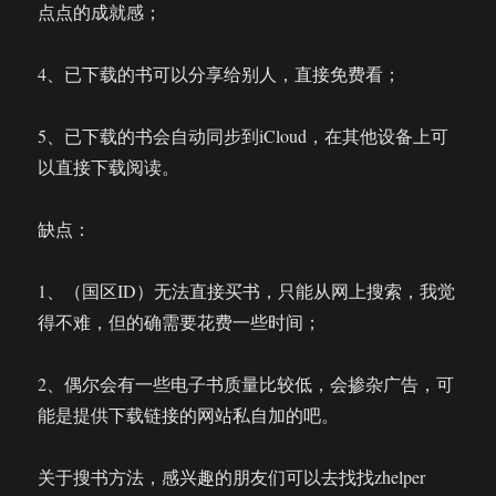
点点的成就感；
4、已下载的书可以分享给别人，直接免费看；
5、已下载的书会自动同步到iCloud，在其他设备上可
以直接下载阅读。
缺点：
1、（国区ID）无法直接买书，只能从网上搜索，我觉
得不难，但的确需要花费一些时间；
2、偶尔会有一些电子书质量比较低，会掺杂广告，可
能是提供下载链接的网站私自加的吧。
关于搜书方法，感兴趣的朋友们可以去找找zhelper