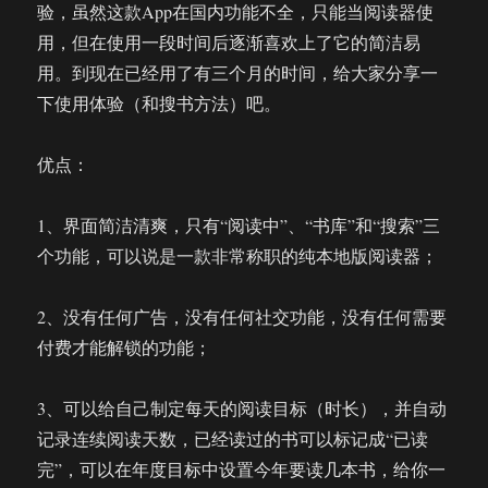
验，虽然这款App在国内功能不全，只能当阅读器使
用，但在使用一段时间后逐渐喜欢上了它的简洁易
用。到现在已经用了有三个月的时间，给大家分享一
下使用体验（和搜书方法）吧。
优点：
1、界面简洁清爽，只有“阅读中”、“书库”和“搜索”三
个功能，可以说是一款非常称职的纯本地版阅读器；
2、没有任何广告，没有任何社交功能，没有任何需要
付费才能解锁的功能；
3、可以给自己制定每天的阅读目标（时长），并自动
记录连续阅读天数，已经读过的书可以标记成“已读
完”，可以在年度目标中设置今年要读几本书，给你一