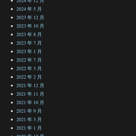
2024 年 12 月
2024 年 5 月
2023 年 12 月
2023 年 10 月
2023 年 8 月
2023 年 7 月
2023 年 1 月
2022 年 7 月
2022 年 3 月
2022 年 2 月
2021 年 12 月
2021 年 11 月
2021 年 10 月
2021 年 9 月
2021 年 3 月
2021 年 1 月