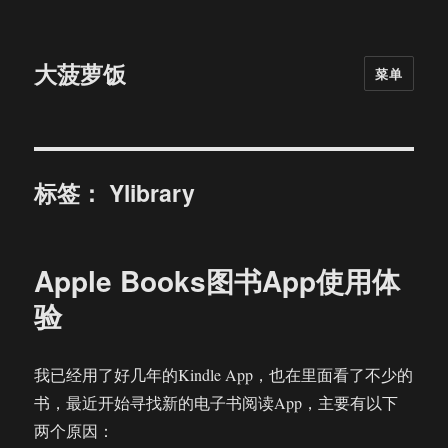
大菠萝饭
菜单
标签：
Ylibrary
Apple Books图书App使用体
验
我已经用了好几年的Kindle App，也在里面看了不少的
书，最近开始寻找新的电子书阅读App，主要有以下
两个原因：