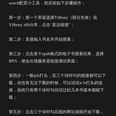
search配置小工具，然后按如下步骤操作：
第一步：第一个界面选择Ylibrary（部分失效）或
Ylibrary zlib分库，点击“直达链接”；
第二步：直接输入书名并开始搜索；
第三步：点击某个epub格式的电子书搜索结果，选择
IPFS，便会出现服务器链接测试界面；
第四步：一般ipfs打头，且三个绿对勾的链接都可以下
载，但也有无法下载的时候，可以试试w3s打头的连
接，虽然只有两个绿对勾但试过好几本书基本都能下
载；
第五步：点击三个绿对勾后面的网址就能开始下载，