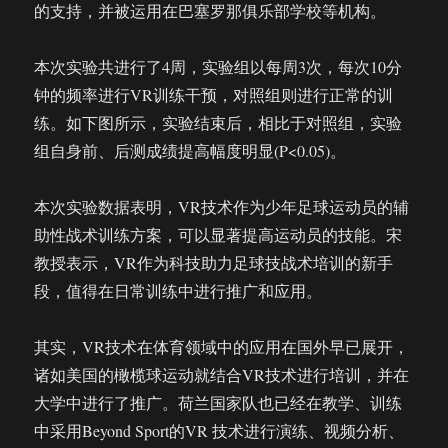
的支持，并被运用在巴塞罗那俱乐部学校等机构。
本次实验共进行了4周，实验组以每周3次，每次10分
钟的频率进行VR训练干预，对照组则进行正常的训
练。如下图所示，实验结束后，相比于对照组，实验
组自身前、后测成绩提高幅度明显(P<0.05)。
本次实验数据表明，VR技术作为少年足球运动员的辅
助性战术训练方案，可以显著提高运动员的技能。宋
教授表示，VR作为科技助力足球技战术培训的新手
段，值得在日常训练中进行推广和应用。
其实，VR技术在体育领域中的应用在国外早已展开，
诸如美国的橄榄球运动就结合VR技术进行培训，并在
大学中进行了推广。荷兰国家队也已经在教学、训练
中采用Beyond Sport的VR 技术进行演练、视频分析、