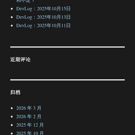
DevLog：2025年10月15日
DevLog：2025年10月13日
DevLog：2025年10月11日
近期评论
归档
2026 年 3 月
2026 年 2 月
2025 年 12 月
2025 年 10 月