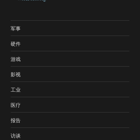
军事
硬件
游戏
影视
工业
医疗
报告
访谈