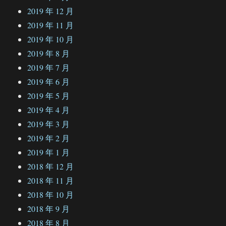
2019 年 12 月
2019 年 11 月
2019 年 10 月
2019 年 8 月
2019 年 7 月
2019 年 6 月
2019 年 5 月
2019 年 4 月
2019 年 3 月
2019 年 2 月
2019 年 1 月
2018 年 12 月
2018 年 11 月
2018 年 10 月
2018 年 9 月
2018 年 8 月