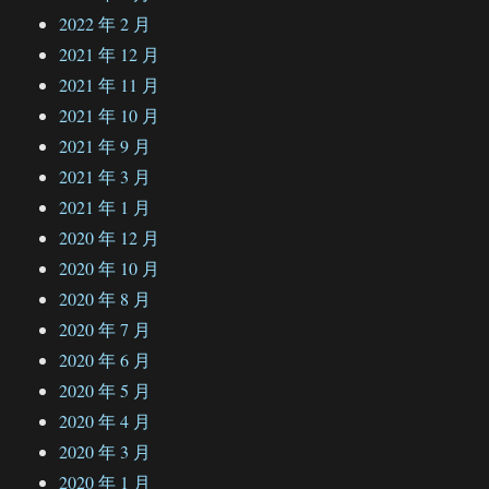
2022 年 2 月
2021 年 12 月
2021 年 11 月
2021 年 10 月
2021 年 9 月
2021 年 3 月
2021 年 1 月
2020 年 12 月
2020 年 10 月
2020 年 8 月
2020 年 7 月
2020 年 6 月
2020 年 5 月
2020 年 4 月
2020 年 3 月
2020 年 1 月