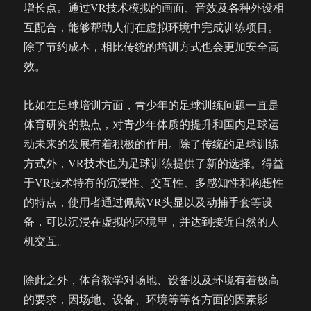
增长点。通过VR技术模拟的画面、音效及各种外设相
互配合，能够帮助人们在虚拟环境中完成训练项目。
除了节约成本，相比传统的培训方式也会更加安全高
效。
比如在足球培训方面，青少年的足球训练问题一直是
体育研究的热点，对青少年体质的提升和国内足球运
动未来的发展有着积极的作用。除了传统的足球训练
方式外，VR技术也为足球训练提供了新的选择。得益
于VR技术特有的沉浸性、交互性、多感知性和构想性
的特点，使用者通过佩戴VR头显以及动捕手套等设
备，可以沉浸在虚拟的环境里，并达到接近自然的人
机交互。
除此之外，体育教学对场地、设备以及环境有着极高
的要求，因场地、设备、环境等等各方面的因素影