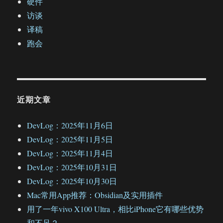
硬件
访谈
译稿
跑会
近期文章
DevLog：2025年11月6日
DevLog：2025年11月5日
DevLog：2025年11月4日
DevLog：2025年10月31日
DevLog：2025年10月30日
Mac常用App推荐：Obsidian及实用插件
用了一年vivo X100 Ultra，相比iPhone它有哪些优势
和不足？