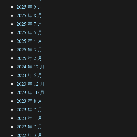
2025 年 9 月
2025 年 8 月
2025 年 7 月
2025 年 5 月
2025 年 4 月
2025 年 3 月
2025 年 2 月
2024 年 12 月
2024 年 5 月
2023 年 12 月
2023 年 10 月
2023 年 8 月
2023 年 7 月
2023 年 1 月
2022 年 7 月
2022 年 3 月