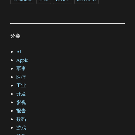
分类
AI
Apple
军事
医疗
工业
开发
影视
报告
数码
游戏