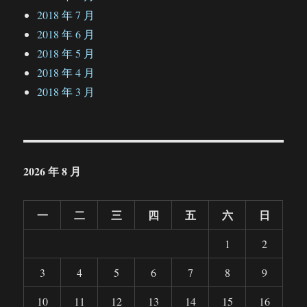
2018 年 7 月
2018 年 6 月
2018 年 5 月
2018 年 4 月
2018 年 3 月
2026 年 8 月
一
二
三
四
五
六
日
1
2
3
4
5
6
7
8
9
10
11
12
13
14
15
16