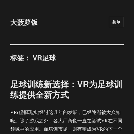
大菠萝饭
菜单
标签：
VR足球
足球训练新选择：VR为足球训
练提供全新方式
VR(虚拟现实)经过这几年的发展，已经逐渐被大众知
晓。除了游戏之外，各大厂商也一直在尝试VR在不同
领域中的应用。而培训市场，则有望成为VR的下一个