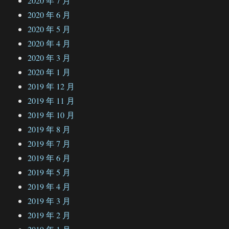
2020 年 7 月
2020 年 6 月
2020 年 5 月
2020 年 4 月
2020 年 3 月
2020 年 1 月
2019 年 12 月
2019 年 11 月
2019 年 10 月
2019 年 8 月
2019 年 7 月
2019 年 6 月
2019 年 5 月
2019 年 4 月
2019 年 3 月
2019 年 2 月