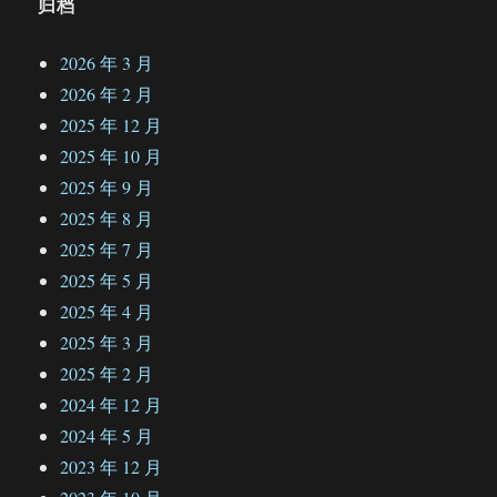
归档
2026 年 3 月
2026 年 2 月
2025 年 12 月
2025 年 10 月
2025 年 9 月
2025 年 8 月
2025 年 7 月
2025 年 5 月
2025 年 4 月
2025 年 3 月
2025 年 2 月
2024 年 12 月
2024 年 5 月
2023 年 12 月