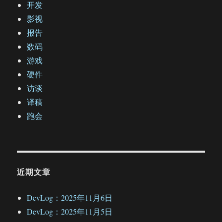
开发
影视
报告
数码
游戏
硬件
访谈
译稿
跑会
近期文章
DevLog：2025年11月6日
DevLog：2025年11月5日