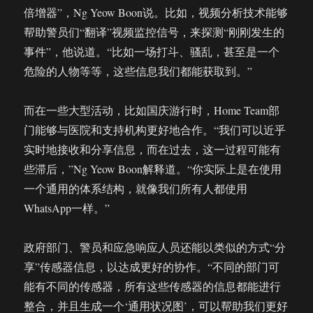
倍增器”，Ng Yeow Boon说。比如，视频分析技术能够
帮助警员们“翻译”视频监控信号，来探测“刚刚发生的
事件”，他说道。“比如一场打斗、骚乱，甚至是一个
危险的人物等等，这些信息我们都能获取到。”
而在一些大型活动，比如国庆游行时，Home Team部
门能够与医院和支持机构更好地合作。“我们可以近乎
实时地接收和分享信息，而在过去，这一过程可能有
些滞后，”Ng Yeow Boon解释道。“你实际上是在使用
一个通用的体系结构，就像我们所有人都使用
WhatsApp一样。”
政府部门、警员和应急响应人员还能以类似的方式“分
享”传感器信息，以达成更好的协作。“不同的部门可
能有不同的传感器，所有这些传感器的信息都能进行
整合，并且生成一个‘通用状况图’，可以帮助我们更好