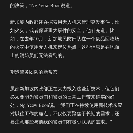
的决策，”Ng Yeow Boon说道。
新加坡内政部还在探索用无人机来管理突发事件，比
如火灾，或者保证重大事件的安全，他补充道。比
如，在去年10月，新加坡民防部队在一个废品回收场
的火灾中使用无人机来定位热点，这些信息是在地面
上的消防员们无法看到的。
塑造警务团队的新常态
虽然新加坡内政部正在大力投入这些新技术，但它们
必须要能为警员们和警员的日常工作带来确实的好
处，Ng Yeow Boon说。“我们正在持续使用新技术来应
对以往工作的痛点，不仅仅要聚焦于长期的需求，还
要注意那些与前线的警员们有极少联系的需求。”