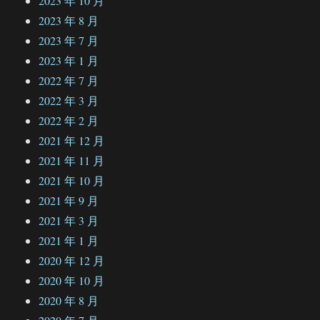
2023 年 10 月
2023 年 8 月
2023 年 7 月
2023 年 1 月
2022 年 7 月
2022 年 3 月
2022 年 2 月
2021 年 12 月
2021 年 11 月
2021 年 10 月
2021 年 9 月
2021 年 3 月
2021 年 1 月
2020 年 12 月
2020 年 10 月
2020 年 8 月