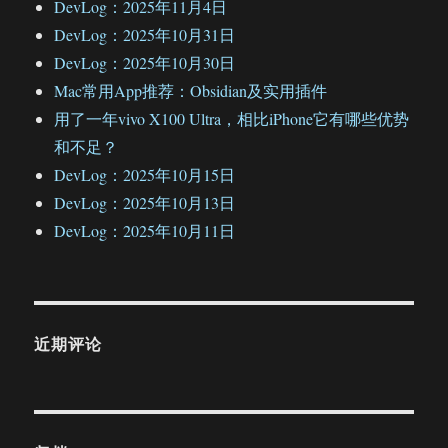
DevLog：2025年11月4日
DevLog：2025年10月31日
DevLog：2025年10月30日
Mac常用App推荐：Obsidian及实用插件
用了一年vivo X100 Ultra，相比iPhone它有哪些优势
和不足？
DevLog：2025年10月15日
DevLog：2025年10月13日
DevLog：2025年10月11日
近期评论