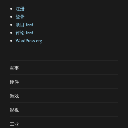
注册
登录
条目 feed
评论 feed
WordPress.org
军事
硬件
游戏
影视
工业