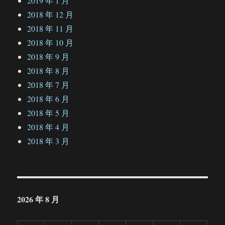
2019 年 1 月
2018 年 12 月
2018 年 11 月
2018 年 10 月
2018 年 9 月
2018 年 8 月
2018 年 7 月
2018 年 6 月
2018 年 5 月
2018 年 4 月
2018 年 3 月
2026 年 8 月