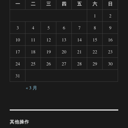
一
二
三
四
五
六
日
1
2
3
4
5
6
7
8
9
10
11
12
13
14
15
16
17
18
19
20
21
22
23
24
25
26
27
28
29
30
31
« 3 月
其他操作