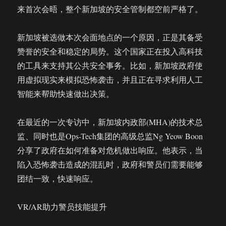
来首次会晤，整个新加坡的安全管制都空前严格了。
新加坡被选做本次会面地点的一个原因，正是其备受
赞誉的安全和稳定的局势。这个国家正在投入高科技
的工具来支持其公共安全事务。比如，新加坡政府使
用虚拟现实来模拟恐怖袭击，并且正在寻求利用人工
智能来帮助快速做出决策。
在最近的一次专访中，新加坡内政部(MHA)的技术总
监、同时也是Ops-Tech集团的高级总监Ng Yeow Boon
分享了政府在如何准备对危机做出响应。他表示，当
陷入恐怖袭击造成的混乱时，政府和警员们需要能够
团结一致，快速响应。
VR/AR助力警员技能提升