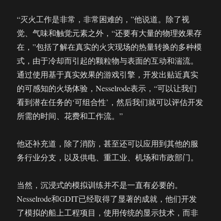
“灭火工作是非常，非常困难的，”他说道。除了视
觉、气味和触觉元素之外，“还要有大量的物理效果存
在，”包括了解在真实的火灾现场的热量转换的多种模
式，由于冷却而引起的颗粒物与表面的互动和湍流。
通过使用基于真实效果的游戏引擎，开发出贴近真实
的可感知的火场体验，Nesselrode表示，“可以让我们
看到潜在任务的‘可组合性’，然后我们就可以评估开发
所需的时间、花费和工作流。”
他还补充道，除了消防，甚至还可以应用到其他的服
务行业分支，以及供电、重工业、机场和市政部门。
当然，沉浸式的模拟训练并不是一直有必要的。
Nesselrode和GDIT已经取得了显著的成就，他们开发
了模拟的船上工程项目，使用传统的显示技术，而非