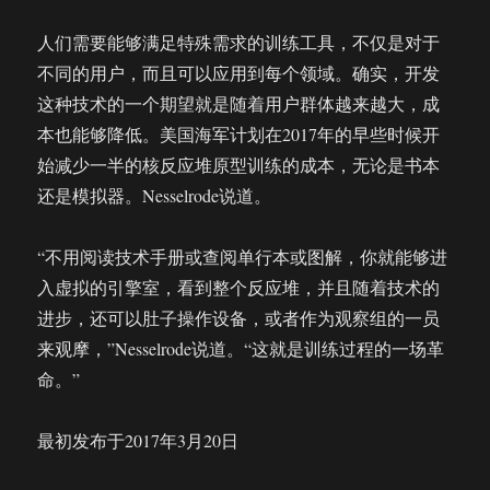
人们需要能够满足特殊需求的训练工具，不仅是对于
不同的用户，而且可以应用到每个领域。确实，开发
这种技术的一个期望就是随着用户群体越来越大，成
本也能够降低。美国海军计划在2017年的早些时候开
始减少一半的核反应堆原型训练的成本，无论是书本
还是模拟器。Nesselrode说道。
“不用阅读技术手册或查阅单行本或图解，你就能够进
入虚拟的引擎室，看到整个反应堆，并且随着技术的
进步，还可以肚子操作设备，或者作为观察组的一员
来观摩，”Nesselrode说道。“这就是训练过程的一场革
命。”
最初发布于2017年3月20日