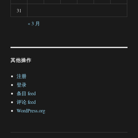
31
« 3 月
其他操作
注册
登录
条目 feed
评论 feed
WordPress.org