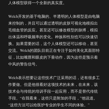
人体模型获得一个全新的真实度。
Welch开发的基于电脑的、半透明的人体模型是由电脑
来控制的，并且可以通过透明的皮肤可视化地模拟出
毛细血管的反应。甚至还可以修改模型的脉搏，模拟
出体温和呼吸频率的变化。种族和性别也可以快速切
换。如果需要的话，这个人体模型还可以移动，甚至
交流。Welch的团队目前正在专注于如何美化其面部特
征，比如嘴唇和眼皮的下垂动作，因为这些是预示着
中风的警告信号。
Welch表示想要让这些技术广泛采用的话，还有很多工
作要做。但是他很看好这项技术的未来，在未来，该
技术会与传统的培训手段一起应用，而不是替代传统
手段。“在我看来，这些只是附加的手段，”他说道。
“这些方法可以给医护专业的学生不同的体验。”