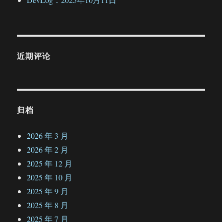
近期评论
归档
2026 年 3 月
2026 年 2 月
2025 年 12 月
2025 年 10 月
2025 年 9 月
2025 年 8 月
2025 年 7 月