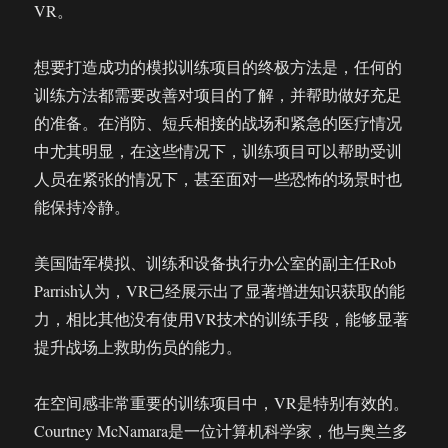
VR。
想要打造成功的模拟训练项目的终极方法是，任何的
训练方法都需要改善对项目的了解，并帮助做好充足
的准备。在消防、短兵相接的战场和紧急的医疗情况
中尤其明显，在这些情况下，训练项目可以帮助受训
人员在紧张的情况下，甚至面对一些恐怖的场景时也
能保持冷静。
美国陆军模拟、训练和设备执行办公室的副主任Rob
Parrish认为，VR已经展示出了显著增进知识获取的能
力，相比其他没有使用VR技术的训练手段，能够显著
提升战场上救助伤员的能力。
在空间感非常重要的训练项目中，VR是特别有效的。
Courtney McNamara是一位计算机科学家，他与奥兰多