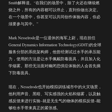
Smith解释道。“在我们的场景中，除了火还在继续燃
烧之外，所有的内容都可以停止，直到你做出决定。
在一个场景中，你甚至可以共同创作体验内容，你必
须要参与其中。”
Mark Nesselrode是一位退休的海军上尉，现在担任
General Dynamics Information Technology(GDIT)的全球
服务分部的系统架构师，他曾经测试过水手的承压能
力，使用的方法是让水手佩戴防毒面具，并且加入化
学烟雾。那些无法面对幽闭恐惧症体验的人会首先摘
下防毒面具。
现在，Nesselrode也开始模拟训练城市中的火灾场景，
他利用声音、黑暗、写实感强的火焰和烟雾，以及触
感反馈来进行实验–就是无生气的物体的模拟反馈–能
够给水手带来真正的紧张感。