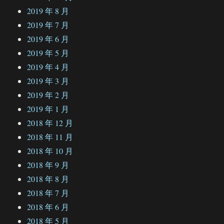
2019 年 8 月
2019 年 7 月
2019 年 6 月
2019 年 5 月
2019 年 4 月
2019 年 3 月
2019 年 2 月
2019 年 1 月
2018 年 12 月
2018 年 11 月
2018 年 10 月
2018 年 9 月
2018 年 8 月
2018 年 7 月
2018 年 6 月
2018 年 5 月