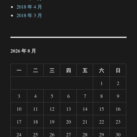
2018 年 4 月
2018 年 3 月
2026 年 8 月
一
二
三
四
五
六
日
1
2
3
4
5
6
7
8
9
10
11
12
13
14
15
16
17
18
19
20
21
22
23
24
25
26
27
28
29
30