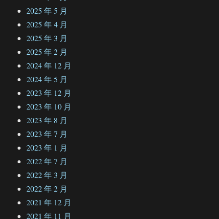
2025 年 5 月
2025 年 4 月
2025 年 3 月
2025 年 2 月
2024 年 12 月
2024 年 5 月
2023 年 12 月
2023 年 10 月
2023 年 8 月
2023 年 7 月
2023 年 1 月
2022 年 7 月
2022 年 3 月
2022 年 2 月
2021 年 12 月
2021 年 11 月