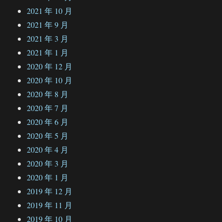
2021 年 10 月
2021 年 9 月
2021 年 3 月
2021 年 1 月
2020 年 12 月
2020 年 10 月
2020 年 8 月
2020 年 7 月
2020 年 6 月
2020 年 5 月
2020 年 4 月
2020 年 3 月
2020 年 1 月
2019 年 12 月
2019 年 11 月
2019 年 10 月