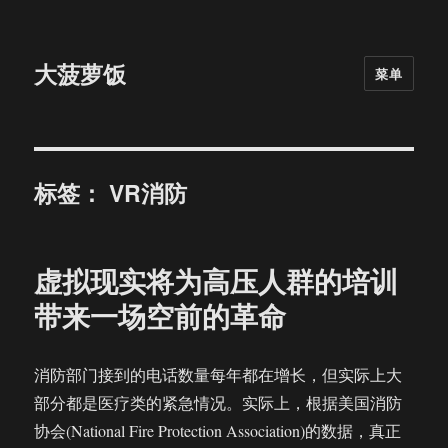
大菠萝饭
菜单
标签：
VR消防
虚拟现实将为高压人群的培训
带来一场空前的革命
消防部门接到的电话数量每年都在增长，但实际上大
部分都是医疗类的紧急情况。实际上，根据美国消防
协会(National Fire Protection Association)的数据，真正