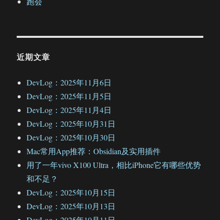
跑会
近期文章
DevLog：2025年11月6日
DevLog：2025年11月5日
DevLog：2025年11月4日
DevLog：2025年10月31日
DevLog：2025年10月30日
Mac常用App推荐：Obsidian及实用插件
用了一年vivo X100 Ultra，相比iPhone它有哪些优势
和不足？
DevLog：2025年10月15日
DevLog：2025年10月13日
DevLog：2025年10月11日