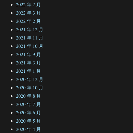
2022 年 7 月
2022 年 3 月
2022 年 2 月
2021 年 12 月
2021 年 11 月
2021 年 10 月
2021 年 9 月
2021 年 3 月
2021 年 1 月
2020 年 12 月
2020 年 10 月
2020 年 8 月
2020 年 7 月
2020 年 6 月
2020 年 5 月
2020 年 4 月