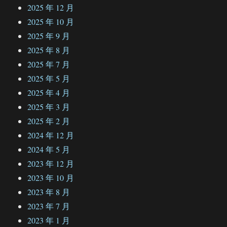
2025 年 12 月
2025 年 10 月
2025 年 9 月
2025 年 8 月
2025 年 7 月
2025 年 5 月
2025 年 4 月
2025 年 3 月
2025 年 2 月
2024 年 12 月
2024 年 5 月
2023 年 12 月
2023 年 10 月
2023 年 8 月
2023 年 7 月
2023 年 1 月