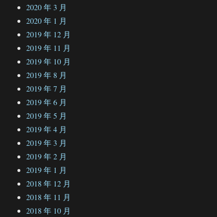
2020 年 3 月
2020 年 1 月
2019 年 12 月
2019 年 11 月
2019 年 10 月
2019 年 8 月
2019 年 7 月
2019 年 6 月
2019 年 5 月
2019 年 4 月
2019 年 3 月
2019 年 2 月
2019 年 1 月
2018 年 12 月
2018 年 11 月
2018 年 10 月