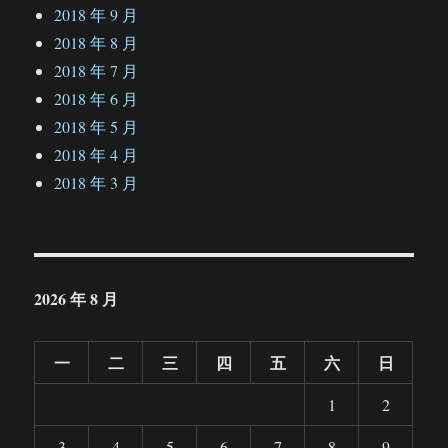
2018 年 9 月
2018 年 8 月
2018 年 7 月
2018 年 6 月
2018 年 5 月
2018 年 4 月
2018 年 3 月
2026 年 8 月
一
二
三
四
五
六
日
1
2
3
4
5
6
7
8
9