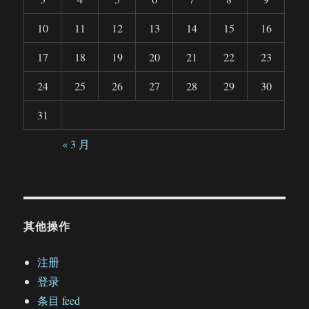
10
11
12
13
14
15
16
17
18
19
20
21
22
23
24
25
26
27
28
29
30
31
« 3 月
其他操作
注册
登录
条目 feed