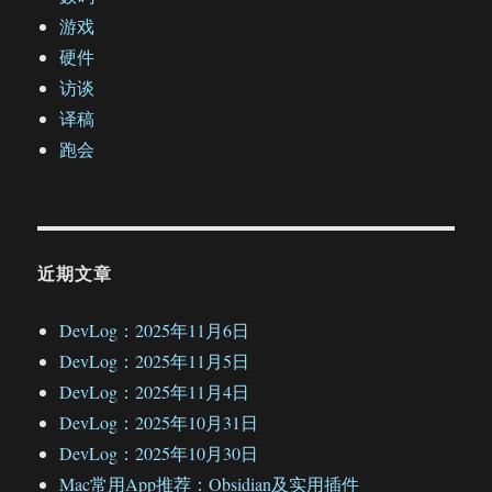
游戏
硬件
访谈
译稿
跑会
近期文章
DevLog：2025年11月6日
DevLog：2025年11月5日
DevLog：2025年11月4日
DevLog：2025年10月31日
DevLog：2025年10月30日
Mac常用App推荐：Obsidian及实用插件