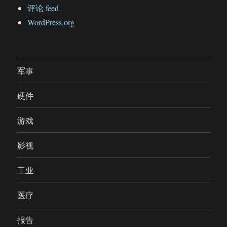
评论 feed
WordPress.org
军事
硬件
游戏
影视
工业
医疗
报告