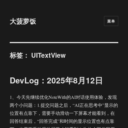
大菠萝饭
菜单
标签：
UITextView
DevLog：2025年8月12日
1、今天先继续优化NoteWith的AI对话使用体验，发现
两个小问题：1.提交问题之后，“AI正在思考中”显示的
位置有点靠下，需要手动滑动一下屏幕才能看到，在
回答结束后，“回答完成”和时间的显示位置也有点靠