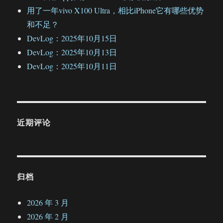
用了一年vivo X100 Ultra，相比iPhone它有哪些优势
和不足？
DevLog：2025年10月15日
DevLog：2025年10月13日
DevLog：2025年10月11日
近期评论
归档
2026 年 3 月
2026 年 2 月