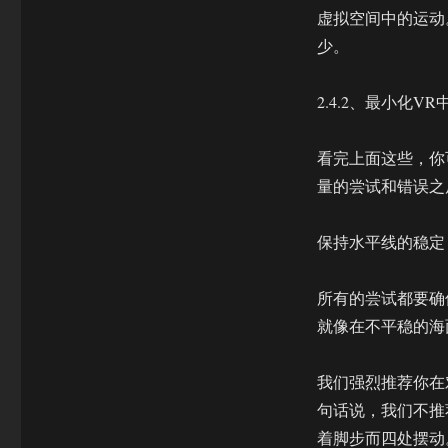
虚拟空间中的运动
少。
2.4.2、最小化
看完上面这些，你
量的尝试和错误之
保持水平线的稳定
所有的尝试都要确
就像在不平稳的海
我们强烈推荐你在
句话说，我们不推
着脚步而四处摆动