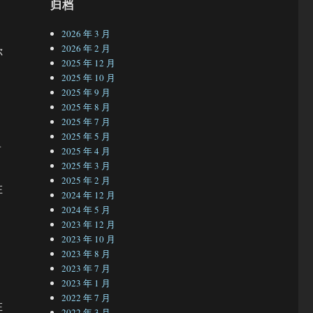
归档
2026 年 3 月
2026 年 2 月
你
2025 年 12 月
2025 年 10 月
2025 年 9 月
2025 年 8 月
2025 年 7 月
2025 年 5 月
前
2025 年 4 月
2025 年 3 月
2025 年 2 月
在
2024 年 12 月
2024 年 5 月
2023 年 12 月
2023 年 10 月
2023 年 8 月
2023 年 7 月
2023 年 1 月
2022 年 7 月
在
2022 年 3 月