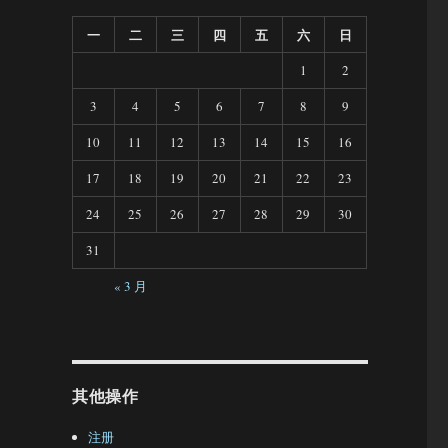
一
二
三
四
五
六
日
1
2
3
4
5
6
7
8
9
10
11
12
13
14
15
16
17
18
19
20
21
22
23
24
25
26
27
28
29
30
31
« 3 月
其他操作
注册