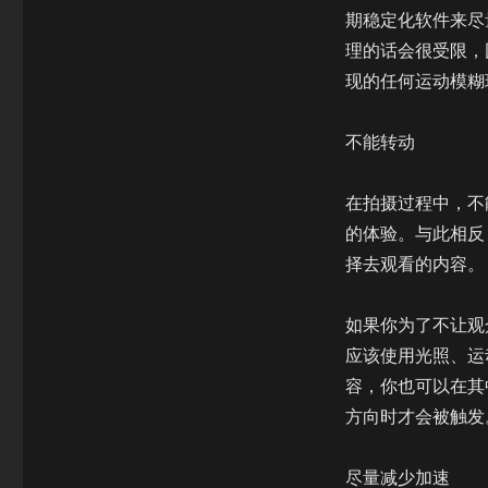
期稳定化软件来尽
理的话会很受限，
现的任何运动模糊
不能转动
在拍摄过程中，不
的体验。与此相反
择去观看的内容。
如果你为了不让观
应该使用光照、运
容，你也可以在其
方向时才会被触发
尽量减少加速