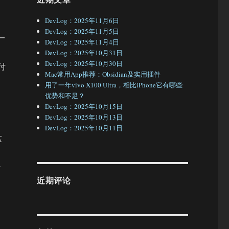
DevLog：2025年11月6日
DevLog：2025年11月5日
一
DevLog：2025年11月4日
DevLog：2025年10月31日
DevLog：2025年10月30日
付
Mac常用App推荐：Obsidian及实用插件
用了一年vivo X100 Ultra，相比iPhone它有哪些
优势和不足？
DevLog：2025年10月15日
DevLog：2025年10月13日
DevLog：2025年10月11日
这
少
近期评论
。
出