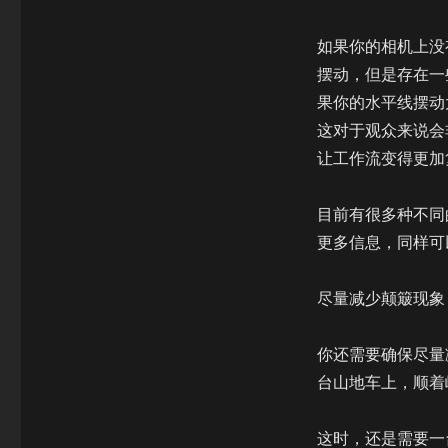
如果你的相机上没
摆动，但是存在一
果你的水平线摆动
这对于观众来说会
让工作流变得更加
目前有很多种不同
更多信息，同样可
尽量减少颠簸现象
你还需要确保尽量
台山地车上，顺着
这时，还是需要一