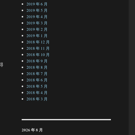
2019 年 6 月
2019 年 5 月
2019 年 4 月
如
2019 年 3 月
2019 年 2 月
，
2019 年 1 月
2018 年 12 月
2018 年 11 月
2018 年 10 月
2018 年 9 月
得
2018 年 8 月
2018 年 7 月
2018 年 6 月
2018 年 5 月
2018 年 4 月
2018 年 3 月
2026 年 8 月