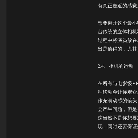
有真正走近的感觉
想要避开这个最小物
台传统的立体相机
过程中将演员放在
出是值得的，尤其
2.4、相机的运动
在所有与电影级V
种移动会让你观众
作充满动感的镜头
会产生问题，但是
这当然不是你想要
现，同时还要保证