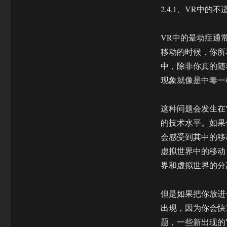
2.4.1、VR中的不
VR中的晕动症通
移动的时候，你所
中，除非你真的随
现象就像是中毒一
这种问题会发生在
的技术水平。如果
会感受到其中的移
虚拟世界中的移动
界和虚拟世界的分
但是如果把你放进
出现，因为你会快
题，一些新出现的