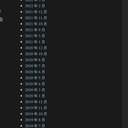
2022 年 2 月
作
2021 年 12 月
2021 年 11 月
会
2021 年 10 月
2021 年 9 月
2021 年 3 月
2021 年 1 月
2020 年 12 月
2020 年 10 月
2020 年 8 月
2020 年 7 月
2020 年 6 月
2020 年 5 月
2020 年 4 月
2020 年 3 月
2020 年 1 月
2019 年 12 月
2019 年 11 月
2019 年 10 月
2019 年 8 月
2019 年 7 月