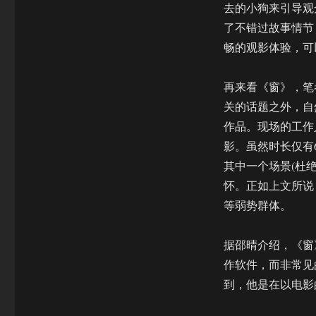
去的小狗来引导观
了不错过故事情节
畅的观影体验，可
再来看《窗》，笔
关的话题之外，自
作品。现场的工作
影。虽然时长仅有
其中一个场景(杜
怀。正如上文所说
等弱势群体。
据邵晴介绍，《窗
作软件，而非常见的
到，他是在以电影