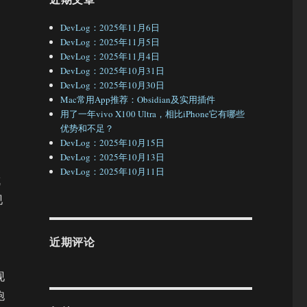
DevLog：2025年11月6日
DevLog：2025年11月5日
DevLog：2025年11月4日
DevLog：2025年10月31日
DevLog：2025年10月30日
Mac常用App推荐：Obsidian及实用插件
用了一年vivo X100 Ultra，相比iPhone它有哪些
优势和不足？
DevLog：2025年10月15日
DevLog：2025年10月13日
DevLog：2025年10月11日
成
现
近期评论
现
跑