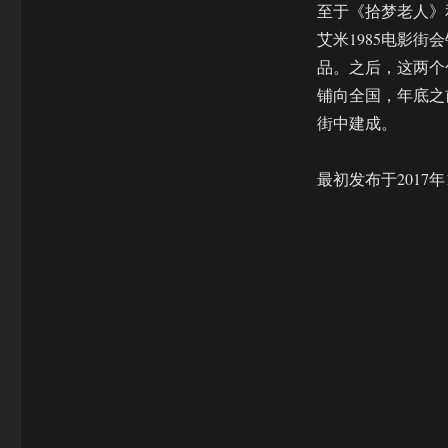
至于《拾梦老人》
艾米1985电影
品。之后，这两个
铺向全国，年底之
街中建成。
最初发布于2017年