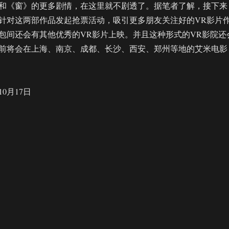
和《窗》的更多剧情，在这里就不剧透了。据笔者了解，接下来
街会针对这两部作品发起抢票活动，吸引更多朋友关注好的VR影片
包间还会有其他优秀的VR影片上映。并且这种形式的VR影院还
前将会在上海、南京、成都、长沙、西安、郑州等地的艾米电影
10月17日