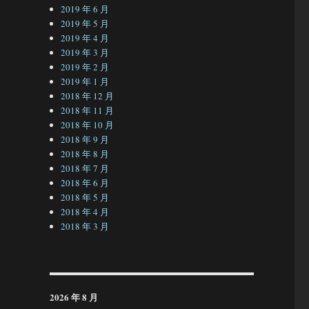
2019 年 6 月
2019 年 5 月
2019 年 4 月
2019 年 3 月
2019 年 2 月
2019 年 1 月
2018 年 12 月
2018 年 11 月
2018 年 10 月
2018 年 9 月
2018 年 8 月
2018 年 7 月
2018 年 6 月
2018 年 5 月
2018 年 4 月
2018 年 3 月
2026 年 8 月