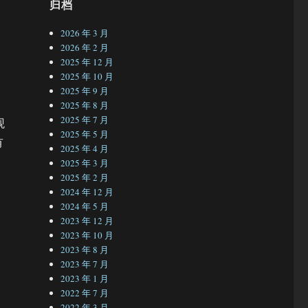
归档
2026 年 3 月
2026 年 2 月
2025 年 12 月
2025 年 10 月
2025 年 9 月
2025 年 8 月
2025 年 7 月
观
2025 年 5 月
有
2025 年 4 月
2025 年 3 月
2025 年 2 月
2024 年 12 月
2024 年 5 月
2023 年 12 月
2023 年 10 月
2023 年 8 月
2023 年 7 月
2023 年 1 月
2022 年 7 月
2022 年 3 月