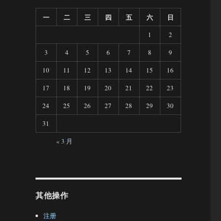
一
二
三
四
五
六
日
1
2
3
4
5
6
7
8
9
10
11
12
13
14
15
16
17
18
19
20
21
22
23
24
25
26
27
28
29
30
31
« 3 月
其他操作
注册