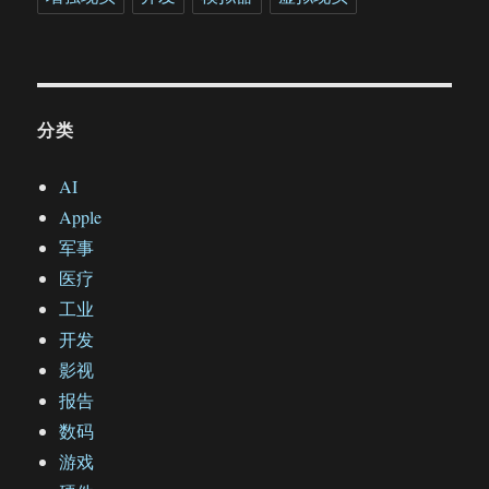
分类
AI
Apple
军事
医疗
工业
开发
影视
报告
数码
游戏