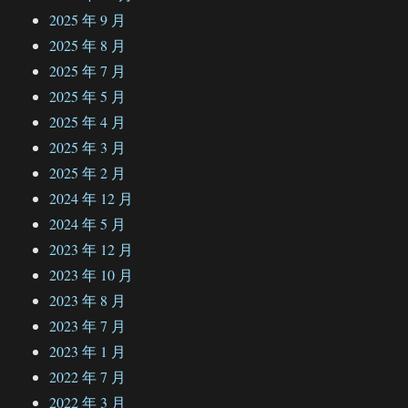
2025 年 9 月
2025 年 8 月
2025 年 7 月
2025 年 5 月
2025 年 4 月
2025 年 3 月
2025 年 2 月
2024 年 12 月
2024 年 5 月
2023 年 12 月
2023 年 10 月
2023 年 8 月
2023 年 7 月
2023 年 1 月
2022 年 7 月
2022 年 3 月