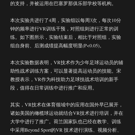
的支持，并被运用在巴塞罗那俱乐部学校等机构。
本次实验共进行了4周，实验组以每周3次，每次10分
钟的频率进行VR训练干预，对照组则进行正常的训
练。如下图所示，实验结束后，相比于对照组，实验
组自身前、后测成绩提高幅度明显(P<0.05)。
本次实验数据表明，VR技术作为少年足球运动员的辅
助性战术训练方案，可以显著提高运动员的技能。宋
教授表示，VR作为科技助力足球技战术培训的新手
段，值得在日常训练中进行推广和应用。
其实，VR技术在体育领域中的应用在国外早已展开，
诸如美国的橄榄球运动就结合VR技术进行培训，并在
大学中进行了推广。荷兰国家队也已经在教学、训练
中采用Beyond Sport的VR 技术进行演练、视频分析、