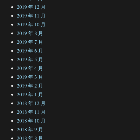
2019 年 12 月
2019 年 11 月
2019 年 10 月
2019 年 8 月
2019 年 7 月
2019 年 6 月
2019 年 5 月
2019 年 4 月
2019 年 3 月
2019 年 2 月
2019 年 1 月
2018 年 12 月
2018 年 11 月
2018 年 10 月
2018 年 9 月
2018 年 8 月