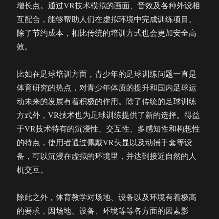
增长点。通过VR技术模拟的画面、音效及各种外设相
互配合，能够帮助人们在虚拟环境中完成训练项目。
除了节约成本，相比传统的培训方式也会更加安全高
效。
比如在足球培训方面，青少年的足球训练问题一直是
体育研究的热点，对青少年体质的提升和国内足球运
动未来的发展有着积极的作用。除了传统的足球训练
方式外，VR技术也为足球训练提供了新的选择。得益
于VR技术特有的沉浸性、交互性、多感知性和构想性
的特点，使用者通过佩戴VR头显以及动捕手套等设
备，可以沉浸在虚拟的环境里，并达到接近自然的人
机交互。
除此之外，体育教学对场地、设备以及环境有着极高
的要求，因场地、设备、环境等等各方面的因素影