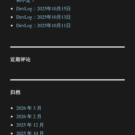
DevLog：2025年10月15日
DevLog：2025年10月13日
DevLog：2025年10月11日
近期评论
归档
2026 年 3 月
2026 年 2 月
2025 年 12 月
2025 年 10 月