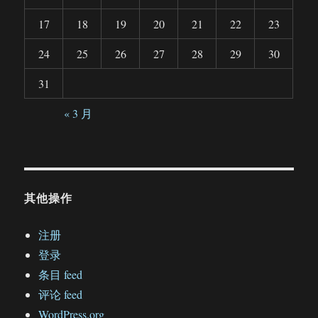
17
18
19
20
21
22
23
24
25
26
27
28
29
30
31
« 3 月
其他操作
注册
登录
条目 feed
评论 feed
WordPress.org