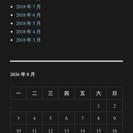
2018 年 7 月
2018 年 6 月
2018 年 5 月
2018 年 4 月
2018 年 3 月
2026 年 8 月
一
二
三
四
五
六
日
1
2
3
4
5
6
7
8
9
10
11
12
13
14
15
16