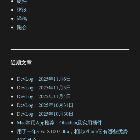
硬件
访谈
译稿
跑会
近期文章
DevLog：2025年11月6日
DevLog：2025年11月5日
DevLog：2025年11月4日
DevLog：2025年10月31日
DevLog：2025年10月30日
Mac常用App推荐：Obsidian及实用插件
用了一年vivo X100 Ultra，相比iPhone它有哪些优势
和不足？