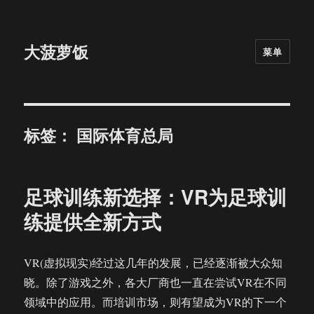
大菠萝饭
菜单
标签：
国际体育总局
足球训练新选择：VR为足球训
练提供全新方式
VR(虚拟现实)经过这几年的发展，已经逐渐被大众知
晓。除了游戏之外，各大厂商也一直在尝试VR在不同
领域中的应用。而培训市场，则有望成为VR的下一个