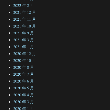
2022 年 2 月
2021 年 12 月
2021 年 11 月
2021 年 10 月
2021 年 9 月
2021 年 3 月
2021 年 1 月
2020 年 12 月
2020 年 10 月
2020 年 8 月
2020 年 7 月
2020 年 6 月
2020 年 5 月
2020 年 4 月
2020 年 3 月
2020 年 1 月