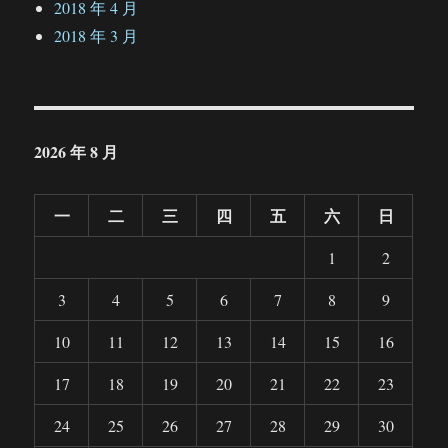
2018 年 4 月
2018 年 3 月
2026 年 8 月
一
二
三
四
五
六
日
1
2
3
4
5
6
7
8
9
10
11
12
13
14
15
16
17
18
19
20
21
22
23
24
25
26
27
28
29
30