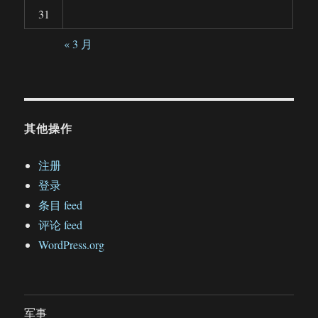
31
« 3 月
其他操作
注册
登录
条目 feed
评论 feed
WordPress.org
军事