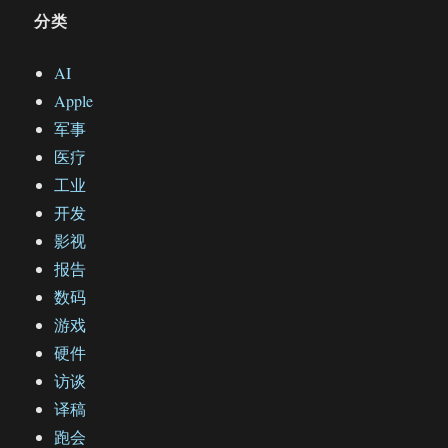
分类
AI
Apple
军事
医疗
工业
开发
影视
报告
数码
游戏
硬件
访谈
译稿
跑会