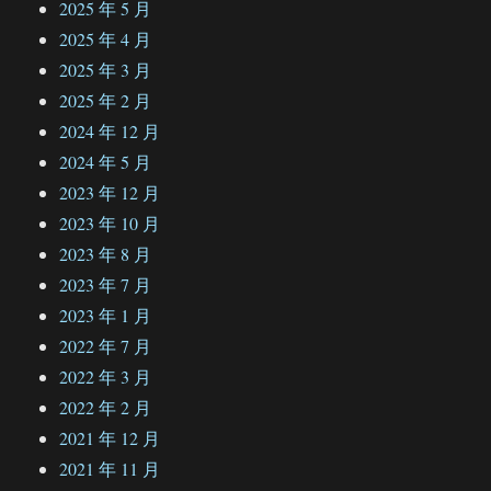
2025 年 5 月
2025 年 4 月
2025 年 3 月
2025 年 2 月
2024 年 12 月
2024 年 5 月
2023 年 12 月
2023 年 10 月
2023 年 8 月
2023 年 7 月
2023 年 1 月
2022 年 7 月
2022 年 3 月
2022 年 2 月
2021 年 12 月
2021 年 11 月