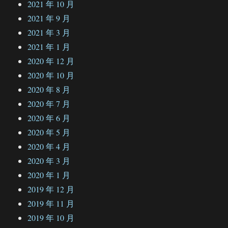
2021 年 10 月
2021 年 9 月
2021 年 3 月
2021 年 1 月
2020 年 12 月
2020 年 10 月
2020 年 8 月
2020 年 7 月
2020 年 6 月
2020 年 5 月
2020 年 4 月
2020 年 3 月
2020 年 1 月
2019 年 12 月
2019 年 11 月
2019 年 10 月