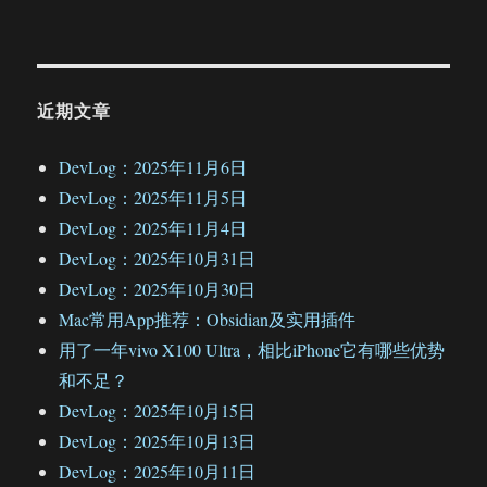
近期文章
DevLog：2025年11月6日
DevLog：2025年11月5日
DevLog：2025年11月4日
DevLog：2025年10月31日
DevLog：2025年10月30日
Mac常用App推荐：Obsidian及实用插件
用了一年vivo X100 Ultra，相比iPhone它有哪些优势
和不足？
DevLog：2025年10月15日
DevLog：2025年10月13日
DevLog：2025年10月11日