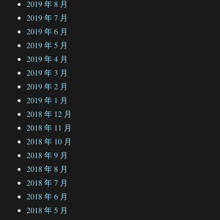
2019 年 8 月
2019 年 7 月
2019 年 6 月
2019 年 5 月
2019 年 4 月
2019 年 3 月
2019 年 2 月
2019 年 1 月
2018 年 12 月
2018 年 11 月
2018 年 10 月
2018 年 9 月
2018 年 8 月
2018 年 7 月
2018 年 6 月
2018 年 5 月