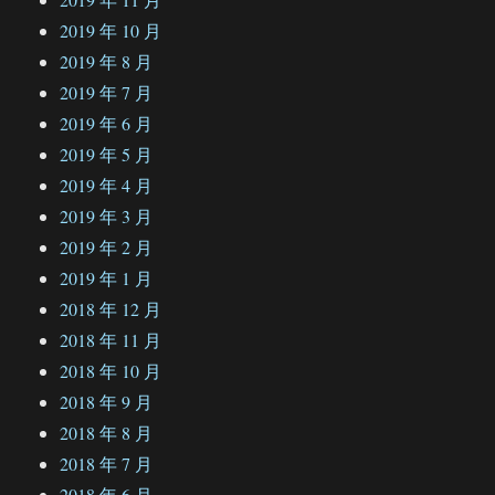
2019 年 10 月
2019 年 8 月
2019 年 7 月
2019 年 6 月
2019 年 5 月
2019 年 4 月
2019 年 3 月
2019 年 2 月
2019 年 1 月
2018 年 12 月
2018 年 11 月
2018 年 10 月
2018 年 9 月
2018 年 8 月
2018 年 7 月
2018 年 6 月