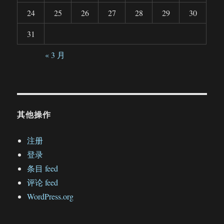
24
25
26
27
28
29
30
31
« 3 月
其他操作
注册
登录
条目 feed
评论 feed
WordPress.org