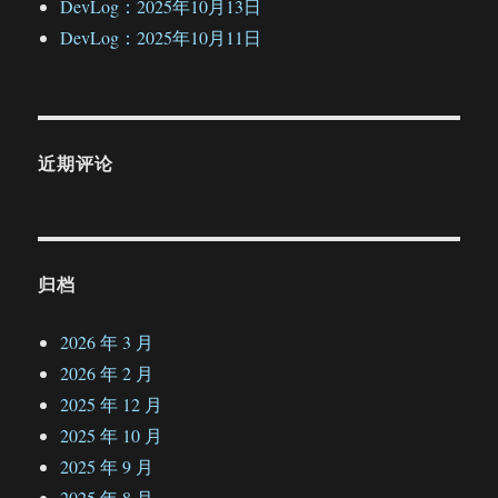
DevLog：2025年10月13日
DevLog：2025年10月11日
近期评论
归档
2026 年 3 月
2026 年 2 月
2025 年 12 月
2025 年 10 月
2025 年 9 月
2025 年 8 月