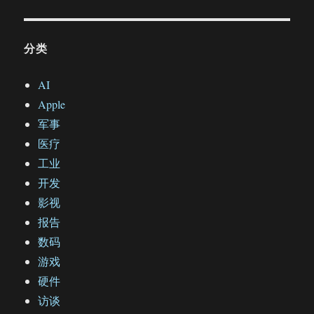
分类
AI
Apple
军事
医疗
工业
开发
影视
报告
数码
游戏
硬件
访谈