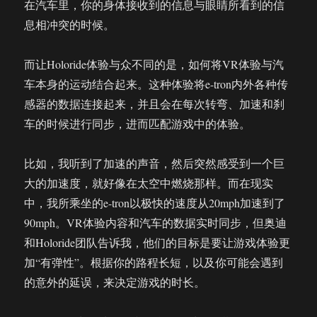
在汽车里，你的身体接收到的信息与眼睛所看到的信
息相冲突的时候。
而让Holoride体验与众不同的是，如何将VR体验与汽
车本身的运动结合起来。这种体验将e-tron内外各种传
感器的数据连接起来，并且会在每次转弯、加速和刹
车的时候进行同步，进而匹配游戏中的体验。
比如，我听到了加速的声音，然后突然感受到一个巨
大的加速度，就好像在太空中燃烧那样。而在现实
中，我所乘坐的e-tron以极快的速度从20mph加速到了
90mph。VR体验内容和汽车的数据实时同步，但奥迪
和Holoride团队告诉我，他们的目标是要让游戏体验更
加“有弹性”。根据你的路程长短，以及你可能会遇到
的意外的延误，来决定游戏的时长。