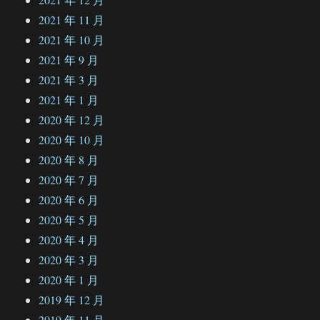
2021 年 11 月
2021 年 10 月
2021 年 9 月
2021 年 3 月
2021 年 1 月
2020 年 12 月
2020 年 10 月
2020 年 8 月
2020 年 7 月
2020 年 6 月
2020 年 5 月
2020 年 4 月
2020 年 3 月
2020 年 1 月
2019 年 12 月
2019 年 11 月