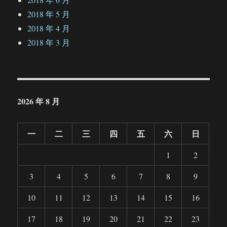
2018 年 5 月
2018 年 4 月
2018 年 3 月
2026 年 8 月
一
二
三
四
五
六
日
1
2
3
4
5
6
7
8
9
10
11
12
13
14
15
16
17
18
19
20
21
22
23