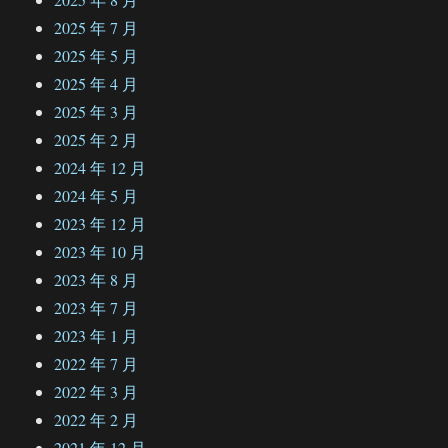
2025 年 7 月
2025 年 5 月
2025 年 4 月
2025 年 3 月
2025 年 2 月
2024 年 12 月
2024 年 5 月
2023 年 12 月
2023 年 10 月
2023 年 8 月
2023 年 7 月
2023 年 1 月
2022 年 7 月
2022 年 3 月
2022 年 2 月
2021 年 12 月