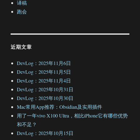
译稿
跑会
近期文章
DevLog：2025年11月6日
DevLog：2025年11月5日
DevLog：2025年11月4日
DevLog：2025年10月31日
DevLog：2025年10月30日
Mac常用App推荐：Obsidian及实用插件
用了一年vivo X100 Ultra，相比iPhone它有哪些优势
和不足？
DevLog：2025年10月15日