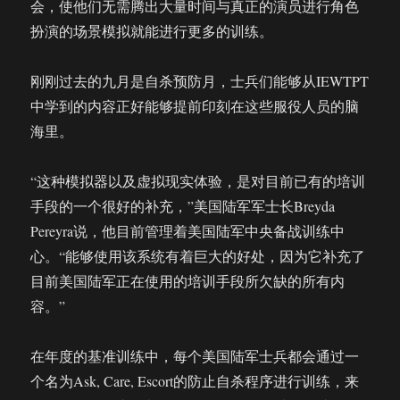
会，使他们无需腾出大量时间与真正的演员进行角色
扮演的场景模拟就能进行更多的训练。
刚刚过去的九月是自杀预防月，士兵们能够从IEWTPT
中学到的内容正好能够提前印刻在这些服役人员的脑
海里。
“这种模拟器以及虚拟现实体验，是对目前已有的培训
手段的一个很好的补充，”美国陆军军士长Breyda
Pereyra说，他目前管理着美国陆军中央备战训练中
心。“能够使用该系统有着巨大的好处，因为它补充了
目前美国陆军正在使用的培训手段所欠缺的所有内
容。”
在年度的基准训练中，每个美国陆军士兵都会通过一
个名为Ask, Care, Escort的防止自杀程序进行训练，来