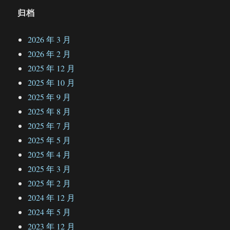
归档
2026 年 3 月
2026 年 2 月
2025 年 12 月
2025 年 10 月
2025 年 9 月
2025 年 8 月
2025 年 7 月
2025 年 5 月
2025 年 4 月
2025 年 3 月
2025 年 2 月
2024 年 12 月
2024 年 5 月
2023 年 12 月