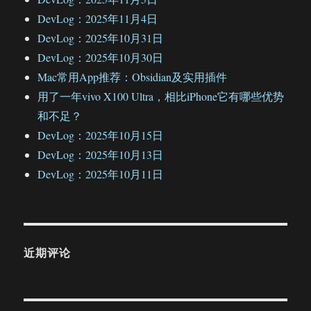
DevLog：2025年11月4日
DevLog：2025年10月31日
DevLog：2025年10月30日
Mac常用App推荐：Obsidian及实用插件
用了一年vivo X100 Ultra，相比iPhone它有哪些优势
和不足？
DevLog：2025年10月15日
DevLog：2025年10月13日
DevLog：2025年10月11日
近期评论