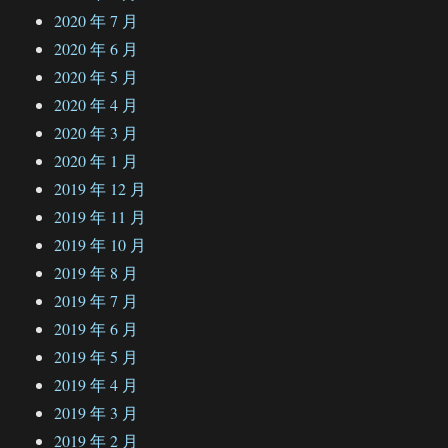
2020 年 7 月
2020 年 6 月
2020 年 5 月
2020 年 4 月
2020 年 3 月
2020 年 1 月
2019 年 12 月
2019 年 11 月
2019 年 10 月
2019 年 8 月
2019 年 7 月
2019 年 6 月
2019 年 5 月
2019 年 4 月
2019 年 3 月
2019 年 2 月