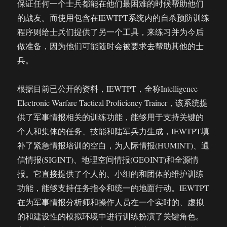
保证任何一个士兵都能在他们最困难的时候帮助他们
的战友。而使用包含在IEWTPT系统内的自杀预防训练
程序则给士兵们提供了另一个工具，来练习并为今后
做准备，因为他们可能随时会被要求去帮助其他的士
兵。
根据目前已公开的资料，IEWTPT，全称Intelligence
Electronic Warfare Tactical Proficiency Trainer，该系统提
供了军事情报相关的训练功能，能够用于支持关键的
个人和集体的任务、技能和陆军兵力生成，IEWTPT填
补了紧急情报培训的空白，为人际情报(HUMINT)、通
信情报(SIGINT)、地理空间情报(GEOINT)和全源情
报。它直接提供了个人的、小组的和团体的维护训练
功能，能够支持任务指令和统一的地面行动。IEWTPT
在为军事情报分析师和操作人员在一个实时的、虚拟
的和建设性的模拟环境中进行训练扮演了关键角色。