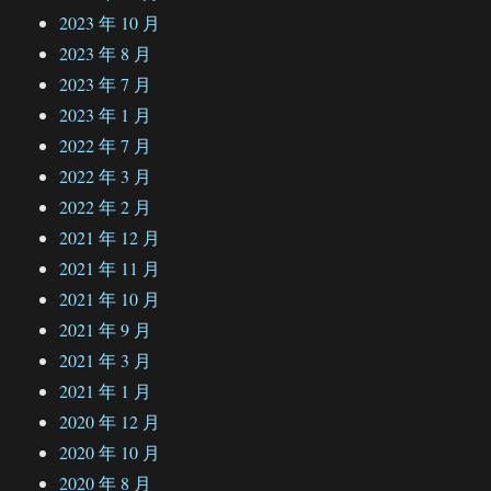
2023 年 10 月
2023 年 8 月
2023 年 7 月
2023 年 1 月
2022 年 7 月
2022 年 3 月
2022 年 2 月
2021 年 12 月
2021 年 11 月
2021 年 10 月
2021 年 9 月
2021 年 3 月
2021 年 1 月
2020 年 12 月
2020 年 10 月
2020 年 8 月