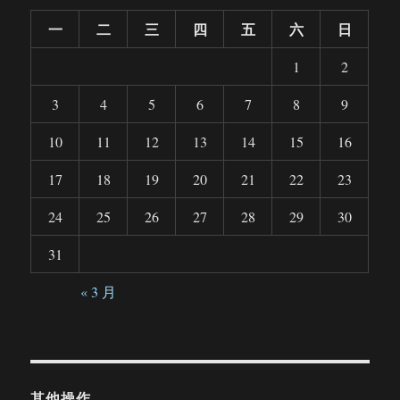
一
二
三
四
五
六
日
1
2
3
4
5
6
7
8
9
10
11
12
13
14
15
16
17
18
19
20
21
22
23
24
25
26
27
28
29
30
31
« 3 月
其他操作