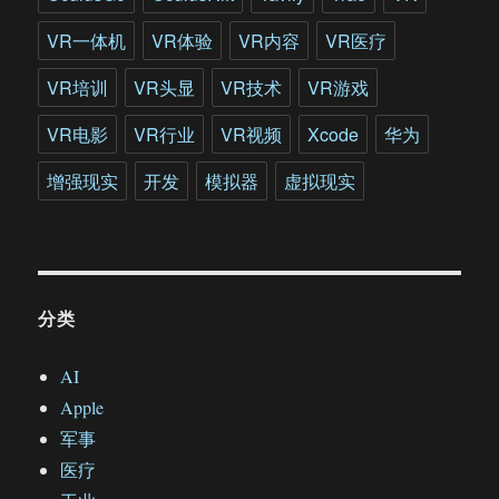
VR一体机
VR体验
VR内容
VR医疗
VR培训
VR头显
VR技术
VR游戏
VR电影
VR行业
VR视频
Xcode
华为
增强现实
开发
模拟器
虚拟现实
分类
AI
Apple
军事
医疗