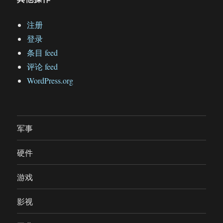
注册
登录
条目 feed
评论 feed
WordPress.org
军事
硬件
游戏
影视