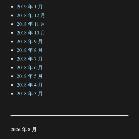
2019 年 1 月
2018 年 12 月
2018 年 11 月
2018 年 10 月
2018 年 9 月
2018 年 8 月
2018 年 7 月
2018 年 6 月
2018 年 5 月
2018 年 4 月
2018 年 3 月
2026 年 8 月