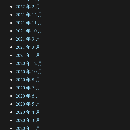
2022 年 2 月
2021 年 12 月
2021 年 11 月
2021 年 10 月
2021 年 9 月
2021 年 3 月
2021 年 1 月
2020 年 12 月
2020 年 10 月
2020 年 8 月
2020 年 7 月
2020 年 6 月
2020 年 5 月
2020 年 4 月
2020 年 3 月
2020 年 1 月