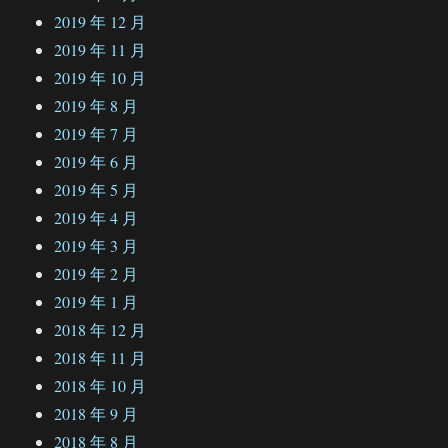
2019 年 12 月
2019 年 11 月
2019 年 10 月
2019 年 8 月
2019 年 7 月
2019 年 6 月
2019 年 5 月
2019 年 4 月
2019 年 3 月
2019 年 2 月
2019 年 1 月
2018 年 12 月
2018 年 11 月
2018 年 10 月
2018 年 9 月
2018 年 8 月