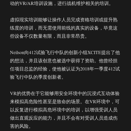
动的VR/AR培训设施，进行战机维护相关的培训。
虚拟现实培训能够让操作人员完成资格培训或提升熟
练度的培训，而无需使用前线的真实的设备，毕竟这
些设备不仅数量有限，而且非常昂贵。
Neilson向412试验飞行中队的创新小组XCITE提出了他
的想法，并且该创意也被选中获得了资助。他曾经担
任项目总监的经验，使他被认证为2018年一季度412试
验飞行中队的季度创新者。
VR的优势在于它能够用安全环境中的沉浸式互动体验
来模拟高危险性甚至是致命的场景。在VR环境中，可
以反复进行模拟高危环境中的培训，以增强受训人员
做出直观反应的能力，并且不会有对受训人员造成伤
害的风险。