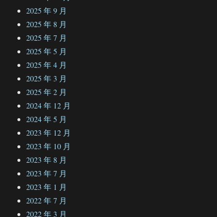
2025 年 9 月
2025 年 8 月
2025 年 7 月
2025 年 5 月
2025 年 4 月
2025 年 3 月
2025 年 2 月
2024 年 12 月
2024 年 5 月
2023 年 12 月
2023 年 10 月
2023 年 8 月
2023 年 7 月
2023 年 1 月
2022 年 7 月
2022 年 3 月