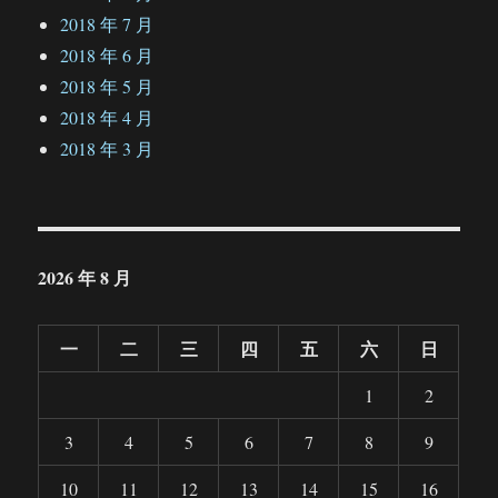
2018 年 7 月
2018 年 6 月
2018 年 5 月
2018 年 4 月
2018 年 3 月
2026 年 8 月
一
二
三
四
五
六
日
1
2
3
4
5
6
7
8
9
10
11
12
13
14
15
16