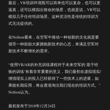
最后，VR培训环境既可以简单也可以复杂，也可以更
逼真，还可以模拟出致命的场景，也就是说，VR可以
模拟几乎任何培训场景。这种灵活性是传统的培训方
式无法提供的。
在Neilson看来，在空军中推动一种创新的文化就是要
倡导一种鼓励大家拥抱新技术的心态，来满足空军对
新技术不断增长的需求。
“使用VR/AR的补充训练课程对于未来空军的‘基于经
验的训练’有着非常重要的意义，我们最初在虚拟现实/
增强现实上的投入已经获得了一些技术上的进展，如
果能长期应用，将会逐渐淘汰我们现在的培训方式。”
Neilson认为。
最初发布于2018年12月24日