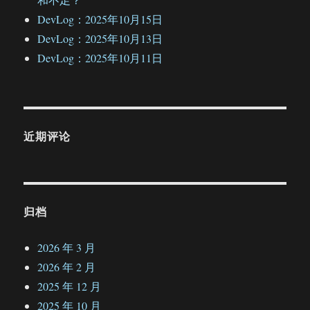
DevLog：2025年10月15日
DevLog：2025年10月13日
DevLog：2025年10月11日
近期评论
归档
2026 年 3 月
2026 年 2 月
2025 年 12 月
2025 年 10 月