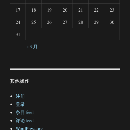
17
18
19
20
21
22
23
24
25
26
27
28
29
30
31
« 3 月
其他操作
注册
登录
条目 feed
评论 feed
WordPress.org