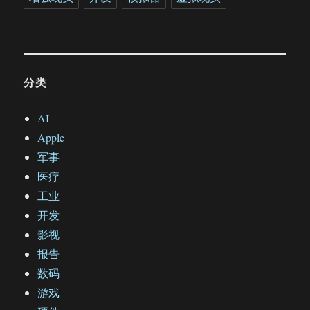
分类
AI
Apple
军事
医疗
工业
开发
影视
报告
数码
游戏