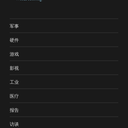
军事
硬件
游戏
影视
工业
医疗
报告
访谈