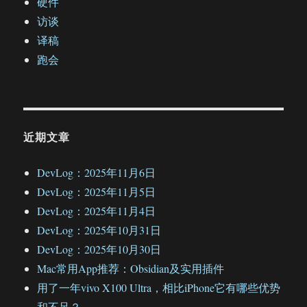
硬件
访谈
译稿
跑会
近期文章
DevLog：2025年11月6日
DevLog：2025年11月5日
DevLog：2025年11月4日
DevLog：2025年10月31日
DevLog：2025年10月30日
Mac常用App推荐：Obsidian及实用插件
用了一年vivo X100 Ultra，相比iPhone它有哪些优势
和不足？