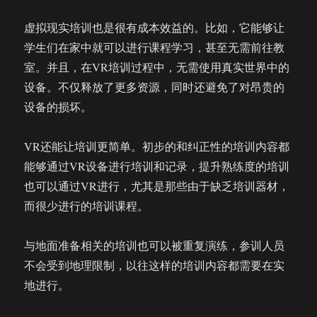
虚拟现实培训也是很有成本效益的。比如，它能够让
学生们在家中就可以进行课程学习，甚至无需前往教
室。并且，在VR培训过程中，无需使用真实世界中的
设备。不仅释放了更多资源，同时还避免了对昂贵的
设备的损坏。
VR还能让培训更简单。初步的和纠正性的培训内容都
能够通过VR设备进行培训和记录，提升熟练度的培训
也可以通过VR进行，尤其是那些由于缺乏培训器材，
而很少进行的培训课程。
与地面准备相关的培训也可以被重复演练，参训人员
不会受到地理限制，以往这样的培训内容都需要在实
地进行。