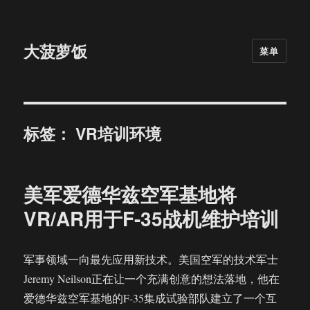
大菠萝饭
菜单
标签：
VR培训环境
美军爱德华兹空军基地将
VR/AR用于F-35战机维护培训
军事领域一向最先应用新技术。美国空军的技术军士
Jeremy Neilson正在让一个充满创意的想法落地，他在
爱德华兹空军基地的F-35集成试验部队建立了一个互