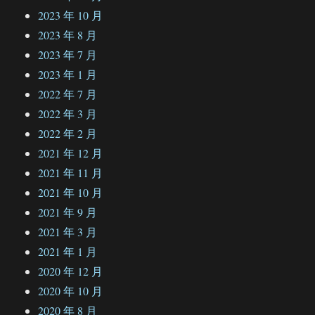
2023 年 10 月
2023 年 8 月
2023 年 7 月
2023 年 1 月
2022 年 7 月
2022 年 3 月
2022 年 2 月
2021 年 12 月
2021 年 11 月
2021 年 10 月
2021 年 9 月
2021 年 3 月
2021 年 1 月
2020 年 12 月
2020 年 10 月
2020 年 8 月