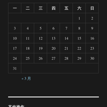
一
二
三
四
五
六
日
1
2
3
4
5
6
7
8
9
10
11
12
13
14
15
16
17
18
19
20
21
22
23
24
25
26
27
28
29
30
31
« 3 月
其他操作