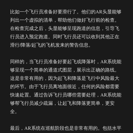
比如一个飞行员准备好要滑行了。他们的AR头显能够
列出一个虚拟的清单，帮助他们做好飞行前的检查。
在检查完成之后，头显能够呈现跑道的信息，引导飞
行员进入预定跑道。同时飞行员还可以收到其他正在
滑行/降落/起飞的飞机发来的警告信息。
同样的，当飞行员准备好要起飞或降落时，AR系统能
够呈现一个简单的通道式图层，展示出正确的路线。
这是非常有用的，因为起飞和降落是飞行中风险最大
的环节。由于飞行员离地面很近，任何的风险都需要
快速处置。通过告诉飞行员哪些需要处理，AR系统能
够帮飞行员减少疏漏，让起飞和降落更简单，更安
全。
最后，AR系统在巡航阶段也是非常有用的。包括水平