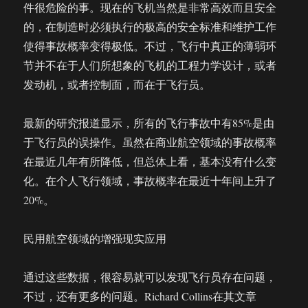
件很危险的事。现在的飞机当然是非常高效而且安全
的，在制造时必须执行的极高的安全标准和维护工作
使得事故概率变得极低。不过，飞行中真正的薄弱环
节并不在于人们所想象的飞机的工程力学设计，或者
发动机，或者控制面，而在于飞行员。
最新的研究报道显示，所有的飞行事故中有85%是由
于飞行员的误操作。虽然在商业航空领域的事故概率
在最近几年有所降低，但总体上看，基本没有什么变
化。在个人飞行领域，事故概率在最近十年间上升了
20%。
民用航空领域的增强现实应用
通过这些数据，很容易就可以发现飞行员存在问题，
不过，还有更多的问题。Richard Collins在其文章