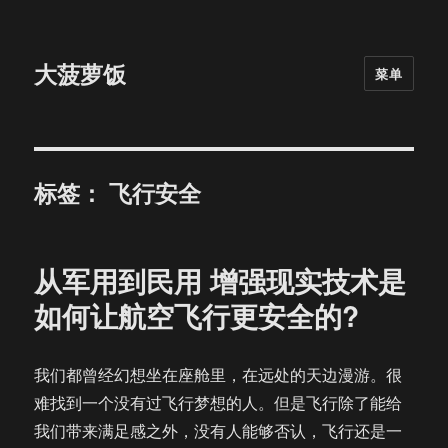
大菠萝饭
菜单
标签：
飞行安全
从军用到民用 增强现实技术是
如何让航空飞行更安全的?
我们都曾经幻想坐在座舱里，在远处的天边漫游。很
难找到一个没有过飞行梦想的人。但是飞行除了能给
我们带来满足感之外，没有人能够否认，飞行还是一