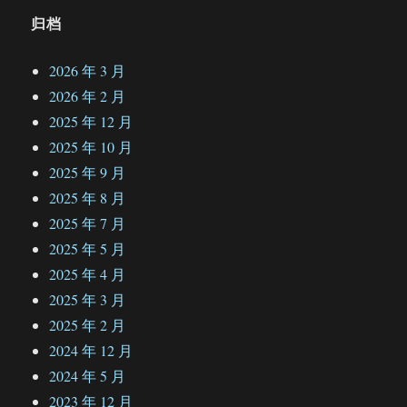
归档
2026 年 3 月
2026 年 2 月
2025 年 12 月
2025 年 10 月
2025 年 9 月
2025 年 8 月
2025 年 7 月
2025 年 5 月
2025 年 4 月
2025 年 3 月
2025 年 2 月
2024 年 12 月
2024 年 5 月
2023 年 12 月