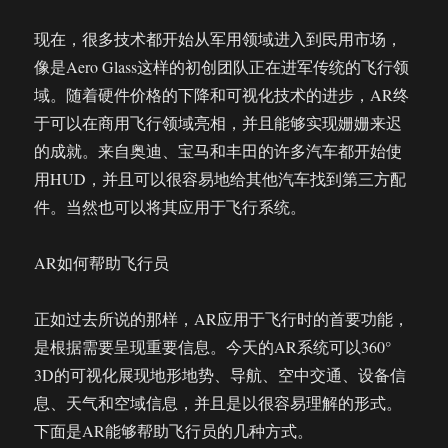
现在，很多技术都开始从军用领域进入到民用市场，
像是Aero Glass这样的初创团队正在进军传统的飞行领
域。随着硬件价格的下降和可视化技术的进步，AR终
于可以在商用飞行领域亮相，并且能够实现姗姗来迟
的成就。来自奥迪、宝马和丰田的许多汽车都开始使
用HUD，并且可以很容易地给其他汽车找到第三方配
件。当然也可以将其应用于飞行系统。
AR如何帮助飞行员
正如过去所说的那样，AR应用于飞行时的首要功能，
是根据需要呈现重要信息。今天的AR系统可以360°
3D的可视化展现地形地势、导航、空中交通、设备信
息、天气和空域信息，并且是以很容易理解的形式。
下面是AR能够帮助飞行员的几种方式。