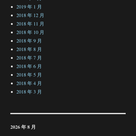
2019 年 1 月
2018 年 12 月
2018 年 11 月
2018 年 10 月
2018 年 9 月
2018 年 8 月
2018 年 7 月
2018 年 6 月
2018 年 5 月
2018 年 4 月
2018 年 3 月
2026 年 8 月