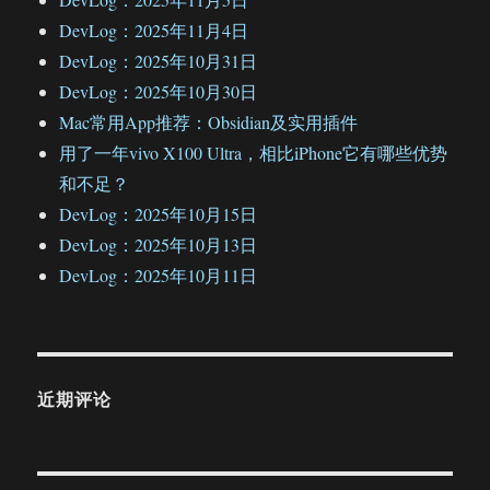
DevLog：2025年11月4日
DevLog：2025年10月31日
DevLog：2025年10月30日
Mac常用App推荐：Obsidian及实用插件
用了一年vivo X100 Ultra，相比iPhone它有哪些优势
和不足？
DevLog：2025年10月15日
DevLog：2025年10月13日
DevLog：2025年10月11日
近期评论