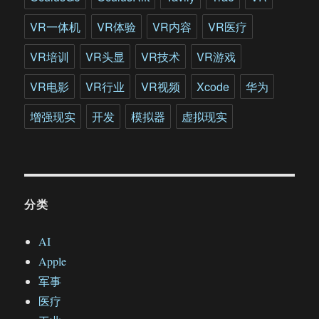
VR一体机
VR体验
VR内容
VR医疗
VR培训
VR头显
VR技术
VR游戏
VR电影
VR行业
VR视频
Xcode
华为
增强现实
开发
模拟器
虚拟现实
分类
AI
Apple
军事
医疗