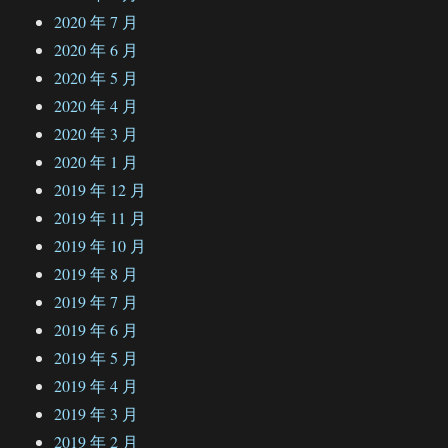
2020 年 7 月
2020 年 6 月
2020 年 5 月
2020 年 4 月
2020 年 3 月
2020 年 1 月
2019 年 12 月
2019 年 11 月
2019 年 10 月
2019 年 8 月
2019 年 7 月
2019 年 6 月
2019 年 5 月
2019 年 4 月
2019 年 3 月
2019 年 2 月