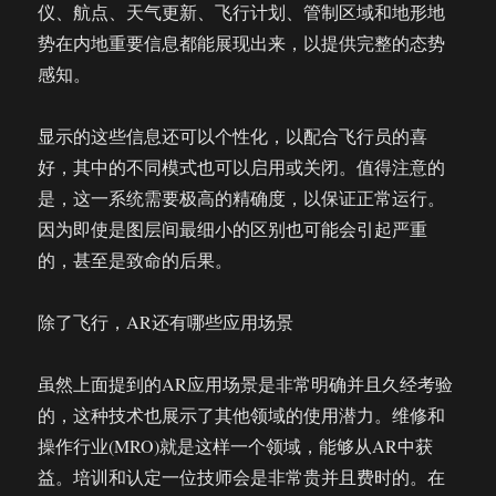
仪、航点、天气更新、飞行计划、管制区域和地形地
势在内地重要信息都能展现出来，以提供完整的态势
感知。
显示的这些信息还可以个性化，以配合飞行员的喜
好，其中的不同模式也可以启用或关闭。值得注意的
是，这一系统需要极高的精确度，以保证正常运行。
因为即使是图层间最细小的区别也可能会引起严重
的，甚至是致命的后果。
除了飞行，AR还有哪些应用场景
虽然上面提到的AR应用场景是非常明确并且久经考验
的，这种技术也展示了其他领域的使用潜力。维修和
操作行业(MRO)就是这样一个领域，能够从AR中获
益。培训和认定一位技师会是非常贵并且费时的。在