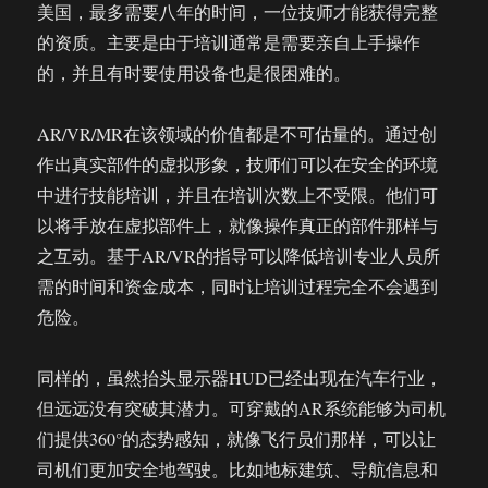
美国，最多需要八年的时间，一位技师才能获得完整
的资质。主要是由于培训通常是需要亲自上手操作
的，并且有时要使用设备也是很困难的。
AR/VR/MR在该领域的价值都是不可估量的。通过创
作出真实部件的虚拟形象，技师们可以在安全的环境
中进行技能培训，并且在培训次数上不受限。他们可
以将手放在虚拟部件上，就像操作真正的部件那样与
之互动。基于AR/VR的指导可以降低培训专业人员所
需的时间和资金成本，同时让培训过程完全不会遇到
危险。
同样的，虽然抬头显示器HUD已经出现在汽车行业，
但远远没有突破其潜力。可穿戴的AR系统能够为司机
们提供360°的态势感知，就像飞行员们那样，可以让
司机们更加安全地驾驶。比如地标建筑、导航信息和