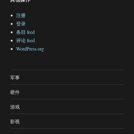
注册
登录
条目 feed
评论 feed
WordPress.org
军事
硬件
游戏
影视