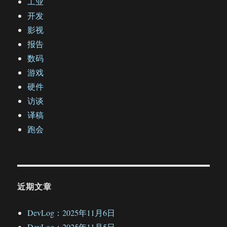
工业
开发
影视
报告
数码
游戏
硬件
访谈
译稿
跑会
近期文章
DevLog：2025年11月6日
DevLog：2025年11月5日